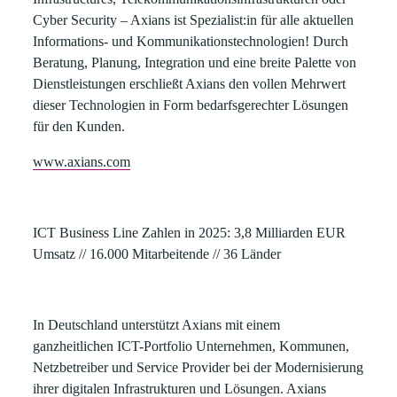
Cyber Security – Axians ist Spezialist:in für alle aktuellen
Informations- und Kommunikationstechnologien! Durch
Beratung, Planung, Integration und eine breite Palette von
Dienstleistungen erschließt Axians den vollen Mehrwert
dieser Technologien in Form bedarfsgerechter Lösungen
für den Kunden.
www.axians.com
ICT Business Line Zahlen in 2025:
3,8 Milliarden EUR
Umsatz // 16.000 Mitarbeitende // 36 Länder
In Deutschland unterstützt Axians mit einem
ganzheitlichen ICT-Portfolio Unternehmen, Kommunen,
Netzbetreiber und Service Provider bei der Modernisierung
ihrer digitalen Infrastrukturen und Lösungen. Axians