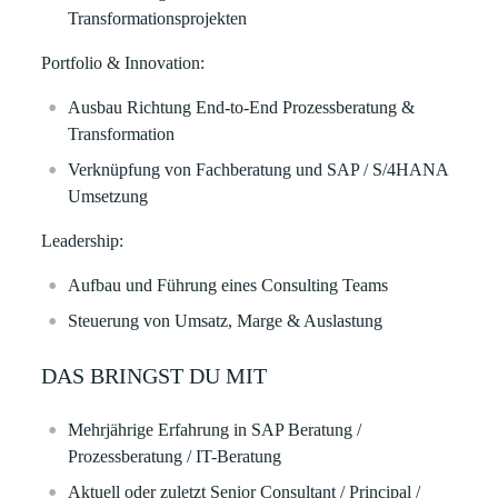
Transformationsprojekten
Portfolio & Innovation:
Ausbau Richtung
End-to-End Prozessberatung &
Transformation
Verknüpfung von
Fachberatung und SAP / S/4HANA
Umsetzung
Leadership:
Aufbau und Führung eines
Consulting Teams
Steuerung von
Umsatz, Marge & Auslastung
DAS BRINGST DU MIT
Mehrjährige Erfahrung in
SAP Beratung /
Prozessberatung / IT-Beratung
Aktuell oder zuletzt
Senior Consultant / Principal /