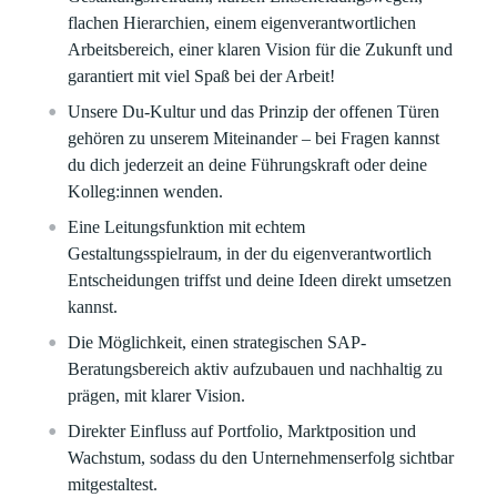
flachen Hierarchien, einem eigenverantwortlichen
Arbeitsbereich, einer klaren Vision für die Zukunft und
garantiert mit viel Spaß bei der Arbeit!
Unsere Du-Kultur und das Prinzip der offenen Türen
gehören zu unserem Miteinander – bei Fragen kannst
du dich jederzeit an deine Führungskraft oder deine
Kolleg:innen wenden.
Eine Leitungsfunktion mit echtem
Gestaltungsspielraum, in der du eigenverantwortlich
Entscheidungen triffst und deine Ideen direkt umsetzen
kannst.
Die Möglichkeit, einen strategischen SAP-
Beratungsbereich aktiv aufzubauen und nachhaltig zu
prägen, mit klarer Vision.
Direkter Einfluss auf Portfolio, Marktposition und
Wachstum, sodass du den Unternehmenserfolg sichtbar
mitgestaltest.