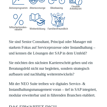
Sie sind
Senior Consultant, Principal oder Manager
mit
starkem Fokus auf
Serviceprozesse
oder
Instandhaltung
–
und kennen die
Lösungen der SAP
in dem Umfeld?
Sie möchten den nächsten Karriereschritt gehen und ein
Beratungsfeld nicht nur
begleiten
, sondern
strategisch
aufbauen
und
nachhaltig weiterentwickeln
?
Mit der NEO Suite treiben wir digitales Service‑ &
Instandhaltungsmanagement voran – tief in SAP integriert,
modular erweiterbar und in führenden Branchen etabliert.