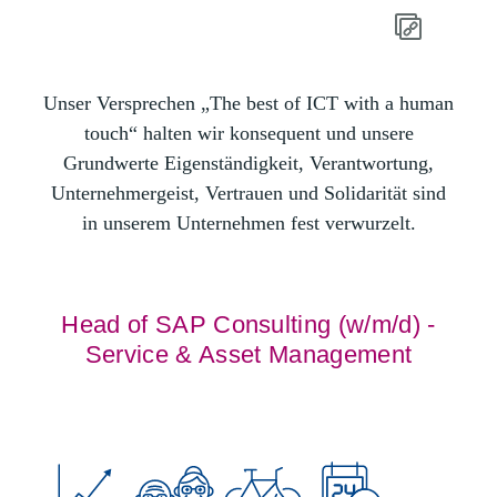
Unser Versprechen „The best of ICT with a human
touch“ halten wir konsequent und unsere
Grundwerte Eigenständigkeit, Verantwortung,
Unternehmergeist, Vertrauen und Solidarität sind
in unserem Unternehmen fest verwurzelt.
Head of SAP Consulting (w/m/d) -
Service & Asset Management