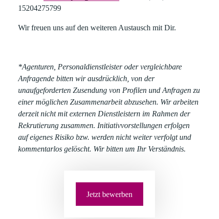
15204275799
Wir freuen uns auf den weiteren Austausch mit Dir.
*Agenturen, Personaldienstleister oder vergleichbare
Anfragende bitten wir ausdrücklich, von der
unaufgeforderten Zusendung von Profilen und Anfragen zu
einer möglichen Zusammenarbeit abzusehen. Wir arbeiten
derzeit nicht mit externen Dienstleistern im Rahmen der
Rekrutierung zusammen. Initiativvorstellungen erfolgen
auf eigenes Risiko bzw. werden nicht weiter verfolgt und
kommentarlos gelöscht. Wir bitten um Ihr Verständnis.
Jetzt bewerben