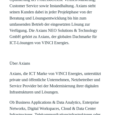
Customer Service sowie Instandhaltung. Axians steht
seinen Kunden dabei in jeder Projektphase von der
Beratung und Lösungsentwicklung bis hin zum
umfassenden Betrieb der eingesetzten Lösung zur
Verfügung. Die Axians NEO Solutions & Technology
GmbH gehört zu Axians, der globalen Dachmarke für
ICT-Lösungen von VINCI Energies.
Über Axians
Axians, die ICT Marke von VINCI Energies, unterstützt
private und öffentliche Unternehmen, Netzbetreiber und
Service Provider bei der Modernisierung ihrer digitalen
Infrastrukturen und Lösungen.
Ob Business Applications & Data Analytics, Enterprise
Networks, Digital Workspaces, Cloud & Data Center
Infrastructures, Telekommunikationsinfrastrukturen oder