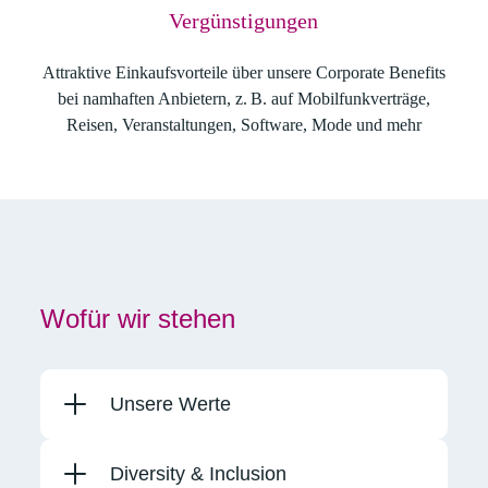
Vergünstigungen
Attraktive Einkaufsvorteile über unsere Corporate Benefits
bei namhaften Anbietern, z. B. auf Mobilfunkverträge,
Reisen, Veranstaltungen, Software, Mode und mehr
Wofür wir stehen
Unsere Werte
Diversity & Inclusion