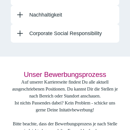
Nachhaltigkeit
Corporate Social Responsibility
Unser Bewerbungsprozess
Auf unserer Karriereseite findest Du alle aktuell
ausgeschriebenen Positionen. Du kannst Dir die Stellen je
nach Bereich oder Standort anschauen.
Ist nichts Passendes dabei? Kein Problem - schicke uns
gerne Deine Initativbewerbung!
Bitte beachte, dass der Bewerbungsprozess je nach Stelle