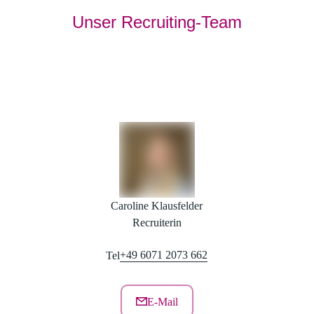
Unser Recruiting-Team
Caroline Klausfelder
Recruiterin
+49 6071 2073 662
Tel
E-Mail