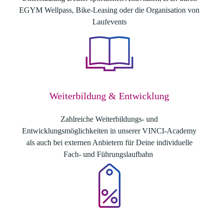
EGYM Wellpass, Bike-Leasing oder die Organisation von
Laufevents
Weiterbildung & Entwicklung
Zahlreiche Weiterbildungs- und
Entwicklungsmöglichkeiten in unserer VINCI-Academy
als auch bei externen Anbietern für Deine individuelle
Fach- und Führungslaufbahn