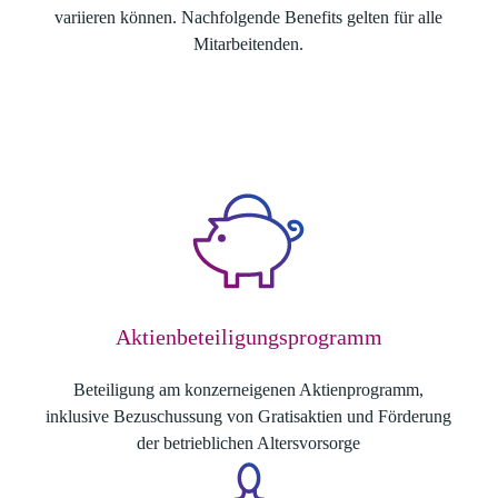
variieren können. Nachfolgende Benefits gelten für alle
Mitarbeitenden.
Aktienbeteiligungsprogramm
Beteiligung am konzerneigenen Aktienprogramm,
inklusive Bezuschussung von Gratisaktien und Förderung
der betrieblichen Altersvorsorge