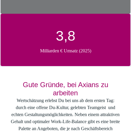
3,8
Milliarden € Umsatz (2025)
Gute Gründe, bei Axians zu
arbeiten
Wertschätzung erlebst Du bei uns ab dem ersten Tag:
durch eine offene Du-Kultur, gelebten Teamgeist und
echten Gestaltungsmöglichkeiten.
Neben einem attraktiven
Gehalt und optimaler Work-Life-Balance gibt es eine breite
Palette an Angeboten, die je nach Geschäftsbereich