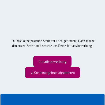
Du hast keine passende Stelle für Dich gefunden? Dann mache
den ersten Schritt und schicke uns Deine Initiativbewerbung.
Initiativbewerbung
Stellenangebote abonnieren