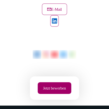
E-Mail
Jetzt bewerben