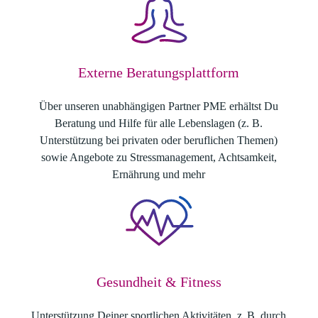
Externe Beratungsplattform
Über unseren unabhängigen Partner PME erhältst Du
Beratung und Hilfe für alle Lebenslagen (z. B.
Unterstützung bei privaten oder beruflichen Themen)
sowie Angebote zu Stressmanagement, Achtsamkeit,
Ernährung und mehr
Gesundheit & Fitness
Unterstützung Deiner sportlichen Aktivitäten, z. B. durch