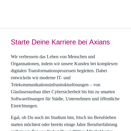
Karriere und Jobs bei Axians Deutschland - J
Starte Deine Karriere bei Axians
Wir verbessern das Leben von Menschen und
Organisationen, indem wir unsere Kunden bei komplexen
digitalen Transformationsprozessen begleiten. Dabei
entwickeln wir moderne IT- und
Telekommunikationsinfrastrukturlösungen – von
Glasfaserausbau über Cybersicherheit bis hin zu smarten
Softwarelösungen für Städte, Unternehmen und öffentliche
Einrichtungen.
Egal, ob Du noch im Studium bist, frisch ins Berufsleben
starten möchtest oder bereits einige Jahre Berufserfahrung