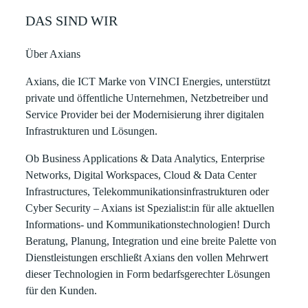
DAS SIND WIR
Über Axians
Axians, die ICT Marke von VINCI Energies, unterstützt
private und öffentliche Unternehmen, Netzbetreiber und
Service Provider bei der Modernisierung ihrer digitalen
Infrastrukturen und Lösungen.
Ob Business Applications & Data Analytics, Enterprise
Networks, Digital Workspaces, Cloud & Data Center
Infrastructures, Telekommunikationsinfrastrukturen oder
Cyber Security – Axians ist Spezialist:in für alle aktuellen
Informations- und Kommunikationstechnologien! Durch
Beratung, Planung, Integration und eine breite Palette von
Dienstleistungen erschließt Axians den vollen Mehrwert
dieser Technologien in Form bedarfsgerechter Lösungen
für den Kunden.