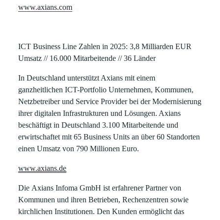
www.axians.com
ICT Business Line Zahlen in 2025:
3,8 Milliarden EUR
Umsatz // 16.000 Mitarbeitende // 36 Länder
In Deutschland unterstützt Axians mit einem
ganzheitlichen ICT-Portfolio Unternehmen, Kommunen,
Netzbetreiber und Service Provider bei der Modernisierung
ihrer digitalen Infrastrukturen und Lösungen. Axians
beschäftigt in Deutschland 3.100 Mitarbeitende und
erwirtschaftet mit 65 Business Units an über 60 Standorten
einen Umsatz von 790 Millionen Euro.
www.axians.de
Die
Axians Infoma GmbH
ist erfahrener Partner von
Kommunen und ihren Betrieben, Rechenzentren sowie
kirchlichen Institutionen. Den Kunden ermöglicht das