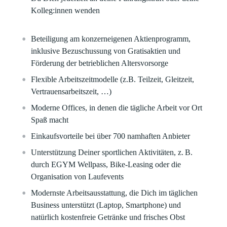
Kolleg:innen wenden
Beteiligung am konzerneigenen Aktienprogramm,
inklusive Bezuschussung von Gratisaktien und
Förderung der betrieblichen Altersvorsorge
Flexible Arbeitszeitmodelle (z.B. Teilzeit, Gleitzeit,
Vertrauensarbeitszeit, …)
Moderne Offices, in denen die tägliche Arbeit vor Ort
Spaß macht
Einkaufsvorteile bei über 700 namhaften Anbieter
Unterstützung Deiner sportlichen Aktivitäten, z. B.
durch EGYM Wellpass, Bike-Leasing oder die
Organisation von Laufevents
Modernste Arbeitsausstattung, die Dich im täglichen
Business unterstützt (Laptop, Smartphone) und
natürlich kostenfreie Getränke und frisches Obst