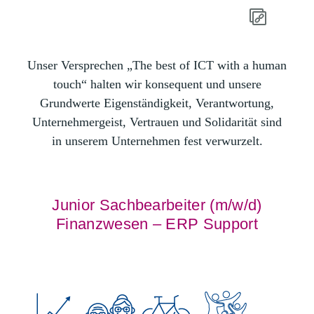
Unser Versprechen „The best of ICT with a human
touch“ halten wir konsequent und unsere
Grundwerte Eigenständigkeit, Verantwortung,
Unternehmergeist, Vertrauen und Solidarität sind
in unserem Unternehmen fest verwurzelt.
Junior Sachbearbeiter (m/w/d)
Finanzwesen – ERP Support