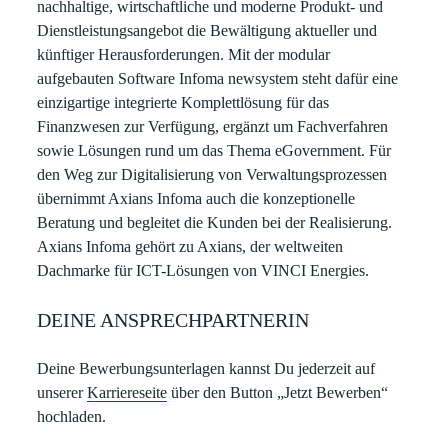
nachhaltige, wirtschaftliche und moderne Produkt- und
Dienstleistungsangebot die Bewältigung aktueller und
künftiger Herausforderungen. Mit der modular
aufgebauten Software Infoma newsystem steht dafür eine
einzigartige integrierte Komplettlösung für das
Finanzwesen zur Verfügung, ergänzt um Fachverfahren
sowie Lösungen rund um das Thema eGovernment. Für
den Weg zur Digitalisierung von Verwaltungsprozessen
übernimmt Axians Infoma auch die konzeptionelle
Beratung und begleitet die Kunden bei der Realisierung.
Axians Infoma gehört zu Axians, der weltweiten
Dachmarke für ICT-Lösungen von VINCI Energies.
DEINE ANSPRECHPARTNERIN
Deine Bewerbungsunterlagen kannst Du jederzeit auf
unserer
Karriereseite
über den Button „Jetzt Bewerben“
hochladen.​