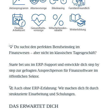
💡
Du suchst den perfekten Berufseinstieg im
Finanzwesen – aber nicht im klassischen Tagesgeschäft?
Starte bei uns im ERP‑Support und entwickle dich step by
step zur gefragten Ansprechperson für Finanzsoftware im
öffentlichen Sektor.
🚀
Auch ohne ERP-Erfahrung:
Wir machen dich fit durch
strukturierte Einarbeitung und Schulungen.
DAS ERWARTET DICH