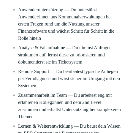
Anwenderunterstützung
— Du unterstützt
Anwender:innen aus Kommunalverwaltungen bei
ersten Fragen rund um die Nutzung unserer
Finanzsoftware und wächst Schritt für Schritt in die
Rolle hinein
Analyse & Fallaufnahme
— Du nimmst Anfragen
strukturiert auf, lernst diese zu priorisieren und
dokumentierst sie im Ticketsystem
Remote‑Support
— Du bearbeitest typische Anliegen
per Ferndiagnose und wirst sicher im Umgang mit den
Systemen
Zusammenarbeit im Team
— Du arbeitest eng mit
erfahrenen Kolleg:innen und dem 2nd Level
zusammen und erhältst Unterstützung bei komplexeren
Themen
Lernen & Weiterentwicklung
— Du baust dein Wissen