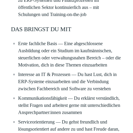
zu ERP‑Systemen und Finanzprozessen im
öffentlichen Sektor kontinuierlich aus – mit
Schulungen und Training-on-the-job
DAS BRINGST DU MIT
Erste fachliche Basis
— Eine abgeschlossene
Ausbildung oder ein Studium im kaufmännischen,
steuerlichen oder verwaltungsnahen Bereich – oder die
Motivation, dich in diese Themen einzuarbeiten
Interesse an IT & Prozessen
— Du hast Lust, dich in
ERP‑Systeme einzuarbeiten und die Verbindung
zwischen Fachbereich und Software zu verstehen
Kommunikationsfähigkeit
— Du erklärst verständlich,
stellst Fragen und arbeitest gerne mit unterschiedlichen
Ansprechpartner:innen zusammen
Serviceorientierung
— Du gehst freundlich und
lösungsorientiert auf andere zu und hast Freude daran,