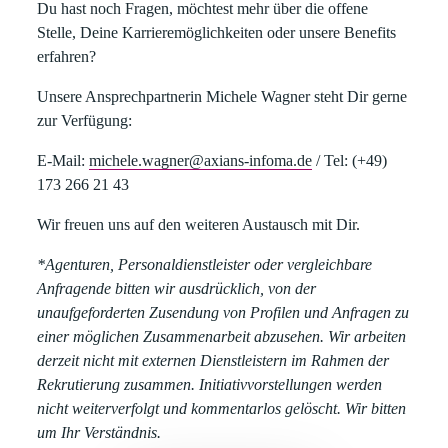
​Du hast noch Fragen, möchtest mehr über die offene
Stelle, Deine Karrieremöglichkeiten oder unsere Benefits
erfahren?​
Unsere Ansprechpartnerin
Michele Wagner
steht Dir gerne
zur Verfügung:​
E-Mail:
michele.wagner@axians-infoma.de
/
Tel:
(+49)
173 266 21 43
Wir freuen uns auf den weiteren Austausch mit Dir.
*Agenturen, Personaldienstleister oder vergleichbare
Anfragende bitten wir ausdrücklich, von der
unaufgeforderten Zusendung von Profilen und Anfragen zu
einer möglichen Zusammenarbeit abzusehen. Wir arbeiten
derzeit nicht mit externen Dienstleistern im Rahmen der
Rekrutierung zusammen. Initiativvorstellungen werden
nicht weiterverfolgt und kommentarlos gelöscht. Wir bitten
um Ihr Verständnis.