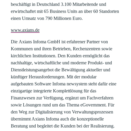
beschäftigt in Deutschland 3.100 Mitarbeitende und
erwirtschaftet mit 65 Business Units an über 60 Standorten
einen Umsatz von 790 Millionen Euro.
www.axians.de
Die
Axians Infoma GmbH
ist erfahrener Partner von
Kommunen und ihren Betrieben, Rechenzentren sowie
kirchlichen Institutionen. Den Kunden ermöglicht das
nachhaltige, wirtschaftliche und moderne Produkt- und
Dienstleistungsangebot die Bewältigung aktueller und
künftiger Herausforderungen. Mit der modular
aufgebauten Software Infoma newsystem steht dafür eine
einzigartige integrierte Komplettlösung für das
Finanzwesen zur Verfügung, ergänzt um Fachverfahren
sowie Lösungen rund um das Thema eGovernment. Für
den Weg zur Digitalisierung von Verwaltungsprozessen
übernimmt Axians Infoma auch die konzeptionelle
Beratung und begleitet die Kunden bei der Realisierung.