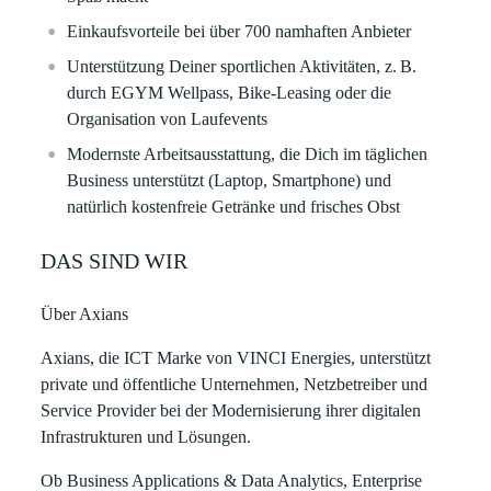
Einkaufsvorteile bei über 700 namhaften Anbieter
Unterstützung Deiner sportlichen Aktivitäten, z. B.
durch EGYM Wellpass, Bike-Leasing oder die
Organisation von Laufevents
Modernste Arbeitsausstattung, die Dich im täglichen
Business unterstützt (Laptop, Smartphone) und
natürlich kostenfreie Getränke und frisches Obst
DAS SIND WIR
Über Axians
Axians, die ICT Marke von VINCI Energies, unterstützt
private und öffentliche Unternehmen, Netzbetreiber und
Service Provider bei der Modernisierung ihrer digitalen
Infrastrukturen und Lösungen.
Ob Business Applications & Data Analytics, Enterprise