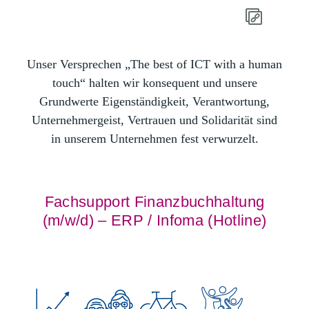
Unser Versprechen „The best of ICT with a human
touch“ halten wir konsequent und unsere
Grundwerte Eigenständigkeit, Verantwortung,
Unternehmergeist, Vertrauen und Solidarität sind
in unserem Unternehmen fest verwurzelt.
Fachsupport Finanzbuchhaltung
(m/w/d) – ERP / Infoma (Hotline)