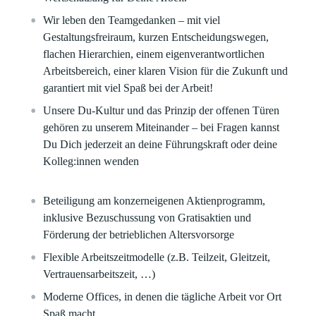
Wir leben den Teamgedanken – mit viel
Gestaltungsfreiraum, kurzen Entscheidungswegen,
flachen Hierarchien, einem eigenverantwortlichen
Arbeitsbereich, einer klaren Vision für die Zukunft und
garantiert mit viel Spaß bei der Arbeit!
Unsere Du-Kultur und das Prinzip der offenen Türen
gehören zu unserem Miteinander – bei Fragen kannst
Du Dich jederzeit an deine Führungskraft oder deine
Kolleg:innen wenden
Beteiligung am konzerneigenen Aktienprogramm,
inklusive Bezuschussung von Gratisaktien und
Förderung der betrieblichen Altersvorsorge
Flexible Arbeitszeitmodelle (z.B. Teilzeit, Gleitzeit,
Vertrauensarbeitszeit, …)
Moderne Offices, in denen die tägliche Arbeit vor Ort
Spaß macht