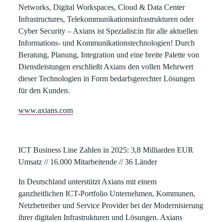
Networks, Digital Workspaces, Cloud & Data Center
Infrastructures, Telekommunikationsinfrastrukturen oder
Cyber Security – Axians ist Spezialist:in für alle aktuellen
Informations- und Kommunikationstechnologien! Durch
Beratung, Planung, Integration und eine breite Palette von
Dienstleistungen erschließt Axians den vollen Mehrwert
dieser Technologien in Form bedarfsgerechter Lösungen
für den Kunden.
www.axians.com
ICT Business Line Zahlen in 2025:
3,8 Milliarden EUR
Umsatz // 16.000 Mitarbeitende // 36 Länder
In Deutschland unterstützt Axians mit einem
ganzheitlichen ICT-Portfolio Unternehmen, Kommunen,
Netzbetreiber und Service Provider bei der Modernisierung
ihrer digitalen Infrastrukturen und Lösungen. Axians