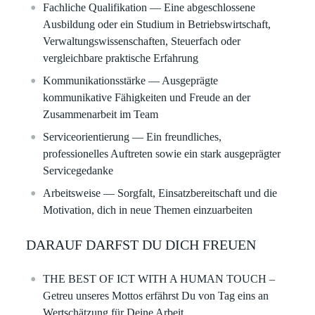
Fachliche Qualifikation
— Eine abgeschlossene
Ausbildung oder ein Studium in Betriebswirtschaft,
Verwaltungswissenschaften, Steuerfach oder
vergleichbare praktische Erfahrung
Kommunikationsstärke
— Ausgeprägte
kommunikative Fähigkeiten und Freude an der
Zusammenarbeit im Team
Serviceorientierung
— Ein freundliches,
professionelles Auftreten sowie ein stark ausgeprägter
Servicegedanke
Arbeitsweise
— Sorgfalt, Einsatzbereitschaft und die
Motivation, dich in neue Themen einzuarbeiten
DARAUF DARFST DU DICH FREUEN
THE BEST OF ICT WITH A HUMAN TOUCH –
Getreu unseres Mottos erfährst Du von Tag eins an
Wertschätzung für Deine Arbeit.