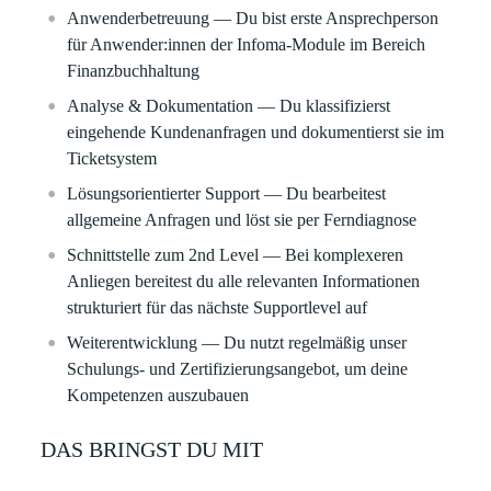
Anwenderbetreuung
— Du bist erste Ansprechperson
für Anwender:innen der Infoma‑Module im Bereich
Finanzbuchhaltung
Analyse & Dokumentation
— Du klassifizierst
eingehende Kundenanfragen und dokumentierst sie im
Ticketsystem
Lösungsorientierter Support
— Du bearbeitest
allgemeine Anfragen und löst sie per Ferndiagnose
Schnittstelle zum 2nd Level
— Bei komplexeren
Anliegen bereitest du alle relevanten Informationen
strukturiert für das nächste Supportlevel auf
Weiterentwicklung
— Du nutzt regelmäßig unser
Schulungs‑ und Zertifizierungsangebot, um deine
Kompetenzen auszubauen
DAS BRINGST DU MIT