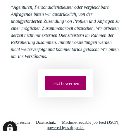
*Agenturen, Personaldienstleister oder vergleichbare
Anfragende bitten wir ausdrücklich, von der
unaufgeforderten Zusendung von Profilen und Anfragen zu
einer möglichen Zusammenarbeit abzusehen. Wir arbeiten
derzeit nicht mit externen Dienstleistern im Rahmen der
Rekrutierung zusammen. Initiativvorstellungen werden
nicht weiterverfolgt und kommentarlos gelöscht. Wir bitten
um Ihr Verständnis.
Jetzt bewerben
Impressum
Datenschutz
Machine-readable job feed (JSON)
powered by softgarden