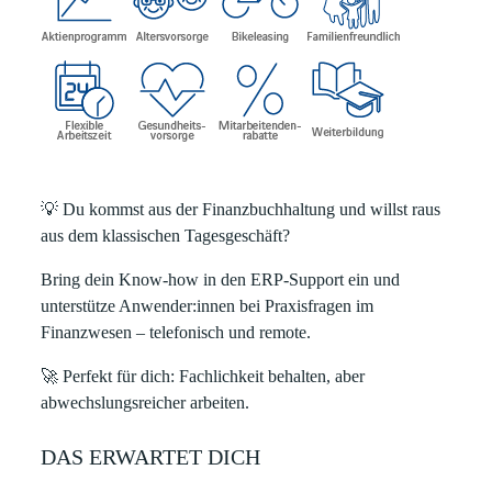
💡
Du kommst aus der Finanzbuchhaltung und willst raus
aus dem klassischen Tagesgeschäft?
Bring dein Know-how in den ERP
‑
Support ein und
unterstütze Anwender:innen bei Praxisfragen im
Finanzwesen – telefonisch und remote.
🚀
Perfekt für dich: Fachlichkeit behalten, aber
abwechslungsreicher arbeiten.
DAS ERWARTET DICH