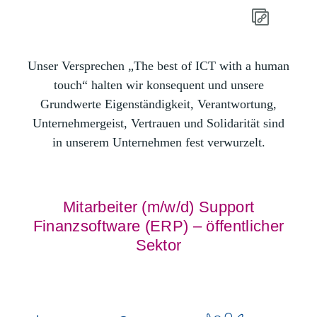
Unser Versprechen „The best of ICT with a human
touch“ halten wir konsequent und unsere
Grundwerte Eigenständigkeit, Verantwortung,
Unternehmergeist, Vertrauen und Solidarität sind
in unserem Unternehmen fest verwurzelt.
Mitarbeiter (m/w/d) Support
Finanzsoftware (ERP) – öffentlicher
Sektor