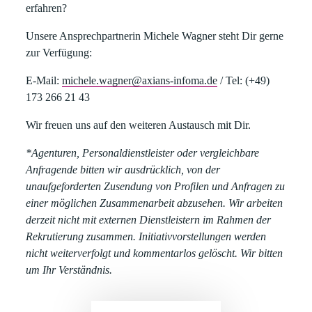
erfahren?​
Unsere Ansprechpartnerin
Michele Wagner
steht Dir gerne
zur Verfügung:​
E-Mail:
michele.wagner@axians-infoma.de
/
Tel:
(+49)
173 266 21 43
Wir freuen uns auf den weiteren Austausch mit Dir.
*Agenturen, Personaldienstleister oder vergleichbare
Anfragende bitten wir ausdrücklich, von der
unaufgeforderten Zusendung von Profilen und Anfragen zu
einer möglichen Zusammenarbeit abzusehen. Wir arbeiten
derzeit nicht mit externen Dienstleistern im Rahmen der
Rekrutierung zusammen. Initiativvorstellungen werden
nicht weiterverfolgt und kommentarlos gelöscht. Wir bitten
um Ihr Verständnis.