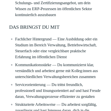
Schulungs‑ und Zertifizierungsangebot, um dein
Wissen zu ERP‑Prozessen im öffentlichen Sektor
kontinuierlich auszubauen
DAS BRINGST DU MIT
Fachlicher Hintergrund
— Eine Ausbildung oder ein
Studium im Bereich Verwaltung, Betriebswirtschaft,
Steuerfach oder eine vergleichbare praktische
Erfahrung im öffentlichen Dienst
Kommunikationsstärke
— Du kommunizierst klar,
verständlich und arbeitest gerne mit Kolleg:innen aus
unterschiedlichen Verwaltungsbereichen zusammen
Serviceorientierung
— Du trittst freundlich,
professionell und lösungsorientiert auf und hast Freude
daran, Verwaltungsprozesse effizienter zu gestalten
Strukturierte Arbeitsweise
— Du arbeitest sorgfältig,
zuverlässig und hast Interesse daran, dich in die