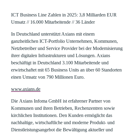
ICT Business Line Zahlen in 2025:
3,8 Milliarden EUR
Umsatz // 16.000 Mitarbeitende // 36 Länder
In Deutschland unterstützt Axians mit einem
ganzheitlichen ICT-Portfolio Unternehmen, Kommunen,
Netzbetreiber und Service Provider bei der Modernisierung
ihrer digitalen Infrastrukturen und Lösungen. Axians
beschäftigt in Deutschland 3.100 Mitarbeitende und
erwirtschaftet mit 65 Business Units an über 60 Standorten
einen Umsatz von 790 Millionen Euro.
www.axians.de
Die
Axians Infoma GmbH
ist erfahrener Partner von
Kommunen und ihren Betrieben, Rechenzentren sowie
kirchlichen Institutionen. Den Kunden ermöglicht das
nachhaltige, wirtschaftliche und moderne Produkt- und
Dienstleistungsangebot die Bewältigung aktueller und