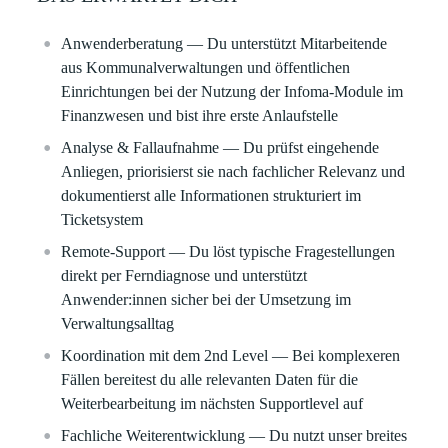
Anwenderberatung
— Du unterstützt Mitarbeitende
aus Kommunalverwaltungen und öffentlichen
Einrichtungen bei der Nutzung der Infoma‑Module im
Finanzwesen und bist ihre erste Anlaufstelle
Analyse & Fallaufnahme
— Du prüfst eingehende
Anliegen, priorisierst sie nach fachlicher Relevanz und
dokumentierst alle Informationen strukturiert im
Ticketsystem
Remote‑Support
— Du löst typische Fragestellungen
direkt per Ferndiagnose und unterstützt
Anwender:innen sicher bei der Umsetzung im
Verwaltungsalltag
Koordination mit dem 2nd Level
— Bei komplexeren
Fällen bereitest du alle relevanten Daten für die
Weiterbearbeitung im nächsten Supportlevel auf
Fachliche Weiterentwicklung
— Du nutzt unser breites