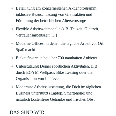
Beteiligung am konzerneigenen Aktienprogramm,
inklusive Bezuschussung von Gratisaktien und
Förderung der betrieblichen Altersvorsorge
Flexible Arbeitszeitmodelle (z.B. Teilzeit, Gleitzeit,
Vertrauensarbeitszeit, …)
Moderne Offices, in denen die tägliche Arbeit vor Ort
Spaß macht
Einkaufsvorteile bei über 700 namhaften Anbieter
Unterstützung Deiner sportlichen Aktivitäten, z. B.
durch EGYM Wellpass, Bike-Leasing oder die
Organisation von Laufevents
Modernste Arbeitsausstattung, die Dich im täglichen
Business unterstützt (Laptop, Smartphone) und
natürlich kostenfreie Getränke und frisches Obst
DAS SIND WIR