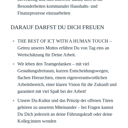
Besonderheiten kommunaler Haushalts‑ und
Finanzprozesse einzuarbeiten
DARAUF DARFST DU DICH FREUEN
THE BEST OF ICT WITH A HUMAN TOUCH –
Getreu unseres Mottos erfährst Du von Tag eins an
Wertschätzung für Deine Arbeit.
Wir leben den Teamgedanken – mit viel
Gestaltungsfreiraum, kurzen Entscheidungswegen,
flachen Hierarchien, einem eigenverantwortlichen
Arbeitsbereich, einer klaren Vision für die Zukunft und
garantiert mit viel Spaß bei der Arbeit!
Unsere Du-Kultur und das Prinzip der offenen Türen
gehören zu unserem Miteinander – bei Fragen kannst
Du Dich jederzeit an deine Führungskraft oder deine
Kolleg:innen wenden