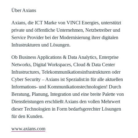
Über Axians
Axians, die ICT Marke von VINCI Energies, unterstützt
private und öffentliche Unternehmen, Netzbetreiber und
Service Provider bei der Modernisierung ihrer digitalen
Infrastrukturen und Lösungen.
Ob Business Applications & Data Analytics, Enterprise
Networks, Digital Workspaces, Cloud & Data Center
Infrastructures, Telekommunikationsinfrastrukturen oder
Cyber Security – Axians ist Spezialist:in für alle aktuellen
Informations- und Kommunikationstechnologien! Durch
Beratung, Planung, Integration und eine breite Palette von
Dienstleistungen erschließt Axians den vollen Mehrwert
dieser Technologien in Form bedarfsgerechter Lösungen
für den Kunden.
www.axians.com