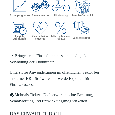
💡
Bringe deine Finanzkenntnisse in die digitale
Verwaltung der Zukunft ein.
Unterstütze Anwender:innen im öffentlichen Sektor bei
moderner ERP
‑
Software und werde Expert:in für
Finanzprozesse.
🚀
Mehr als Tickets: Dich erwarten echte Beratung,
Verantwortung und Entwicklungsmöglichkeiten.
DAS ERWARTET DICH