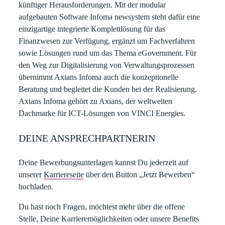
künftiger Herausforderungen. Mit der modular
aufgebauten Software Infoma newsystem steht dafür eine
einzigartige integrierte Komplettlösung für das
Finanzwesen zur Verfügung, ergänzt um Fachverfahren
sowie Lösungen rund um das Thema eGovernment. Für
den Weg zur Digitalisierung von Verwaltungsprozessen
übernimmt Axians Infoma auch die konzeptionelle
Beratung und begleitet die Kunden bei der Realisierung.
Axians Infoma gehört zu Axians, der weltweiten
Dachmarke für ICT-Lösungen von VINCI Energies.
DEINE ANSPRECHPARTNERIN
Deine Bewerbungsunterlagen kannst Du jederzeit auf
unserer
Karriereseite
über den Button „Jetzt Bewerben“
hochladen.​
​Du hast noch Fragen, möchtest mehr über die offene
Stelle, Deine Karrieremöglichkeiten oder unsere Benefits