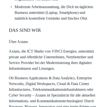
Modernste Arbeitsausstattung, die Dich im täglichen
Business unterstützt (Laptop, Smartphone) und
natürlich kostenfreie Getränke und frisches Obst
DAS SIND WIR
Über Axians
Axians, die ICT Marke von VINCI Energies, unterstützt
private und öffentliche Unternehmen, Netzbetreiber und
Service Provider bei der Modernisierung ihrer digitalen
Infrastrukturen und Lösungen.
Ob Business Applications & Data Analytics, Enterprise
Networks, Digital Workspaces, Cloud & Data Center
Infrastructures, Telekommunikationsinfrastrukturen oder
Cyber Security – Axians ist Spezialist:in für alle aktuellen
Informations- und Kommunikationstechnologien! Durch
Beratung, Planung, Integration und eine breite Palette von