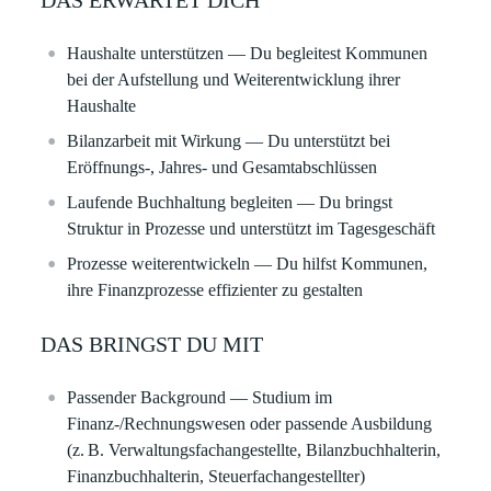
DAS ERWARTET DICH
Haushalte unterstützen
— Du begleitest Kommunen
bei der Aufstellung und Weiterentwicklung ihrer
Haushalte
Bilanzarbeit mit Wirkung
— Du unterstützt bei
Eröffnungs-, Jahres- und Gesamtabschlüssen
Laufende Buchhaltung begleiten
— Du bringst
Struktur in Prozesse und unterstützt im Tagesgeschäft
Prozesse weiterentwickeln
— Du hilfst Kommunen,
ihre Finanzprozesse effizienter zu gestalten
DAS BRINGST DU MIT
Passender Background
— Studium im
Finanz-/Rechnungswesen oder passende Ausbildung
(z. B. Verwaltungsfachangestellte, Bilanzbuchhalterin,
Finanzbuchhalterin, Steuerfachangestellter)