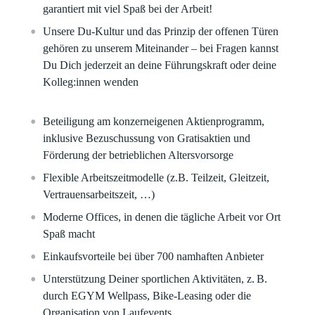
garantiert mit viel Spaß bei der Arbeit!
Unsere Du-Kultur und das Prinzip der offenen Türen
gehören zu unserem Miteinander – bei Fragen kannst
Du Dich jederzeit an deine Führungskraft oder deine
Kolleg:innen wenden
Beteiligung am konzerneigenen Aktienprogramm,
inklusive Bezuschussung von Gratisaktien und
Förderung der betrieblichen Altersvorsorge
Flexible Arbeitszeitmodelle (z.B. Teilzeit, Gleitzeit,
Vertrauensarbeitszeit, …)
Moderne Offices, in denen die tägliche Arbeit vor Ort
Spaß macht
Einkaufsvorteile bei über 700 namhaften Anbieter
Unterstützung Deiner sportlichen Aktivitäten, z. B.
durch EGYM Wellpass, Bike-Leasing oder die
Organisation von Laufevents