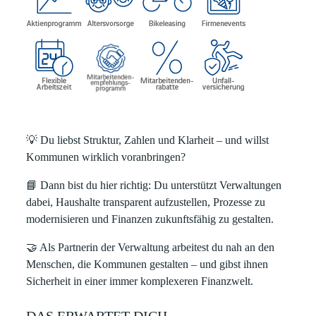
💡
Du liebst Struktur, Zahlen und Klarheit – und willst
Kommunen wirklich voranbringen?
📘
Dann bist du hier richtig: Du unterstützt Verwaltungen
dabei, Haushalte transparent aufzustellen, Prozesse zu
modernisieren und Finanzen zukunftsfähig zu gestalten.
🤝
Als Partnerin der Verwaltung arbeitest du nah an den
Menschen, die Kommunen gestalten – und gibst ihnen
Sicherheit in einer immer komplexeren Finanzwelt.