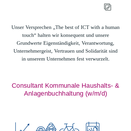
Unser Versprechen „The best of ICT with a human
touch“ halten wir konsequent und unsere
Grundwerte Eigenständigkeit, Verantwortung,
Unternehmergeist, Vertrauen und Solidarität sind
in unserem Unternehmen fest verwurzelt.
Consultant Kommunale Haushalts- &
Anlagenbuchhaltung (w/m/d)