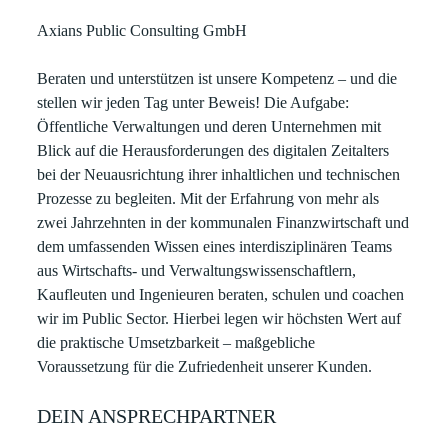
Axians Public Consulting GmbH
Beraten und unterstützen ist unsere Kompetenz – und die
stellen wir jeden Tag unter Beweis! Die Aufgabe:
Öffentliche Verwaltungen und deren Unternehmen mit
Blick auf die Herausforderungen des digitalen Zeitalters
bei der Neuausrichtung ihrer inhaltlichen und technischen
Prozesse zu begleiten. Mit der Erfahrung von mehr als
zwei Jahrzehnten in der kommunalen Finanzwirtschaft und
dem umfassenden Wissen eines interdisziplinären Teams
aus Wirtschafts- und Verwaltungswissenschaftlern,
Kaufleuten und Ingenieuren beraten, schulen und coachen
wir im Public Sector. Hierbei legen wir höchsten Wert auf
die praktische Umsetzbarkeit – maßgebliche
Voraussetzung für die Zufriedenheit unserer Kunden.
DEIN ANSPRECHPARTNER