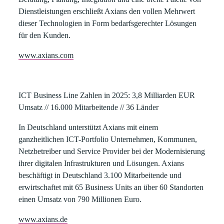
Dienstleistungen erschließt Axians den vollen Mehrwert
dieser Technologien in Form bedarfsgerechter Lösungen
für den Kunden.
www.axians.com
ICT Business Line Zahlen in 2025: 3,8 Milliarden EUR
Umsatz // 16.000 Mitarbeitende // 36 Länder
In Deutschland unterstützt Axians mit einem
ganzheitlichen ICT-Portfolio Unternehmen, Kommunen,
Netzbetreiber und Service Provider bei der Modernisierung
ihrer digitalen Infrastrukturen und Lösungen. Axians
beschäftigt in Deutschland 3.100 Mitarbeitende und
erwirtschaftet mit 65 Business Units an über 60 Standorten
einen Umsatz von 790 Millionen Euro.
www.axians.de