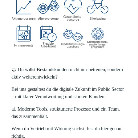
🤝
Du willst Bestandskunden nicht nur betreuen, sondern
aktiv weiterentwickeln?
Bei uns gestaltest du die digitale Zukunft im Public Sector
– mit klarer Verantwortung und starken Kunden.
📊
Moderne Tools, strukturierte Prozesse und ein Team,
das zusammenhält.
Wenn du Vertrieb mit Wirkung suchst, bist du hier genau
richtig.