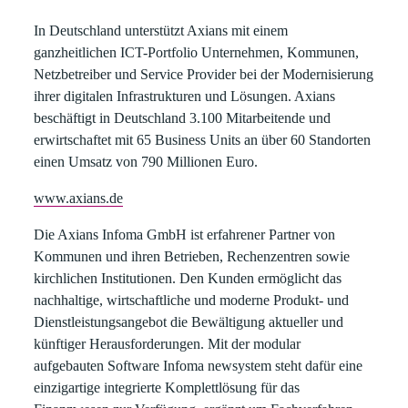
In Deutschland unterstützt Axians mit einem
ganzheitlichen ICT-Portfolio Unternehmen, Kommunen,
Netzbetreiber und Service Provider bei der Modernisierung
ihrer digitalen Infrastrukturen und Lösungen. Axians
beschäftigt in Deutschland 3.100 Mitarbeitende und
erwirtschaftet mit 65 Business Units an über 60 Standorten
einen Umsatz von 790 Millionen Euro.
www.axians.de
Die Axians Infoma GmbH ist erfahrener Partner von
Kommunen und ihren Betrieben, Rechenzentren sowie
kirchlichen Institutionen. Den Kunden ermöglicht das
nachhaltige, wirtschaftliche und moderne Produkt- und
Dienstleistungsangebot die Bewältigung aktueller und
künftiger Herausforderungen. Mit der modular
aufgebauten Software Infoma newsystem steht dafür eine
einzigartige integrierte Komplettlösung für das