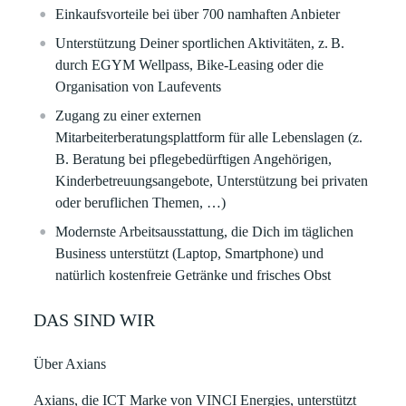
Einkaufsvorteile bei über 700 namhaften Anbieter
Unterstützung Deiner sportlichen Aktivitäten, z. B.
durch EGYM Wellpass, Bike-Leasing oder die
Organisation von Laufevents
Zugang zu einer externen
Mitarbeiterberatungsplattform für alle Lebenslagen (z.
B. Beratung bei pflegebedürftigen Angehörigen,
Kinderbetreuungsangebote, Unterstützung bei privaten
oder beruflichen Themen, …)
Modernste Arbeitsausstattung, die Dich im täglichen
Business unterstützt (Laptop, Smartphone) und
natürlich kostenfreie Getränke und frisches Obst
DAS SIND WIR
Über Axians
Axians, die ICT Marke von VINCI Energies, unterstützt