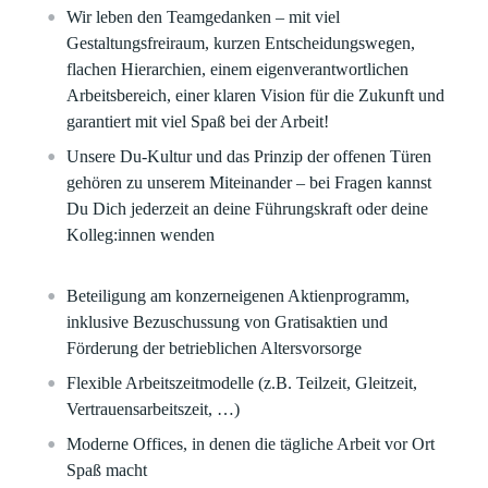
Wir leben den Teamgedanken – mit viel
Gestaltungsfreiraum, kurzen Entscheidungswegen,
flachen Hierarchien, einem eigenverantwortlichen
Arbeitsbereich, einer klaren Vision für die Zukunft und
garantiert mit viel Spaß bei der Arbeit!
Unsere Du-Kultur und das Prinzip der offenen Türen
gehören zu unserem Miteinander – bei Fragen kannst
Du Dich jederzeit an deine Führungskraft oder deine
Kolleg:innen wenden
Beteiligung am konzerneigenen Aktienprogramm,
inklusive Bezuschussung von Gratisaktien und
Förderung der betrieblichen Altersvorsorge
Flexible Arbeitszeitmodelle (z.B. Teilzeit, Gleitzeit,
Vertrauensarbeitszeit, …)
Moderne Offices, in denen die tägliche Arbeit vor Ort
Spaß macht