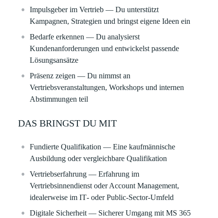
Impulsgeber im Vertrieb
— Du unterstützt
Kampagnen, Strategien und bringst eigene Ideen ein
Bedarfe erkennen
— Du analysierst
Kundenanforderungen und entwickelst passende
Lösungsansätze
Präsenz zeigen
— Du nimmst an
Vertriebsveranstaltungen, Workshops und internen
Abstimmungen teil
DAS BRINGST DU MIT
Fundierte Qualifikation
— Eine kaufmännische
Ausbildung oder vergleichbare Qualifikation
Vertriebserfahrung
— Erfahrung im
Vertriebsinnendienst oder Account Management,
idealerweise im IT‑ oder Public‑Sector‑Umfeld
Digitale Sicherheit
— Sicherer Umgang mit MS 365