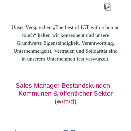
Unser Versprechen „The best of ICT with a human
touch“ halten wir konsequent und unsere
Grundwerte Eigenständigkeit, Verantwortung,
Unternehmergeist, Vertrauen und Solidarität sind
in unserem Unternehmen fest verwurzelt.
Sales Manager Bestandskunden –
Kommunen & öffentlicher Sektor
(w/m/d)