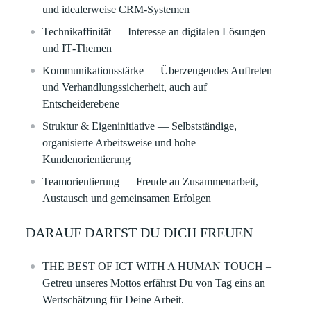
und idealerweise CRM‑Systemen
Technikaffinität
— Interesse an digitalen Lösungen
und IT‑Themen
Kommunikationsstärke
— Überzeugendes Auftreten
und Verhandlungssicherheit, auch auf
Entscheiderebene
Struktur & Eigeninitiative
— Selbstständige,
organisierte Arbeitsweise und hohe
Kundenorientierung
Teamorientierung
— Freude an Zusammenarbeit,
Austausch und gemeinsamen Erfolgen
DARAUF DARFST DU DICH FREUEN
THE BEST OF ICT WITH A HUMAN TOUCH
–
Getreu unseres Mottos erfährst Du von Tag eins an
Wertschätzung für Deine Arbeit.