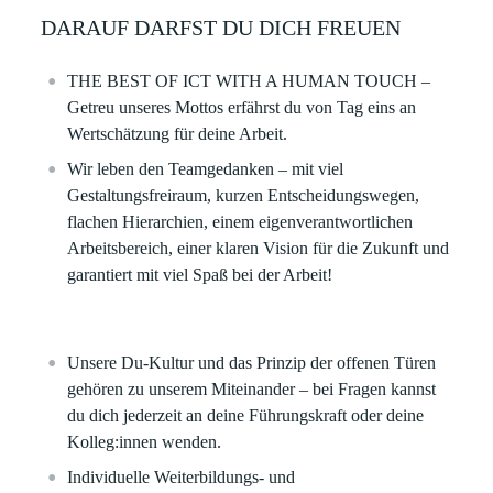
DARAUF DARFST DU DICH FREUEN
THE BEST OF ICT WITH A HUMAN TOUCH –
Getreu unseres Mottos erfährst du von Tag eins an
Wertschätzung für deine Arbeit. ​
Wir leben den Teamgedanken – mit viel
Gestaltungsfreiraum, kurzen Entscheidungswegen,
flachen Hierarchien, einem eigenverantwortlichen
Arbeitsbereich, einer klaren Vision für die Zukunft und
garantiert mit viel Spaß bei der Arbeit!​
Unsere Du-Kultur und das Prinzip der offenen Türen
gehören zu unserem Miteinander – bei Fragen kannst
du dich jederzeit an deine Führungskraft oder deine
Kolleg:innen wenden.
Individuelle Weiterbildungs‑ und