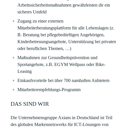
Arbeitssicherheitsmaßnahmen gewährleisten dir ein
sicheres Umfeld​
Zugang zu einer externen
Mitarbeiterberatungsplattform für alle Lebenslagen (z.
B. Beratung bei pflegebedürftigen Angehörigen,
Kinderbetreuungsangebote, Unterstützung bei privaten
oder beruflichen Themen, …)
Maßnahmen zur Gesundheitsprävention und
Sportangebote, z.B. EGYM Wellpass oder Bike-
Leasing​
Einkaufsvorteile bei über 700 namhaften Anbietern​​
Mitarbeiterempfehlungs-Programm
DAS SIND WIR
Die Unternehmensgruppe Axians in Deutschland ist Teil
des globalen Markennetzwerks für ICT-Lösungen von