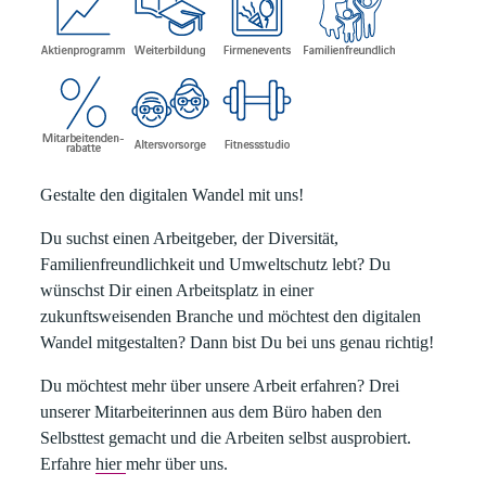
Gestalte den digitalen Wandel mit uns!
Du suchst einen Arbeitgeber, der Diversität,
Familienfreundlichkeit und Umweltschutz lebt? Du
wünschst Dir einen Arbeitsplatz in einer
zukunftsweisenden Branche und möchtest den digitalen
Wandel mitgestalten? Dann bist Du bei uns genau richtig!
Du möchtest mehr über unsere Arbeit erfahren? Drei
unserer Mitarbeiterinnen aus dem Büro haben den
Selbsttest gemacht und die Arbeiten selbst ausprobiert.
Erfahre
hier
mehr über uns.