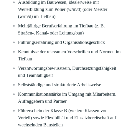
Ausbildung im Bauwesen, idealerweise mit
Weiterbildung zum Polier (w/m/d) (oder Meister
(w/m/d)
im Tiefbau)
Mehrjährige Berufserfahrung im Tiefbau (z. B.
Straßen-, Kanal- oder Leitungsbau)
Führungserfahrung und Organisationsgeschick
Kenntnisse der relevanten Vorschriften und Normen im
Tiefbau
Verantwortungsbewusstsein, Durchsetzungsfähigkeit
und Teamfähigkeit
Selbstständige und strukturierte Arbeitsweise
Kommunikationsstärke im Umgang mit Mitarbeitern,
Aufraggebern und Partner
Führerschein der Klasse B (weitere Klassen von
Vorteil) sowie Flexibilität und Einsatzbereitschaft auf
wechselnden Baustellen