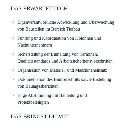
DAS ERWARTET DICH
Eigenverantwortliche Abwicklung und Überwachung
von Baustellen im Bereich Tiefbau
Führung und Koordination von Kolonnen und
Nachunternehmern
Sicherstellung der Einhaltung von Terminen,
Qualitätsstandards und Arbeitssicherheitsvorschriften
Organisation von Material- und Maschineneinsatz
Dokumentation des Baufortschritts sowie Erstellung
von Bautagesberichten
Enge Abstimmung mit Bauleitung und
Projektbeteiligten
DAS BRINGST DU MIT