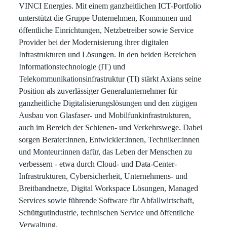
VINCI Energies. Mit einem ganzheitlichen ICT-Portfolio
unterstützt die Gruppe Unternehmen, Kommunen und
öffentliche Einrichtungen, Netzbetreiber sowie Service
Provider bei der Modernisierung ihrer digitalen
Infrastrukturen und Lösungen. In den beiden Bereichen
Informationstechnologie (IT) und
Telekommunikationsinfrastruktur (TI) stärkt Axians seine
Position als zuverlässiger Generalunternehmer für
ganzheitliche Digitalisierungslösungen und den zügigen
Ausbau von Glasfaser- und Mobilfunkinfrastrukturen,
auch im Bereich der Schienen- und Verkehrswege. Dabei
sorgen Berater:innen, Entwickler:innen, Techniker:innen
und Monteur:innen dafür, das Leben der Menschen zu
verbessern - etwa durch Cloud- und Data-Center-
Infrastrukturen, Cybersicherheit, Unternehmens- und
Breitbandnetze, Digital Workspace Lösungen, Managed
Services sowie führende Software für Abfallwirtschaft,
Schüttgutindustrie, technischen Service und öffentliche
Verwaltung.