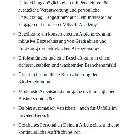
Entwicklungsmöglichkeiten mit Perspektive für
zusätzliche Verantwortung und persönliche
Entwicklung – abgestimmt auf Dein Interesse und
Engagement in unserer VINCI- Academy
Beteiligung am konzerneigenen Aktienprogramm,
inklusive Bezuschussung von Gratisaktien und
Förderung der betrieblichen Altersvorsorge
Erfolgsprämien und eine Beschäftigung in einem
sicheren, stabilen und wachsenden Branchenumfeld​
Überdurchschnittliche Bezuschussung der
Kinderbetreuung​
Modernste Arbeitsausstattung, die dich im täglichen
Business unterstützt
Du bist automatisch versichert – auch für Unfälle im
privaten Bereich
Geschultes Personal an Deinem Arbeitsplatz und eine
kontinuierliche Auffrischung von