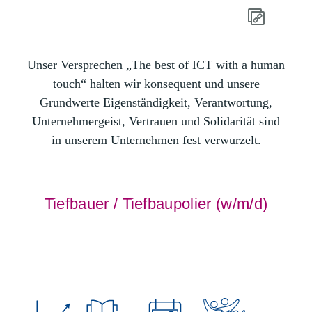
Unser Versprechen „The best of ICT with a human
touch“ halten wir konsequent und unsere
Grundwerte Eigenständigkeit, Verantwortung,
Unternehmergeist, Vertrauen und Solidarität sind
in unserem Unternehmen fest verwurzelt.
Tiefbauer / Tiefbaupolier (w/m/d)