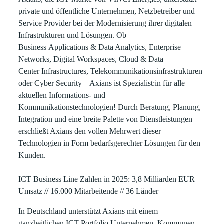
private und öffentliche Unternehmen, Netzbetreiber und
Service Provider bei der Modernisierung ihrer digitalen
Infrastrukturen und Lösungen. Ob
Business Applications & Data Analytics, Enterprise
Networks, Digital Workspaces, Cloud & Data
Center Infrastructures, Telekommunikationsinfrastrukturen
oder Cyber Security – Axians ist Spezialist:in für alle
aktuellen Informations- und
Kommunikationstechnologien! Durch Beratung, Planung,
Integration und eine breite Palette von Dienstleistungen
erschließt Axians den vollen Mehrwert dieser
Technologien in Form bedarfsgerechter Lösungen für den
Kunden.
ICT Business Line Zahlen in 2025:
3,8 Milliarden EUR
Umsatz // 16.000 Mitarbeitende // 36 Länder
In Deutschland unterstützt Axians mit einem
ganzheitlichen ICT-Portfolio Unternehmen, Kommunen,