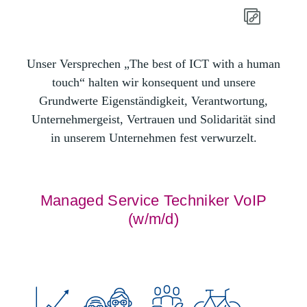
Unser Versprechen „The best of ICT with a human
touch“ halten wir konsequent und unsere
Grundwerte Eigenständigkeit, Verantwortung,
Unternehmergeist, Vertrauen und Solidarität sind
in unserem Unternehmen fest verwurzelt.
Managed Service Techniker VoIP
(w/m/d)