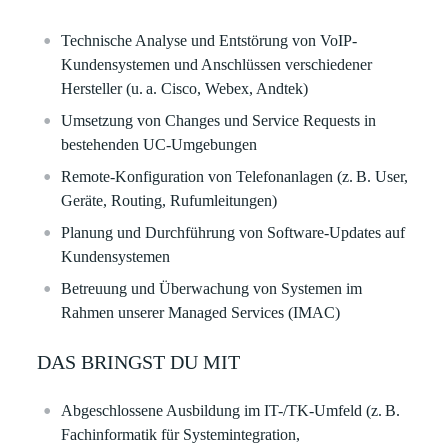
Technische Analyse und Entstörung von VoIP-
Kundensystemen und Anschlüssen verschiedener
Hersteller (u. a. Cisco, Webex, Andtek)
Umsetzung von Changes und Service Requests in
bestehenden UC-Umgebungen
Remote-Konfiguration von Telefonanlagen (z. B. User,
Geräte, Routing, Rufumleitungen)
Planung und Durchführung von Software-Updates auf
Kundensystemen
Betreuung und Überwachung von Systemen im
Rahmen unserer Managed Services (IMAC)
DAS BRINGST DU MIT
Abgeschlossene Ausbildung im IT-/TK-Umfeld (z. B.
Fachinformatik für Systemintegration,