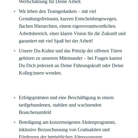
Wertschätzung für Deine Arbeit.
Wir leben den Teamgedanken – mit viel
Gestaltungsfreiraum, kurzen Entscheidungswegen,
flachen Hierarchien, einem eigenverantwortlichen
Arbeitsbereich, einer klaren Vision für die Zukunft und
garantiert mit viel Spaß bei der Arbeit!
Unsere Du-Kultur und das Prinzip der offenen Türen
gehören zu unserem Miteinander – bei Fragen kannst
Du Dich jederzeit an Deine Führungskraft oder Deine
Kolleg:innen wenden.
Erfolgsprämien und eine Beschäftigung in einem
tarifgebundenen, stabilen und wachsenden
Branchenumfeld
Beteiligung am konzerneigenen Aktienprogramm,
inklusive Bezuschussung von Gratisaktien und
Förderung der betrieblichen Altersvorsorge