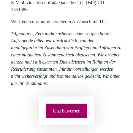
E-Mail:
viola.bischoff@axians.de
/
Tel:
(+49) 731
1551386
Wir freuen uns auf den weiteren Austausch mit Dir.
*Agenturen, Personaldienstleister oder vergleichbare
Anfragende bitten wir ausdrücklich, von der
unaufgeforderten Zusendung von Profilen und Anfragen zu
einer möglichen Zusammenarbeit abzusehen. Wir arbeiten
derzeit nicht mit externen Dienstleistern im Rahmen der
Rekrutierung zusammen. Initiativvorstellungen werden
nicht weiterverfolgt und kommentarlos gelöscht. Wir bitten
um Ihr Verständnis.
Jetzt bewerben