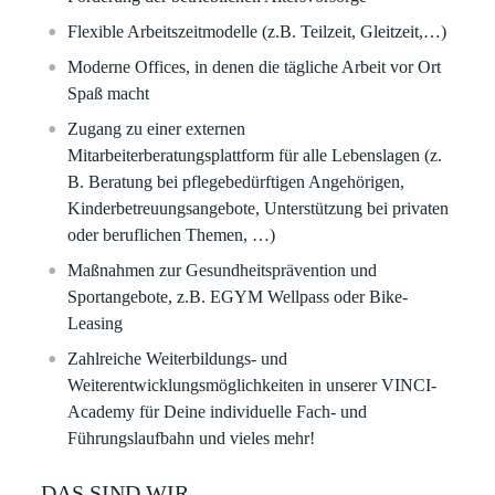
Flexible Arbeitszeitmodelle (z.B. Teilzeit, Gleitzeit,…)
Moderne Offices, in denen die tägliche Arbeit vor Ort
Spaß macht
Zugang zu einer externen
Mitarbeiterberatungsplattform für alle Lebenslagen (z.
B. Beratung bei pflegebedürftigen Angehörigen,
Kinderbetreuungsangebote, Unterstützung bei privaten
oder beruflichen Themen, …)
Maßnahmen zur Gesundheitsprävention und
Sportangebote, z.B. EGYM Wellpass oder Bike-
Leasing
Zahlreiche Weiterbildungs- und
Weiterentwicklungsmöglichkeiten in unserer VINCI-
Academy für Deine individuelle Fach- und
Führungslaufbahn und vieles mehr!
DAS SIND WIR