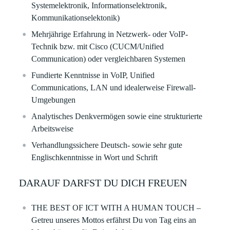
Systemelektronik, Informationselektronik,
Kommunikationselektonik)
Mehrjährige Erfahrung in Netzwerk- oder VoIP-
Technik bzw. mit Cisco (CUCM/Unified
Communication) oder vergleichbaren Systemen
Fundierte Kenntnisse in VoIP, Unified
Communications, LAN und idealerweise Firewall-
Umgebungen
Analytisches Denkvermögen sowie eine strukturierte
Arbeitsweise
Verhandlungssichere Deutsch- sowie sehr gute
Englischkenntnisse in Wort und Schrift
DARAUF DARFST DU DICH FREUEN
THE BEST OF ICT WITH A HUMAN TOUCH
–
Getreu unseres Mottos erfährst Du von Tag eins an