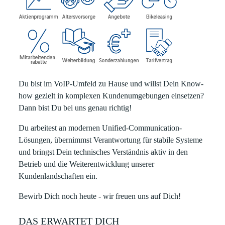
Du bist im VoIP-Umfeld zu Hause und willst Dein Know-
how gezielt in komplexen Kundenumgebungen einsetzen?
Dann bist Du bei uns genau richtig!
Du arbeitest an modernen Unified-Communication-
Lösungen, übernimmst Verantwortung für stabile Systeme
und bringst Dein technisches Verständnis aktiv in den
Betrieb und die Weiterentwicklung unserer
Kundenlandschaften ein.
Bewirb Dich noch heute - wir freuen uns auf Dich!
DAS ERWARTET DICH