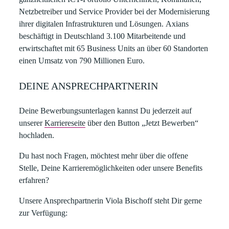
Netzbetreiber und Service Provider bei der Modernisierung
ihrer digitalen Infrastrukturen und Lösungen. Axians
beschäftigt in Deutschland 3.100 Mitarbeitende und
erwirtschaftet mit 65 Business Units an über 60 Standorten
einen Umsatz von 790 Millionen Euro.
DEINE ANSPRECHPARTNERIN
Deine Bewerbungsunterlagen kannst Du jederzeit auf
unserer
Karriereseite
über den Button „Jetzt Bewerben“
hochladen.​
​Du hast noch Fragen, möchtest mehr über die offene
Stelle, Deine Karrieremöglichkeiten oder unsere Benefits
erfahren?​
Unsere Ansprechpartnerin
Viola Bischoff
steht Dir gerne
zur Verfügung:​