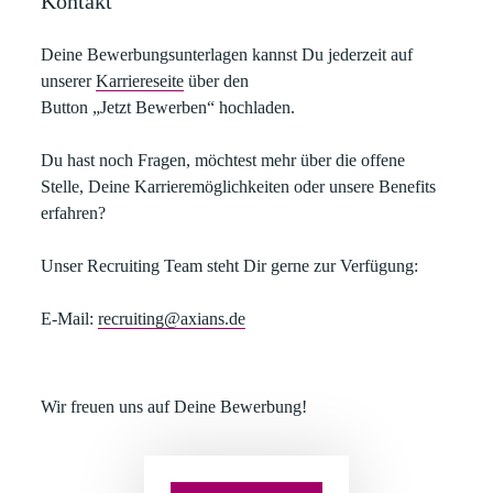
Kontakt
Deine Bewerbungsunterlagen kannst Du jederzeit auf
unserer
Karriereseite
über den
Button „Jetzt Bewerben“ hochladen.​
Du hast noch Fragen, möchtest mehr über die offene
Stelle, Deine Karrieremöglichkeiten oder unsere Benefits
erfahren?​
Unser Recruiting Team steht Dir gerne zur Verfügung:​
E-Mail:
recruiting@axians.de
​Wir freuen uns auf Deine Bewerbung!