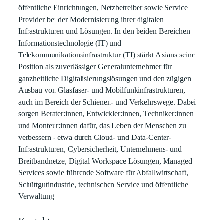
öffentliche Einrichtungen, Netzbetreiber sowie Service
Provider bei der Modernisierung ihrer digitalen
Infrastrukturen und Lösungen. In den beiden Bereichen
Informationstechnologie (IT) und
Telekommunikationsinfrastruktur (TI) stärkt Axians seine
Position als zuverlässiger Generalunternehmer für
ganzheitliche Digitalisierungslösungen und den zügigen
Ausbau von Glasfaser- und Mobilfunkinfrastrukturen,
auch im Bereich der Schienen- und Verkehrswege. Dabei
sorgen Berater:innen, Entwickler:innen, Techniker:innen
und Monteur:innen dafür, das Leben der Menschen zu
verbessern - etwa durch Cloud- und Data-Center-
Infrastrukturen, Cybersicherheit, Unternehmens- und
Breitbandnetze, Digital Workspace Lösungen, Managed
Services sowie führende Software für Abfallwirtschaft,
Schüttgutindustrie, technischen Service und öffentliche
Verwaltung.