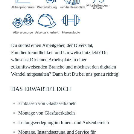
Du suchst einen Arbeitgeber, der Diversität,
Familienfreundlichkeit und Umweltschutz lebt? Du
wünschst Dir einen Arbeitsplatz in einer
zukunftsweisenden Branche und möchtest den digitalen
Wandel mitgestalten? Dann bist Du bei uns genau richtig!
DAS ERWARTET DICH
Einblasen von Glasfaserkabeln
Montage von Glasfaserkabeln
Leitungsverlegung im Innen- und Außenbereich
Montage, Instandsetzung und Service für