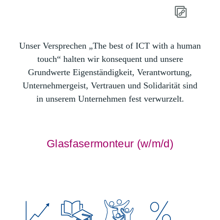
Unser Versprechen „The best of ICT with a human
touch“ halten wir konsequent und unsere
Grundwerte Eigenständigkeit, Verantwortung,
Unternehmergeist, Vertrauen und Solidarität sind
in unserem Unternehmen fest verwurzelt.
Glasfasermonteur (w/m/d)