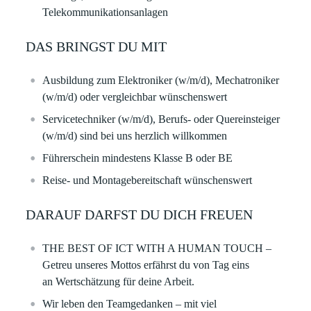
Telekommunikationsanlagen
DAS BRINGST DU MIT
Ausbildung zum Elektroniker (w/m/d), Mechatroniker
(w/m/d) oder vergleichbar wünschenswert
Servicetechniker (w/m/d), Berufs- oder Quereinsteiger
(w/m/d) sind bei uns herzlich willkommen
Führerschein mindestens Klasse B oder BE
Reise- und Montagebereitschaft wünschenswert
DARAUF DARFST DU DICH FREUEN
THE BEST OF ICT WITH A HUMAN TOUCH –
Getreu unseres Mottos erfährst du von Tag eins
an Wertschätzung für deine Arbeit.
Wir leben den Teamgedanken – mit viel