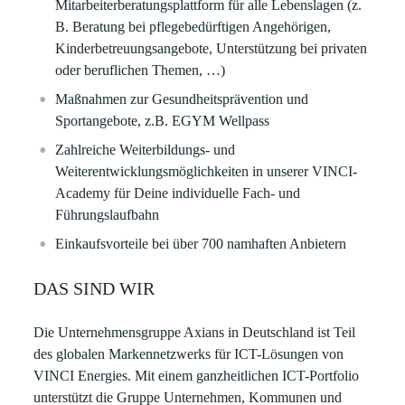
Mitarbeiterberatungsplattform für alle Lebenslagen (z.
B. Beratung bei pflegebedürftigen Angehörigen,
Kinderbetreuungsangebote, Unterstützung bei privaten
oder beruflichen Themen, …)
Maßnahmen zur Gesundheitsprävention und
Sportangebote, z.B. EGYM Wellpass
Zahlreiche Weiterbildungs- und
Weiterentwicklungsmöglichkeiten in unserer VINCI-
Academy für Deine individuelle Fach- und
Führungslaufbahn
Einkaufsvorteile bei über 700 namhaften Anbietern
DAS SIND WIR
Die Unternehmensgruppe Axians in Deutschland ist Teil
des globalen Markennetzwerks für ICT-Lösungen von
VINCI Energies. Mit einem ganzheitlichen ICT-Portfolio
unterstützt die Gruppe Unternehmen, Kommunen und