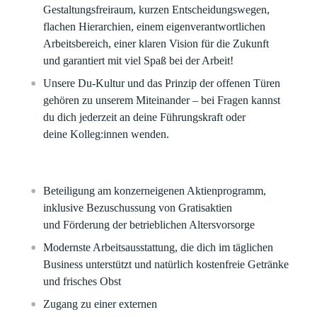
Gestaltungsfreiraum, kurzen Entscheidungswegen,
flachen Hierarchien, einem eigenverantwortlichen
Arbeitsbereich, einer klaren Vision für die Zukunft
und garantiert mit viel Spaß bei der Arbeit!
Unsere Du-Kultur und das Prinzip der offenen Türen
gehören zu unserem Miteinander – bei Fragen kannst
du dich jederzeit an deine Führungskraft oder
deine Kolleg:innen wenden.
Beteiligung am konzerneigenen Aktienprogramm,
inklusive Bezuschussung von Gratisaktien
und Förderung der betrieblichen Altersvorsorge
Modernste Arbeitsausstattung, die dich im täglichen
Business unterstützt und natürlich kostenfreie Getränke
und frisches Obst
Zugang zu einer externen