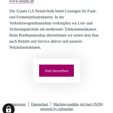
www.axians.de
Die Axians GA Netztechnik
bietet Lösungen für Funk-
und Festnetzinfrastrukturen. In der
Verkehrswegeinfrastruktur verknüpfen wir Leit- und
Sicherungstechnik mit modernster Telekommunikation.
Beim Breitbandausbau übernehmen wir neben dem Bau
auch Betrieb und Service aktiver und passiver
Netzinfrastrukturen.
Jetzt bewerben
Impressum
Datenschutz
Machine-readable job feed (JSON)
powered by softgarden