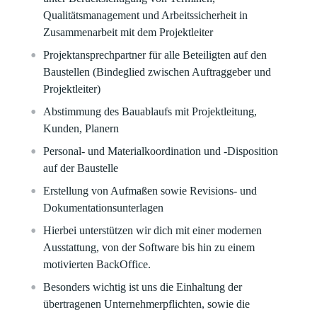
Qualitätsmanagement und Arbeitssicherheit in
Zusammenarbeit mit dem Projektleiter
Projektansprechpartner für alle Beteiligten auf den
Baustellen (Bindeglied zwischen Auftraggeber und
Projektleiter)
Abstimmung des Bauablaufs mit Projektleitung,
Kunden, Planern
Personal- und Materialkoordination und -Disposition
auf der Baustelle
Erstellung von Aufmaßen sowie Revisions- und
Dokumentationsunterlagen
Hierbei unterstützen wir dich mit einer modernen
Ausstattung, von der Software bis hin zu einem
motivierten BackOffice.
Besonders wichtig ist uns die Einhaltung der
übertragenen Unternehmerpflichten, sowie die