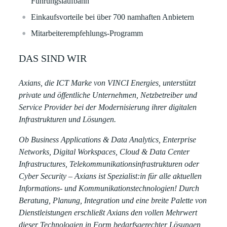
Führungslaufbahn​​
Einkaufsvorteile bei über 700 namhaften Anbietern​​
Mitarbeiterempfehlungs-Programm
DAS SIND WIR
Axians, die ICT Marke von VINCI Energies, unterstützt
private und öffentliche Unternehmen, Netzbetreiber und
Service Provider bei der Modernisierung ihrer digitalen
Infrastrukturen und Lösungen.
Ob Business Applications & Data Analytics, Enterprise
Networks, Digital Workspaces, Cloud & Data Center
Infrastructures, Telekommunikationsinfrastrukturen oder
Cyber Security – Axians ist Spezialist:in für alle aktuellen
Informations- und Kommunikationstechnologien! Durch
Beratung, Planung, Integration und eine breite Palette von
Dienstleistungen erschließt Axians den vollen Mehrwert
dieser Technologien in Form bedarfsgerechter Lösungen