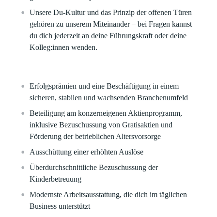
Unsere Du-Kultur und das Prinzip der offenen Türen
gehören zu unserem Miteinander – bei Fragen kannst
du dich jederzeit an deine Führungskraft oder deine
Kolleg:innen wenden.
Erfolgsprämien und eine Beschäftigung in einem
sicheren, stabilen und wachsenden Branchenumfeld​
Beteiligung am konzerneigenen Aktienprogramm,
inklusive Bezuschussung von Gratisaktien und
Förderung der betrieblichen Altersvorsorge​
Ausschüttung einer erhöhten Auslöse
Überdurchschnittliche Bezuschussung der
Kinderbetreuung​
Modernste Arbeitsausstattung, die dich im täglichen
Business unterstützt