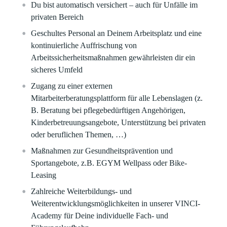
Du bist automatisch versichert – auch für Unfälle im
privaten Bereich
Geschultes Personal an Deinem Arbeitsplatz und eine
kontinuierliche Auffrischung von
Arbeitssicherheitsmaßnahmen gewährleisten dir ein
sicheres Umfeld​​
Zugang zu einer externen
Mitarbeiterberatungsplattform für alle Lebenslagen (z.
B. Beratung bei pflegebedürftigen Angehörigen,
Kinderbetreuungsangebote, Unterstützung bei privaten
oder beruflichen Themen, …)
Maßnahmen zur Gesundheitsprävention und
Sportangebote, z.B. EGYM Wellpass oder Bike-
Leasing​
Zahlreiche Weiterbildungs- und
Weiterentwicklungsmöglichkeiten in unserer VINCI-
Academy für Deine individuelle Fach- und