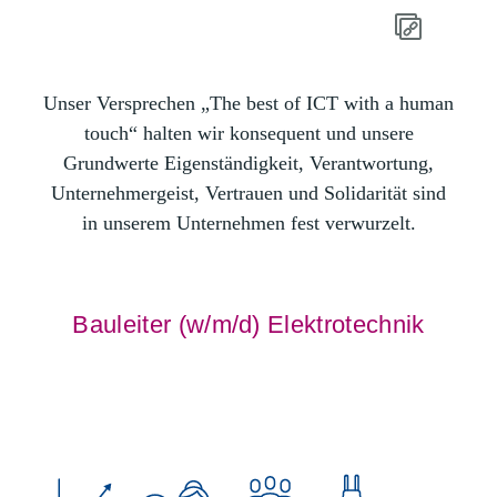
Unser Versprechen „The best of ICT with a human
touch“ halten wir konsequent und unsere
Grundwerte Eigenständigkeit, Verantwortung,
Unternehmergeist, Vertrauen und Solidarität sind
in unserem Unternehmen fest verwurzelt.
Bauleiter (w/m/d) Elektrotechnik