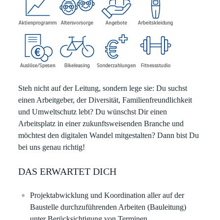
Steh nicht auf der Leitung, sondern lege sie:
Du suchst
einen Arbeitgeber, der Diversität, Familienfreundlichkeit
und Umweltschutz lebt? Du wünschst Dir einen
Arbeitsplatz in einer zukunftsweisenden Branche und
möchtest den digitalen Wandel mitgestalten? Dann bist Du
bei uns genau richtig!
DAS ERWARTET DICH
Projektabwicklung und Koordination aller auf der
Baustelle durchzuführenden Arbeiten (Bauleitung)
unter Berücksichtigung von Terminen,