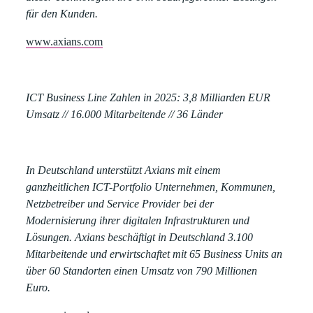
für den Kunden.
www.axians.com
ICT Business Line Zahlen in 2025:
3,8 Milliarden EUR
Umsatz // 16.000 Mitarbeitende // 36 Länder
In Deutschland unterstützt Axians mit einem
ganzheitlichen ICT-Portfolio Unternehmen, Kommunen,
Netzbetreiber und Service Provider bei der
Modernisierung ihrer digitalen Infrastrukturen und
Lösungen. Axians beschäftigt in Deutschland 3.100
Mitarbeitende und erwirtschaftet mit 65 Business Units an
über 60 Standorten einen Umsatz von 790 Millionen
Euro.