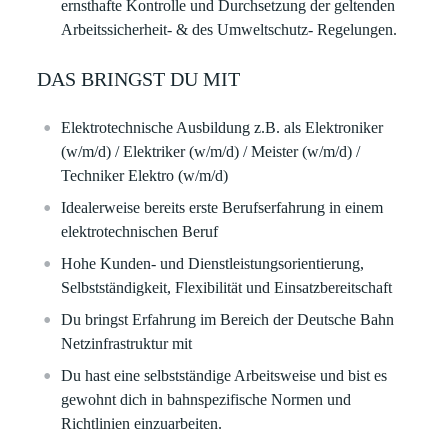
ernsthafte Kontrolle und Durchsetzung der geltenden
Arbeitssicherheit- & des Umweltschutz- Regelungen.
DAS BRINGST DU MIT
Elektrotechnische Ausbildung z.B. als Elektroniker
(w/m/d) / Elektriker (w/m/d) / Meister (w/m/d) /
Techniker Elektro (w/m/d)
Idealerweise bereits erste Berufserfahrung in einem
elektrotechnischen Beruf
Hohe Kunden- und Dienstleistungsorientierung,
Selbstständigkeit, Flexibilität und Einsatzbereitschaft
Du bringst Erfahrung im Bereich der Deutsche Bahn
Netzinfrastruktur mit
Du hast eine selbstständige Arbeitsweise und bist es
gewohnt dich in bahnspezifische Normen und
Richtlinien einzuarbeiten.