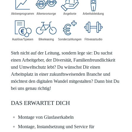
Steh nicht auf der Leitung, sondern lege sie:
Du suchst
einen Arbeitgeber, der Diversität, Familienfreundlichkeit
und Umweltschutz lebt? Du wünschst Dir einen
Arbeitsplatz in einer zukunftsweisenden Branche und
möchtest den digitalen Wandel mitgestalten? Dann bist Du
bei uns genau richtig!
DAS ERWARTET DICH
Montage von Glasfaserkabeln
Montage, Instandsetzung und Service für