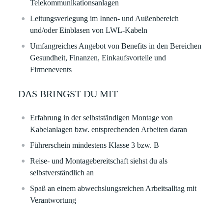
Telekommunikationsanlagen
Leitungsverlegung im Innen- und Außenbereich
und/oder Einblasen von LWL-Kabeln
Umfangreiches Angebot von Benefits in den Bereichen
Gesundheit, Finanzen, Einkaufsvorteile und
Firmenevents
DAS BRINGST DU MIT
Erfahrung in der selbstständigen Montage von
Kabelanlagen bzw. entsprechenden Arbeiten daran
Führerschein mindestens Klasse 3 bzw. B
Reise- und Montagebereitschaft siehst du als
selbstverständlich an
Spaß an einem abwechslungsreichen Arbeitsalltag mit
Verantwortung