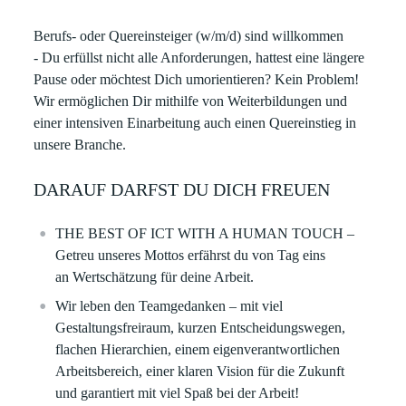
Berufs- oder Quereinsteiger (w/m/d)
sind willkommen
- Du erfüllst nicht alle Anforderungen, hattest eine längere
Pause oder möchtest Dich umorientieren? Kein Problem!
Wir ermöglichen Dir mithilfe von Weiterbildungen und
einer intensiven Einarbeitung auch einen Quereinstieg in
unsere Branche.
DARAUF DARFST DU DICH FREUEN
THE BEST OF ICT WITH A HUMAN TOUCH –
Getreu unseres Mottos erfährst du von Tag eins
an Wertschätzung für deine Arbeit.
Wir leben den Teamgedanken – mit viel
Gestaltungsfreiraum, kurzen Entscheidungswegen,
flachen Hierarchien, einem eigenverantwortlichen
Arbeitsbereich, einer klaren Vision für die Zukunft
und garantiert mit viel Spaß bei der Arbeit!