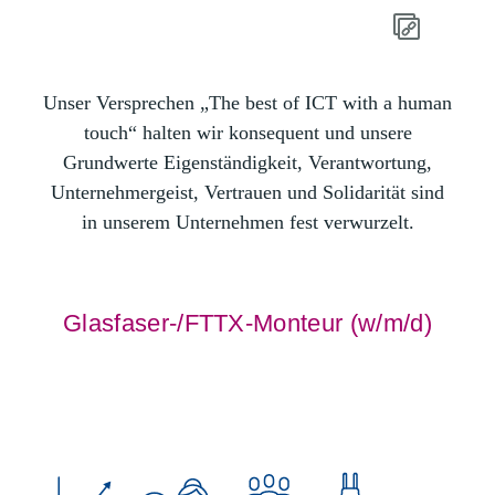
Unser Versprechen „The best of ICT with a human
touch“ halten wir konsequent und unsere
Grundwerte Eigenständigkeit, Verantwortung,
Unternehmergeist, Vertrauen und Solidarität sind
in unserem Unternehmen fest verwurzelt.
Glasfaser-/FTTX-Monteur (w/m/d)