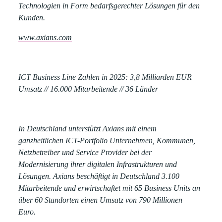
Technologien in Form bedarfsgerechter Lösungen für den
Kunden.
www.axians.com
ICT Business Line Zahlen in 2025:
3,8 Milliarden EUR
Umsatz // 16.000 Mitarbeitende // 36 Länder
In Deutschland unterstützt Axians mit einem
ganzheitlichen ICT-Portfolio Unternehmen, Kommunen,
Netzbetreiber und Service Provider bei der
Modernisierung ihrer digitalen Infrastrukturen und
Lösungen. Axians beschäftigt in Deutschland 3.100
Mitarbeitende und erwirtschaftet mit 65 Business Units an
über 60 Standorten einen Umsatz von 790 Millionen
Euro.