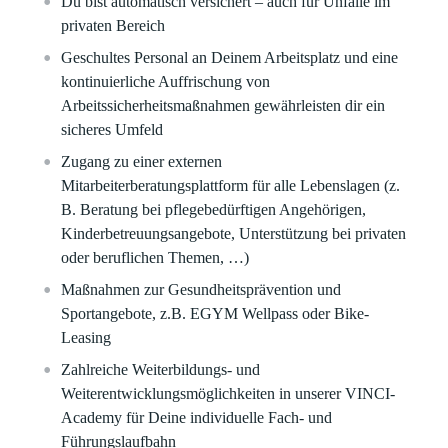
Du bist automatisch versichert – auch für Unfälle im
privaten Bereich
Geschultes Personal an Deinem Arbeitsplatz und eine
kontinuierliche Auffrischung von
Arbeitssicherheitsmaßnahmen gewährleisten dir ein
sicheres Umfeld
Zugang zu einer externen
Mitarbeiterberatungsplattform für alle Lebenslagen (z.
B. Beratung bei pflegebedürftigen Angehörigen,
Kinderbetreuungsangebote, Unterstützung bei privaten
oder beruflichen Themen, …)
Maßnahmen zur Gesundheitsprävention und
Sportangebote, z.B. EGYM Wellpass oder Bike-
Leasing
Zahlreiche Weiterbildungs- und
Weiterentwicklungsmöglichkeiten in unserer VINCI-
Academy für Deine individuelle Fach- und
Führungslaufbahn