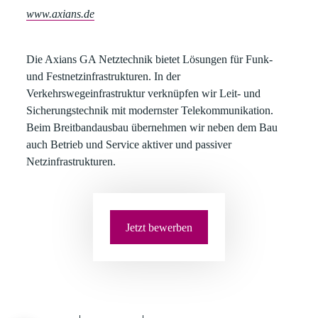
www.axians.de
Die Axians GA Netztechnik
bietet Lösungen für Funk-
und Festnetzinfrastrukturen. In der
Verkehrswegeinfrastruktur verknüpfen wir Leit- und
Sicherungstechnik mit modernster Telekommunikation.
Beim Breitbandausbau übernehmen wir neben dem Bau
auch Betrieb und Service aktiver und passiver
Netzinfrastrukturen.
Jetzt bewerben