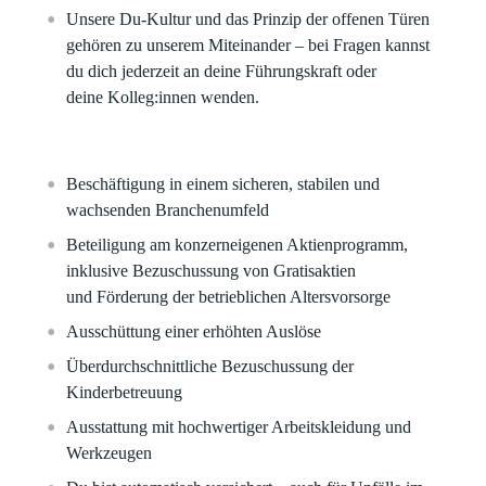
Unsere Du-Kultur und das Prinzip der offenen Türen
gehören zu unserem Miteinander – bei Fragen kannst
du dich jederzeit an deine Führungskraft oder
deine Kolleg:innen wenden.
Beschäftigung in einem sicheren, stabilen und
wachsenden Branchenumfeld
Beteiligung am konzerneigenen Aktienprogramm,
inklusive Bezuschussung von Gratisaktien
und Förderung der betrieblichen Altersvorsorge
Ausschüttung einer erhöhten Auslöse
Überdurchschnittliche Bezuschussung der
Kinderbetreuung
Ausstattung mit hochwertiger Arbeitskleidung und
Werkzeugen