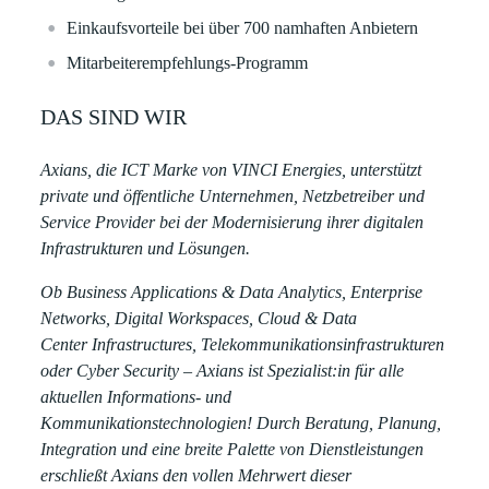
Einkaufsvorteile bei über 700 namhaften Anbietern
Mitarbeiterempfehlungs-Programm
DAS SIND WIR
Axians, die ICT Marke von VINCI Energies, unterstützt
private und öffentliche Unternehmen, Netzbetreiber und
Service Provider bei der Modernisierung ihrer digitalen
Infrastrukturen und Lösungen.
Ob Business Applications & Data Analytics, Enterprise
Networks, Digital Workspaces, Cloud & Data
Center Infrastructures, Telekommunikationsinfrastrukturen
oder Cyber Security – Axians ist Spezialist:in für alle
aktuellen Informations- und
Kommunikationstechnologien! Durch Beratung, Planung,
Integration und eine breite Palette von Dienstleistungen
erschließt Axians den vollen Mehrwert dieser