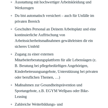
Ausstattung mit hochwertiger Arbeitskleidung und
Werkzeugen
Du bist automatisch versichert – auch für Unfälle im
privaten Bereich
Geschultes Personal an Deinem Arbeitsplatz und eine
kontinuierliche Auffrischung von
Arbeitssicherheitsmaßnahmen gewährleisten dir ein
sicheres Umfeld
Zugang zu einer externen
Mitarbeiterberatungsplattform für alle Lebenslagen (z.
B. Beratung bei pflegebedürftigen Angehörigen,
Kinderbetreuungsangebote, Unterstützung bei privaten
oder beruflichen Themen, …)
Maßnahmen zur Gesundheitsprävention und
Sportangebote, z.B. EGYM Wellpass oder Bike-
Leasing
Zahlreiche Weiterbildungs- und