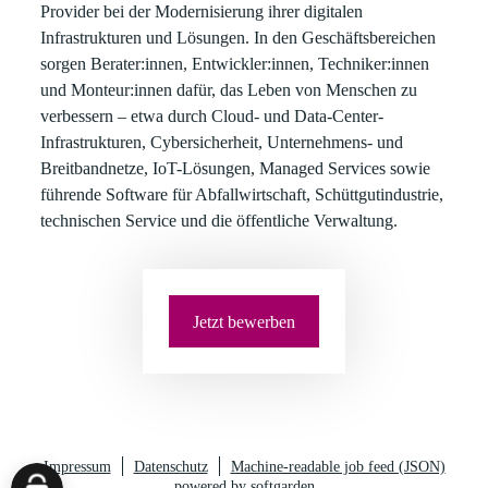
Provider bei der Modernisierung ihrer digitalen
Infrastrukturen und Lösungen. In den Geschäftsbereichen
sorgen Berater:innen, Entwickler:innen, Techniker:innen
und Monteur:innen dafür, das Leben von Menschen zu
verbessern – etwa durch Cloud- und Data-Center-
Infrastrukturen, Cybersicherheit, Unternehmens- und
Breitbandnetze, IoT-Lösungen, Managed Services sowie
führende Software für Abfallwirtschaft, Schüttgutindustrie,
technischen Service und die öffentliche Verwaltung.
Jetzt bewerben
Impressum
Datenschutz
Machine-readable job feed (JSON)
powered by softgarden