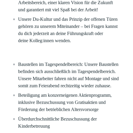
Arbeitsbereich, einer klaren Vision für die Zukunft
und garantiert mit viel Spaß bei der Arbeit!
Unsere Du-Kultur und das Prinzip der offenen Türen
gehören zu unserem Miteinander – bei Fragen kannst
du dich jederzeit an deine Führungskraft oder
deine Kolleg:innen wenden.
Baustellen im Tagespendelbereich:
Unsere Baustellen
befinden sich ausschließlich im Tagespendelbereich.
Unsere Mitarbeiter fahren nicht auf Montage und sind
somit zum Feierabend rechtzeitig wieder zuhause.
Beteiligung am konzerneigenen Aktienprogramm,
inklusive Bezuschussung von Gratisaktien und
Förderung der betrieblichen Altersvorsorge
Überdurchschnittliche Bezuschussung der
Kinderbetreuung