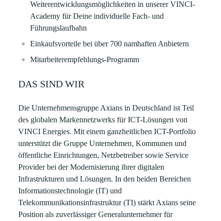
Weiterentwicklungsmöglichkeiten in unserer VINCI-
Academy für Deine individuelle Fach- und
Führungslaufbahn
Einkaufsvorteile bei über 700 namhaften Anbietern
Mitarbeiterempfehlungs-Programm
​
DAS SIND WIR
Die Unternehmensgruppe Axians in Deutschland ist Teil
des globalen Markennetzwerks für ICT-Lösungen von
VINCI Energies. Mit einem ganzheitlichen ICT-Portfolio
unterstützt die Gruppe Unternehmen, Kommunen und
öffentliche Einrichtungen, Netzbetreiber sowie Service
Provider bei der Modernisierung ihrer digitalen
Infrastrukturen und Lösungen. In den beiden Bereichen
Informationstechnologie (IT) und
Telekommunikationsinfrastruktur (TI) stärkt Axians seine
Position als zuverlässiger Generalunternehmer für