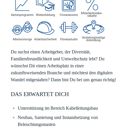
Du suchst einen Arbeitgeber, der Diversität,
Familienfreundlichkeit und Umweltschutz lebt? Du
wünschst Dir einen Arbeitsplatz in einer
zukunftsweisenden Branche und möchtest den digitalen
Wandel mitgestalten? Dann bist Du bei uns genau richtig!
DAS ERWARTET DICH
Unterstützung im Bereich Kabelleitungsbau
Neubau, Sanierung und Instandsetzung von
Beleuchtungsmasten