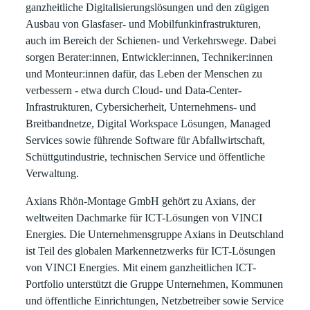
ganzheitliche Digitalisierungslösungen und den zügigen
Ausbau von Glasfaser- und Mobilfunkinfrastrukturen,
auch im Bereich der Schienen- und Verkehrswege. Dabei
sorgen Berater:innen, Entwickler:innen, Techniker:innen
und Monteur:innen dafür, das Leben der Menschen zu
verbessern - etwa durch Cloud- und Data-Center-
Infrastrukturen, Cybersicherheit, Unternehmens- und
Breitbandnetze, Digital Workspace Lösungen, Managed
Services sowie führende Software für Abfallwirtschaft,
Schüttgutindustrie, technischen Service und öffentliche
Verwaltung.
Axians Rhön-Montage GmbH
gehört zu Axians, der
weltweiten Dachmarke für ICT-Lösungen von VINCI
Energies. Die Unternehmensgruppe Axians in Deutschland
ist Teil des globalen Markennetzwerks für ICT-Lösungen
von VINCI Energies. Mit einem ganzheitlichen ICT-
Portfolio unterstützt die Gruppe Unternehmen, Kommunen
und öffentliche Einrichtungen, Netzbetreiber sowie Service