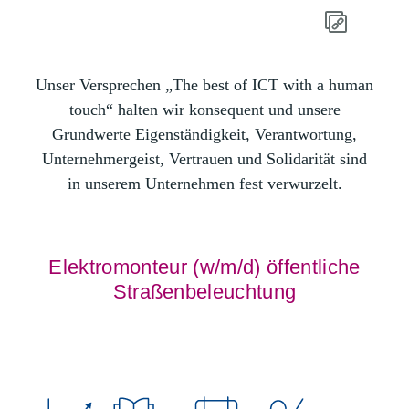
Unser Versprechen „The best of ICT with a human
touch“ halten wir konsequent und unsere
Grundwerte Eigenständigkeit, Verantwortung,
Unternehmergeist, Vertrauen und Solidarität sind
in unserem Unternehmen fest verwurzelt.
Elektromonteur (w/m/d) öffentliche
Straßenbeleuchtung