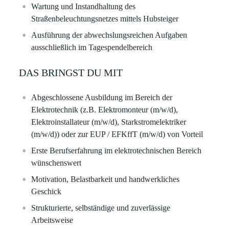
Wartung und Instandhaltung des
Straßenbeleuchtungsnetzes mittels Hubsteiger
Ausführung der abwechslungsreichen Aufgaben
ausschließlich im Tagespendelbereich
DAS BRINGST DU MIT
Abgeschlossene Ausbildung im Bereich der
Elektrotechnik (z.B. Elektromonteur (m/w/d),
Elektroinstallateur (m/w/d), Starkstromelektriker
(m/w/d))
oder
zur EUP / EFKffT (m/w/d) von Vorteil
Erste Berufserfahrung im elektrotechnischen Bereich
wünschenswert
Motivation, Belastbarkeit und handwerkliches
Geschick
Strukturierte, selbständige und zuverlässige
Arbeitsweise