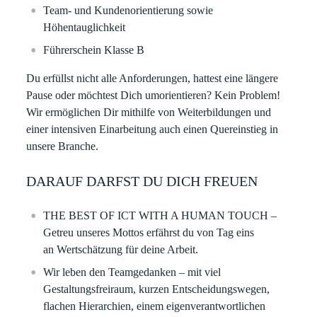
Team- und Kundenorientierung sowie
Höhentauglichkeit
Führerschein Klasse B
Du erfüllst nicht alle Anforderungen, hattest eine längere
Pause oder möchtest Dich umorientieren? Kein Problem!
Wir ermöglichen Dir mithilfe von Weiterbildungen und
einer intensiven Einarbeitung auch einen Quereinstieg in
unsere Branche.
DARAUF DARFST DU DICH FREUEN
THE BEST OF ICT WITH A HUMAN TOUCH –
Getreu unseres Mottos erfährst du von Tag eins
an Wertschätzung für deine Arbeit.
Wir leben den Teamgedanken – mit viel
Gestaltungsfreiraum, kurzen Entscheidungswegen,
flachen Hierarchien, einem eigenverantwortlichen