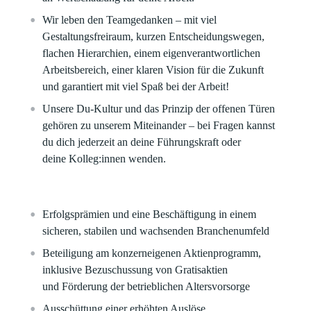
Wir leben den Teamgedanken – mit viel
Gestaltungsfreiraum, kurzen Entscheidungswegen,
flachen Hierarchien, einem eigenverantwortlichen
Arbeitsbereich, einer klaren Vision für die Zukunft
und garantiert mit viel Spaß bei der Arbeit!​
Unsere Du-Kultur und das Prinzip der offenen Türen
gehören zu unserem Miteinander – bei Fragen kannst
du dich jederzeit an deine Führungskraft oder
deine Kolleg:innen wenden.
Erfolgsprämien und eine Beschäftigung in einem
sicheren, stabilen und wachsenden Branchenumfeld​
Beteiligung am konzerneigenen Aktienprogramm,
inklusive Bezuschussung von Gratisaktien
und Förderung der betrieblichen Altersvorsorge​
Ausschüttung einer erhöhten Auslöse