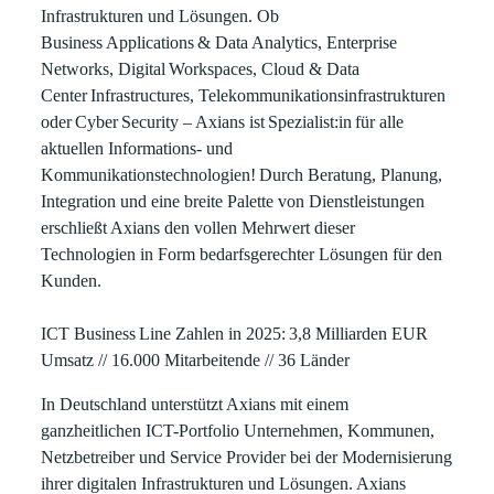
Infrastrukturen und Lösungen. Ob
Business Applications & Data Analytics, Enterprise
Networks, Digital Workspaces, Cloud & Data
Center Infrastructures, Telekommunikationsinfrastrukturen
oder Cyber Security – Axians ist Spezialist:in für alle
aktuellen Informations- und
Kommunikationstechnologien! Durch Beratung, Planung,
Integration und eine breite Palette von Dienstleistungen
erschließt Axians den vollen Mehrwert dieser
Technologien in Form bedarfsgerechter Lösungen für den
Kunden.
ICT Business Line Zahlen in 2025: 3,8 Milliarden EUR
Umsatz // 16.000 Mitarbeitende // 36 Länder
In Deutschland unterstützt Axians mit einem
ganzheitlichen ICT-Portfolio Unternehmen, Kommunen,
Netzbetreiber und Service Provider bei der Modernisierung
ihrer digitalen Infrastrukturen und Lösungen. Axians