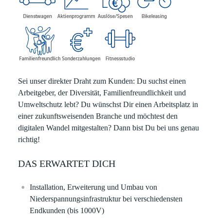
Sei unser direkter Draht zum Kunden:
Du suchst einen
Arbeitgeber, der Diversität, Familienfreundlichkeit und
Umweltschutz lebt? Du wünschst Dir einen Arbeitsplatz in
einer zukunftsweisenden Branche und möchtest den
digitalen Wandel mitgestalten? Dann bist Du bei uns genau
richtig!
DAS ERWARTET DICH
Installation, Erweiterung und Umbau von
Niederspannungsinfrastruktur bei verschiedensten
Endkunden (bis 1000V)