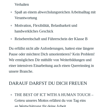
Verhalten
Spaß an einem abwechslungsreichen Arbeitsalltag mit
Verantwortung
Motivation, Flexibilität, Belastbarkeit und
handwerkliches Geschick
Reisebereitschaft und Führerschein der Klasse B
Du erfüllst nicht alle Anforderungen, hattest eine längere
Pause oder möchtest Dich umorientieren? Kein Problem!
Wir ermöglichen Dir mithilfe von Weiterbildungen und
einer intensiven Einarbeitung auch einen Quereinstieg in
unsere Branche.
DARAUF DARFST DU DICH FREUEN
THE BEST OF ICT WITH A HUMAN TOUCH –
Getreu unseres Mottos erfährst du von Tag eins
an Wertschätzung für deine Arbeit. ​