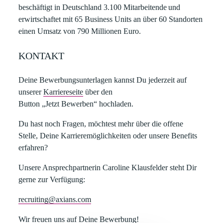
beschäftigt in Deutschland 3.100 Mitarbeitende und
erwirtschaftet mit 65 Business Units an über 60 Standorten
einen Umsatz von 790 Millionen Euro.
KONTAKT
Deine Bewerbungsunterlagen kannst Du jederzeit auf
unserer
Karriereseite
über den
Button „Jetzt Bewerben“ hochladen.​
​Du hast noch Fragen, möchtest mehr über die offene
Stelle, Deine Karrieremöglichkeiten oder unsere Benefits
erfahren?​
​Unsere Ansprechpartnerin Caroline Klausfelder steht Dir
gerne zur Verfügung:​
recruiting@axians.com
​Wir freuen uns auf Deine Bewerbung!