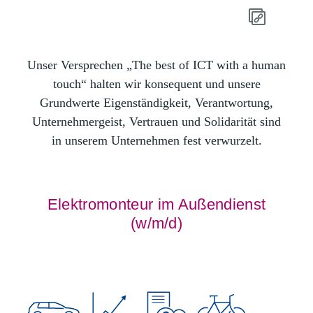
Unser Versprechen „The best of ICT with a human
touch“ halten wir konsequent und unsere
Grundwerte Eigenständigkeit, Verantwortung,
Unternehmergeist, Vertrauen und Solidarität sind
in unserem Unternehmen fest verwurzelt.
Elektromonteur im Außendienst
(w/m/d)