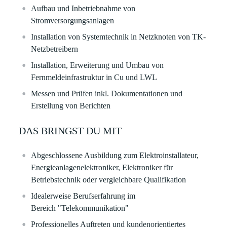
Aufbau und Inbetriebnahme von
Stromversorgungsanlagen
Installation von Systemtechnik in Netzknoten von TK-
Netzbetreibern
Installation, Erweiterung und Umbau von
Fernmeldeinfrastruktur in Cu und LWL
Messen und Prüfen inkl. Dokumentationen und
Erstellung von Berichten
DAS BRINGST DU MIT
Abgeschlossene Ausbildung zum Elektroinstallateur,
Energieanlagenelektroniker, Elektroniker für
Betriebstechnik oder vergleichbare Qualifikation
Idealerweise Berufserfahrung im
Bereich "Telekommunikation"
Professionelles Auftreten und kundenorientiertes