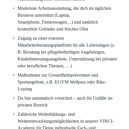
Modernste Arbeitsausstattung, die dich im täglichen
Business unterstützt (Laptop,
Smartphone, Firmenwagen…) und natürlich
kostenfreie Getränke und frisches Obst
Zugang zu einer externen
Mitarbeiterberatungsplattform für alle Lebenslagen (z.
B. Beratung bei pflegebedürftigen Angehörigen,
Kinderbetreuungsangebote, Unterstützung bei privaten
oder beruflichen Themen, …)
Maßnahmen zur Gesundheitsprävention und
Sportangebote, z.B. EGYM Wellpass oder Bike-
Leasing
Du bist automatisch versichert – auch für Unfälle im
privaten Bereich
Zahlreiche Weiterbildungs- und
Weiterentwicklungsmöglichkeiten in unserer VINCI-
Academy für Deine individuelle Fach- und