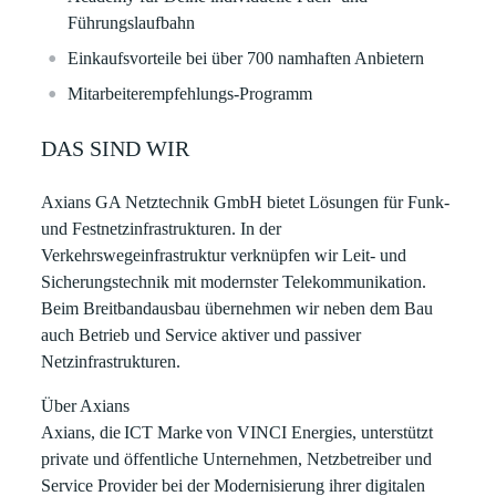
Führungslaufbahn​​
Einkaufsvorteile bei über 700 namhaften Anbietern​​
Mitarbeiterempfehlungs-Programm ​
DAS SIND WIR
Axians GA Netztechnik GmbH
bietet Lösungen für Funk-
und Festnetzinfrastrukturen. In der
Verkehrswegeinfrastruktur verknüpfen wir Leit- und
Sicherungstechnik mit modernster Telekommunikation.
Beim Breitbandausbau übernehmen wir neben dem Bau
auch Betrieb und Service aktiver und passiver
Netzinfrastrukturen.
Über Axians
Axians, die ICT Marke von VINCI Energies, unterstützt
private und öffentliche Unternehmen, Netzbetreiber und
Service Provider bei der Modernisierung ihrer digitalen