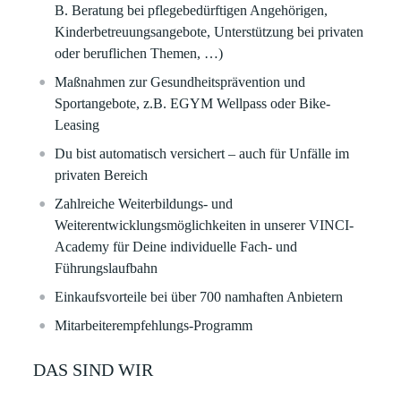
B. Beratung bei pflegebedürftigen Angehörigen,
Kinderbetreuungsangebote, Unterstützung bei privaten
oder beruflichen Themen, …)
Maßnahmen zur Gesundheitsprävention und
Sportangebote, z.B. EGYM Wellpass oder Bike-
Leasing
Du bist automatisch versichert – auch für Unfälle im
privaten Bereich
Zahlreiche Weiterbildungs- und
Weiterentwicklungsmöglichkeiten in unserer VINCI-
Academy für Deine individuelle Fach- und
Führungslaufbahn​​
Einkaufsvorteile bei über 700 namhaften Anbietern​​
Mitarbeiterempfehlungs-Programm ​
DAS SIND WIR