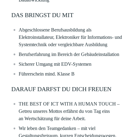
DAS BRINGST DU MIT
Abgeschlossene Berufsausbildung als
Elektroinstallateur, Elektroniker für Informations- und
Systemtechnik oder vergleichbare Ausbildung
Berufserfahrung im Bereich der Gebäudeinstallation
Sicherer Umgang mit EDV-Systemen
Führerschein mind. Klasse B
DARAUF DARFST DU DICH FREUEN
THE BEST OF ICT WITH A HUMAN TOUCH –
Getreu unseres Mottos erfährst du von Tag eins
an Wertschätzung für deine Arbeit. ​
Wir leben den Teamgedanken – mit viel
Gestaltungsfreiraum, kurzen Entscheidungswegen,