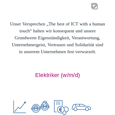
Unser Versprechen „The best of ICT with a human
touch“ halten wir konsequent und unsere
Grundwerte Eigenständigkeit, Verantwortung,
Unternehmergeist, Vertrauen und Solidarität sind
in unserem Unternehmen fest verwurzelt.
Elektriker (w/m/d)