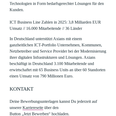
Technologien in Form bedarfsgerechter Lösungen für den
Kunden.
ICT Business Line Zahlen in 2025
: 3,8 Milliarden EUR
Umsatz // 16.000 Mitarbeitende // 36 Länder
In Deutschland unterstützt Axians mit einem
ganzheitlichen ICT-Portfolio Unternehmen, Kommunen,
Netzbetreiber und Service Provider bei der Modernisierung
ihrer digitalen Infrastrukturen und Lösungen. Axians
beschäftigt in Deutschland 3.100 Mitarbeitende und
erwirtschaftet mit 65 Business Units an über 60 Standorten
einen Umsatz von 790 Millionen Euro.
KONTAKT
Deine Bewerbungsunterlagen kannst Du jederzeit auf
unserer
Karriereseite
über den
Button „Jetzt Bewerben“ hochladen.​