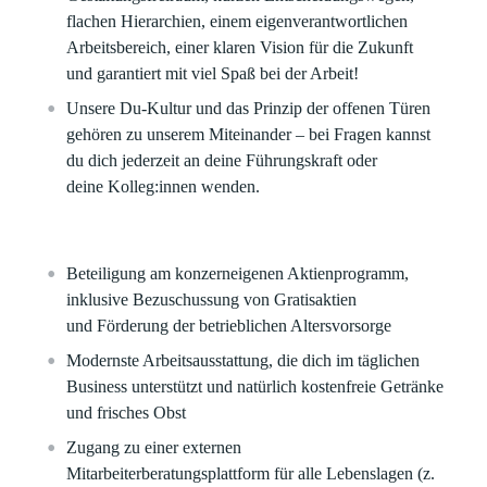
flachen Hierarchien, einem eigenverantwortlichen
Arbeitsbereich, einer klaren Vision für die Zukunft
und garantiert mit viel Spaß bei der Arbeit!​
Unsere Du-Kultur und das Prinzip der offenen Türen
gehören zu unserem Miteinander – bei Fragen kannst
du dich jederzeit an deine Führungskraft oder
deine Kolleg:innen wenden.
Beteiligung am konzerneigenen Aktienprogramm,
inklusive Bezuschussung von Gratisaktien
und Förderung der betrieblichen Altersvorsorge​
Modernste Arbeitsausstattung, die dich im täglichen
Business unterstützt und natürlich kostenfreie Getränke
und frisches Obst
Zugang zu einer externen
Mitarbeiterberatungsplattform für alle Lebenslagen (z.