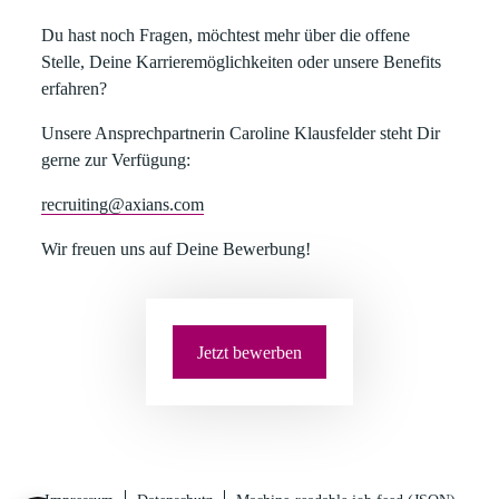
​Du hast noch Fragen, möchtest mehr über die offene
Stelle, Deine Karrieremöglichkeiten oder unsere Benefits
erfahren?​
​Unsere Ansprechpartnerin Caroline Klausfelder steht Dir
gerne zur Verfügung:​
recruiting@axians.com
​​Wir freuen uns auf Deine Bewerbung!
Jetzt bewerben