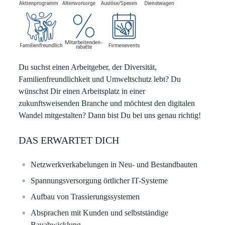
Du suchst einen Arbeitgeber, der Diversität,
Familienfreundlichkeit und Umweltschutz lebt? Du
wünschst Dir einen Arbeitsplatz in einer
zukunftsweisenden Branche und möchtest den digitalen
Wandel mitgestalten? Dann bist Du bei uns genau richtig!
DAS ERWARTET DICH
Netzwerkverkabelungen in Neu- und Bestandbauten
Spannungsversorgung örtlicher IT-Systeme
Aufbau von Trassierungssystemen
Absprachen mit Kunden und selbstständige
Bauabwicklung