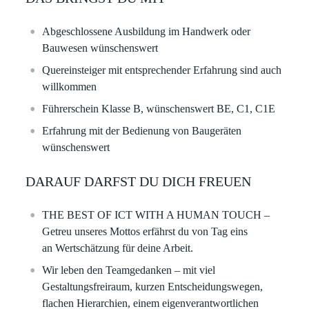
Abgeschlossene Ausbildung im Handwerk oder
Bauwesen wünschenswert
Quereinsteiger mit entsprechender Erfahrung sind auch
willkommen
Führerschein Klasse B, wünschenswert BE, C1, C1E
Erfahrung mit der Bedienung von Baugeräten
wünschenswert
DARAUF DARFST DU DICH FREUEN
THE BEST OF ICT WITH A HUMAN TOUCH
–
Getreu unseres Mottos erfährst du von Tag eins
an Wertschätzung für deine Arbeit. ​
Wir leben den Teamgedanken – mit viel
Gestaltungsfreiraum, kurzen Entscheidungswegen,
flachen Hierarchien, einem eigenverantwortlichen