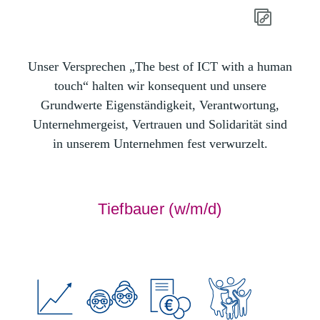
Unser Versprechen „The best of ICT with a human
touch“ halten wir konsequent und unsere
Grundwerte Eigenständigkeit, Verantwortung,
Unternehmergeist, Vertrauen und Solidarität sind
in unserem Unternehmen fest verwurzelt.
Tiefbauer (w/m/d)