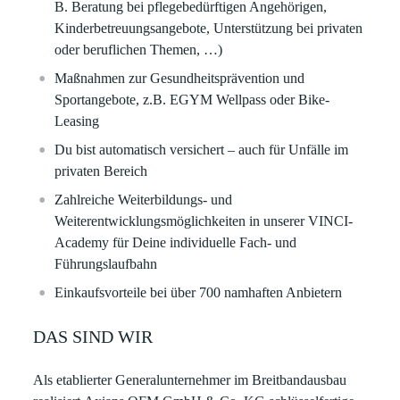
B. Beratung bei
pflegebedürftigen Angehörigen,
Kinderbetreuungsangebote, Unterstützung bei privaten
oder
beruflichen Themen, …)
Maßnahmen zur Gesundheitsprävention und
Sportangebote, z.B. EGYM Wellpass oder Bike-
Leasing
Du bist automatisch versichert – auch für Unfälle im
privaten Bereich
Zahlreiche Weiterbildungs- und
Weiterentwicklungsmöglichkeiten in unserer VINCI-
Academy für Deine individuelle Fach- und
Führungslaufbahn​​
Einkaufsvorteile bei über 700 namhaften Anbietern​​
DAS SIND WIR
Als etablierter Generalunternehmer im Breitbandausbau