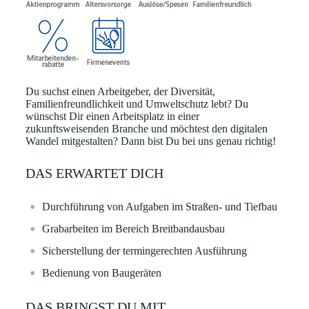
Du suchst einen Arbeitgeber, der Diversität,
Familienfreundlichkeit und Umweltschutz lebt? Du
wünschst Dir einen Arbeitsplatz in einer
zukunftsweisenden Branche und möchtest den digitalen
Wandel mitgestalten? Dann bist Du bei uns genau richtig!
DAS ERWARTET DICH
Durchführung von Aufgaben im Straßen- und Tiefbau
Grabarbeiten im Bereich Breitbandausbau
Sicherstellung der termingerechten Ausführung
Bedienung von Baugeräten
DAS BRINGST DU MIT