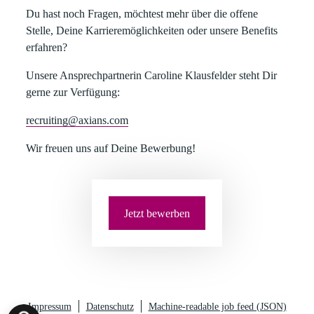
​Du hast noch Fragen, möchtest mehr über die offene
Stelle, Deine Karrieremöglichkeiten oder unsere Benefits
erfahren?​
​Unsere Ansprechpartnerin Caroline Klausfelder steht Dir
gerne zur Verfügung:​
recruiting@axians.com
​​Wir freuen uns auf Deine Bewerbung!
Jetzt bewerben
Impressum
Datenschutz
Machine-readable job feed (JSON)