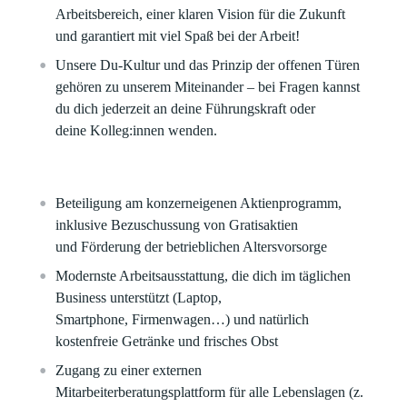
Arbeitsbereich, einer klaren Vision für die Zukunft
und garantiert mit viel Spaß bei der Arbeit!​
Unsere Du-Kultur und das Prinzip der offenen Türen
gehören zu unserem Miteinander – bei Fragen kannst
du dich jederzeit an deine Führungskraft oder
deine Kolleg:innen wenden.
Beteiligung am konzerneigenen Aktienprogramm,
inklusive Bezuschussung von Gratisaktien
und Förderung der betrieblichen Altersvorsorge​
Modernste Arbeitsausstattung, die dich im täglichen
Business unterstützt (Laptop,
Smartphone, Firmenwagen…) und natürlich
kostenfreie Getränke und frisches Obst
Zugang zu einer externen
Mitarbeiterberatungsplattform für alle Lebenslagen (z.