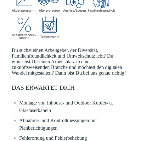
Du suchst einen Arbeitgeber, der Diversität,
Familienfreundlichkeit und Umweltschutz lebt? Du
wünschst Dir einen Arbeitsplatz in einer
zukunftsweisenden Branche und möchtest den digitalen
Wandel mitgestalten? Dann bist Du bei uns genau richtig!
DAS ERWARTET DICH
Montage von Inhouse- und Outdoor Kupfer- u.
Glasfaserkabeln
Abnahme- und Kontrollmessungen mit
Planberichtigungen
Fehlerortung und Fehlerbehebung