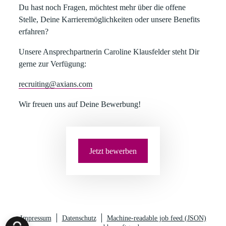
Du hast noch Fragen, möchtest mehr über die offene
Stelle, Deine Karrieremöglichkeiten oder unsere Benefits
erfahren?​
Unsere Ansprechpartnerin Caroline Klausfelder steht Dir
gerne zur Verfügung:​
recruiting@axians.com
​Wir freuen uns auf Deine Bewerbung!
Jetzt bewerben
Impressum
Datenschutz
Machine-readable job feed (JSON)