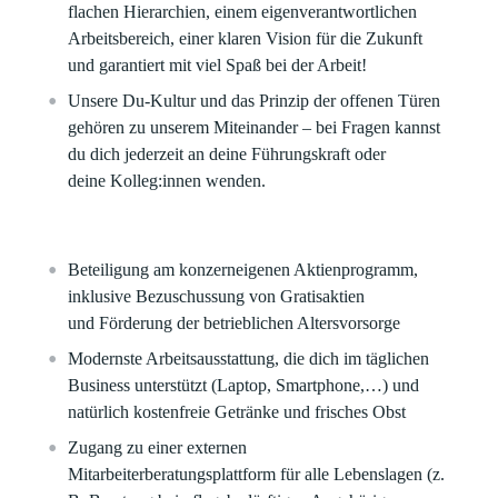
flachen Hierarchien, einem eigenverantwortlichen
Arbeitsbereich, einer klaren Vision für die Zukunft
und garantiert mit viel Spaß bei der Arbeit!​
Unsere Du-Kultur und das Prinzip der offenen Türen
gehören zu unserem Miteinander – bei Fragen kannst
du dich jederzeit an deine Führungskraft oder
deine Kolleg:innen wenden.
Beteiligung am konzerneigenen Aktienprogramm,
inklusive Bezuschussung von Gratisaktien
und Förderung der betrieblichen Altersvorsorge​
Modernste Arbeitsausstattung, die dich im täglichen
Business unterstützt (Laptop, Smartphone,…) und
natürlich kostenfreie Getränke und frisches Obst
Zugang zu einer externen
Mitarbeiterberatungsplattform für alle Lebenslagen (z.