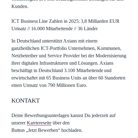
Kunden.
ICT Business Line Zahlen in 2025: 3,8 Milliarden EUR
Umsatz // 16.000 Mitarbeitende // 36 Länder
In Deutschland unterstützt Axians mit einem
ganzheitlichen ICT-Portfolio Unternehmen, Kommunen,
Netzbetreiber und Service Provider bei der Modernisierung
ihrer digitalen Infrastrukturen und Lösungen. Axians
beschäftigt in Deutschland 3.100 Mitarbeitende und
erwirtschaftet mit 65 Business Units an über 60 Standorten
einen Umsatz von 790 Millionen Euro.
KONTAKT
Deine Bewerbungsunterlagen kannst Du jederzeit auf
unserer
Karriereseite
über den
Button „Jetzt Bewerben“ hochladen.​