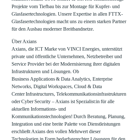
Projekte vom Tiefbau bis zur Montage für Kupfer- und
Glasfasertechnologien. Unsere Expertise in allen FTTX-
Glasfasertechnologien macht uns zu einem starken Partner
für den Ausbau moderner Breitbandnetze.
Über Axians
Axians, die ICT Marke von VINCI Energies, unterstützt
private und öffentliche Unternehmen, Netzbetreiber und
Service Provider bei der Modernisierung ihrer digitalen
Infrastrukturen und Lösungen. Ob
Business Applications & Data Analytics, Enterprise
Networks, Digital Workspaces, Cloud & Data
Center Infrastructures, Telekommunikationsinfrastrukturen
oder Cyber Security – Axians ist Spezialist:in für alle
aktuellen Informations- und
Kommunikationstechnologien! Durch Beratung, Planung,
Integration und eine breite Palette von Dienstleistungen
erschließt Axians den vollen Mehrwert dieser
Technologien in Form bedarfsgerechter Lösungen für den