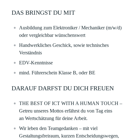
DAS BRINGST DU MIT
Ausbildung zum Elektroniker / Mechaniker (m/w/d)
oder vergleichbar wünschenswert
Handwerkliches Geschick, sowie technisches
Verständnis
EDV-Kenntnisse
mind. Führerschein Klasse B, oder BE
DARAUF DARFST DU DICH FREUEN
THE BEST OF ICT WITH A HUMAN TOUCH –
Getreu unseres Mottos erfährst du von Tag eins
an Wertschätzung für deine Arbeit. ​
Wir leben den Teamgedanken – mit viel
Gestaltungsfreiraum, kurzen Entscheidungswegen,