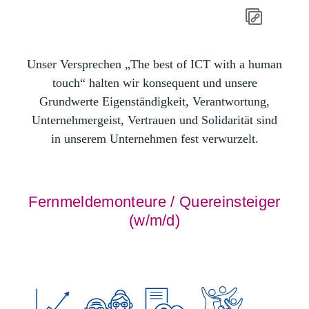
Unser Versprechen „The best of ICT with a human
touch“ halten wir konsequent und unsere
Grundwerte Eigenständigkeit, Verantwortung,
Unternehmergeist, Vertrauen und Solidarität sind
in unserem Unternehmen fest verwurzelt.
Fernmeldemonteure / Quereinsteiger
(w/m/d)