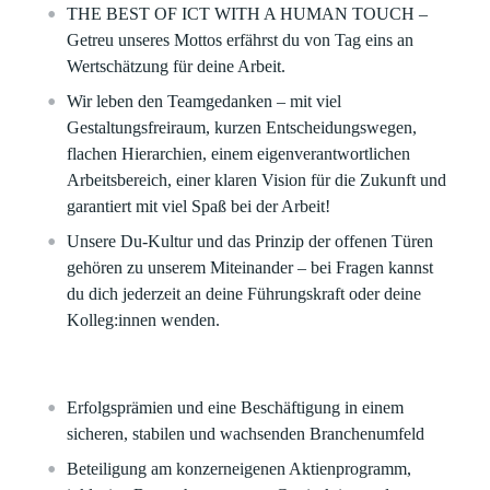
THE BEST OF ICT WITH A HUMAN TOUCH –
Getreu unseres Mottos erfährst du von Tag eins an
Wertschätzung für deine Arbeit. ​
Wir leben den Teamgedanken – mit viel
Gestaltungsfreiraum, kurzen Entscheidungswegen,
flachen Hierarchien, einem eigenverantwortlichen
Arbeitsbereich, einer klaren Vision für die Zukunft und
garantiert mit viel Spaß bei der Arbeit!​
Unsere Du-Kultur und das Prinzip der offenen Türen
gehören zu unserem Miteinander – bei Fragen kannst
du dich jederzeit an deine Führungskraft oder deine
Kolleg:innen wenden.
Erfolgsprämien und eine Beschäftigung in einem
sicheren, stabilen und wachsenden Branchenumfeld​
Beteiligung am konzerneigenen Aktienprogramm,