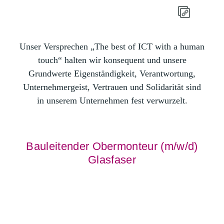
Unser Versprechen „The best of ICT with a human
touch“ halten wir konsequent und unsere
Grundwerte Eigenständigkeit, Verantwortung,
Unternehmergeist, Vertrauen und Solidarität sind
in unserem Unternehmen fest verwurzelt.
Bauleitender Obermonteur (m/w/d)
Glasfaser