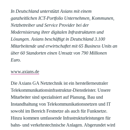
In Deutschland unterstützt Axians mit einem
ganzheitlichen ICT-Portfolio Unternehmen, Kommunen,
Netzbetreiber und Service Provider bei der
Modernisierung ihrer digitalen Infrastrukturen und
Lösungen. Axians beschäftigt in Deutschland 3.100
Mitarbeitende und erwirtschaftet mit 65 Business Units an
über 60 Standorten einen Umsatz von 790 Millionen
Euro.
www.axians.de
Die Axians GA Netztechnik
ist ein herstellerneutraler
Telekommunikationsinfrastruktur-Dienstleister. Unsere
Mitarbeiter sind spezialisiert auf Planung, Bau und
Instandhaltung von Telekommunikationsnetzen und IT
sowohl im Bereich Festnetze als auch für Funknetze.
Hinzu kommen umfassende Infrastrukturleistungen für
bahn- und verkehrstechnische Anlagen. Abgerundet wird