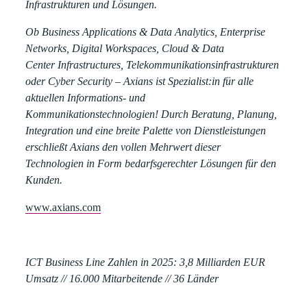
Infrastrukturen und Lösungen.
Ob Business Applications & Data Analytics, Enterprise
Networks, Digital Workspaces, Cloud & Data
Center Infrastructures, Telekommunikationsinfrastrukturen
oder Cyber Security – Axians ist Spezialist:in für alle
aktuellen Informations- und
Kommunikationstechnologien! Durch Beratung, Planung,
Integration und eine breite Palette von Dienstleistungen
erschließt Axians den vollen Mehrwert dieser
Technologien in Form bedarfsgerechter Lösungen für den
Kunden.
www.axians.com
ICT Business Line Zahlen in 2025:
3,8 Milliarden EUR
Umsatz // 16.000 Mitarbeitende // 36 Länder