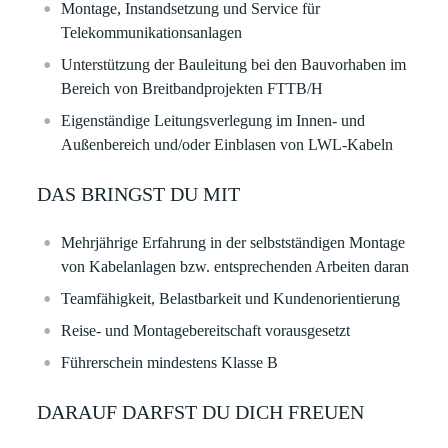
Montage, Instandsetzung und Service für
Telekommunikationsanlagen
Unterstützung der Bauleitung bei den Bauvorhaben im
Bereich von Breitbandprojekten FTTB/H
Eigenständige Leitungsverlegung im Innen- und
Außenbereich und/oder Einblasen von LWL-Kabeln
DAS BRINGST DU MIT
Mehrjährige Erfahrung in der selbstständigen Montage
von Kabelanlagen bzw. entsprechenden Arbeiten daran
Teamfähigkeit, Belastbarkeit und Kundenorientierung
Reise- und Montagebereitschaft vorausgesetzt
Führerschein mindestens Klasse B
DARAUF DARFST DU DICH FREUEN