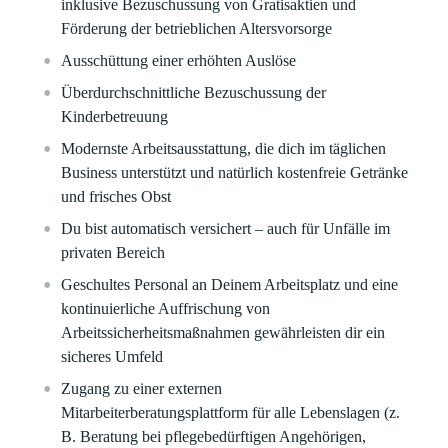
inklusive Bezuschussung von Gratisaktien und
Förderung der betrieblichen Altersvorsorge​
Ausschüttung einer erhöhten Auslöse
Überdurchschnittliche Bezuschussung der
Kinderbetreuung​
Modernste Arbeitsausstattung, die dich im täglichen
Business unterstützt und natürlich kostenfreie Getränke
und frisches Obst
Du bist automatisch versichert – auch für Unfälle im
privaten Bereich
Geschultes Personal an Deinem Arbeitsplatz und eine
kontinuierliche Auffrischung von
Arbeitssicherheitsmaßnahmen gewährleisten dir ein
sicheres Umfeld​​
Zugang zu einer externen
Mitarbeiterberatungsplattform für alle Lebenslagen (z.
B. Beratung bei pflegebedürftigen Angehörigen,