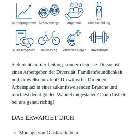
Steh nicht auf der Leitung, sondern lege sie:
Du suchst
einen Arbeitgeber, der Diversität, Familienfreundlichkeit
und Umweltschutz lebt? Du wünschst Dir einen
Arbeitsplatz in einer zukunftsweisenden Branche und
möchtest den digitalen Wandel mitgestalten? Dann bist Du
bei uns genau richtig!
DAS ERWARTET DICH
Montage von Glasfaserkabeln