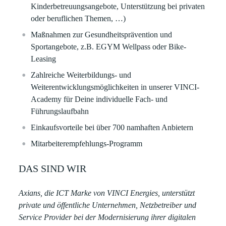
Kinderbetreuungsangebote, Unterstützung bei privaten
oder beruflichen Themen, …)
Maßnahmen zur Gesundheitsprävention und
Sportangebote, z.B. EGYM Wellpass oder Bike-
Leasing​
Zahlreiche Weiterbildungs- und
Weiterentwicklungsmöglichkeiten in unserer VINCI-
Academy für Deine individuelle Fach- und
Führungslaufbahn​​
Einkaufsvorteile bei über 700 namhaften Anbietern​​
Mitarbeiterempfehlungs-Programm
DAS SIND WIR
Axians, die ICT Marke von VINCI Energies, unterstützt
private und öffentliche Unternehmen, Netzbetreiber und
Service Provider bei der Modernisierung ihrer digitalen