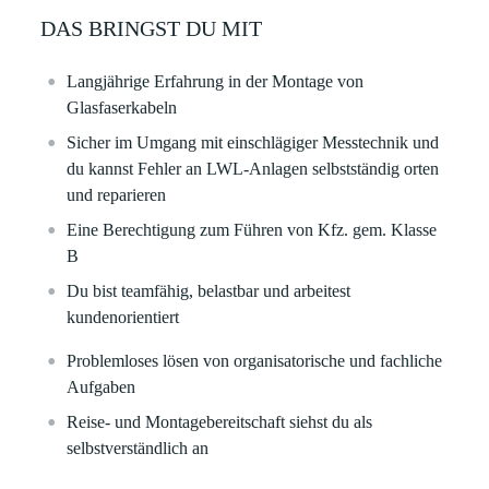
DAS BRINGST DU MIT
Langjährige Erfahrung in der Montage von
Glasfaserkabeln
Sicher im Umgang mit einschlägiger Messtechnik und
du kannst Fehler an LWL-Anlagen selbstständig orten
und reparieren
Eine Berechtigung zum Führen von Kfz. gem. Klasse
B
Du bist teamfähig, belastbar und arbeitest
kundenorientiert
Problemloses lösen von organisatorische und fachliche
Aufgaben
Reise- und Montagebereitschaft siehst du als
selbstverständlich an