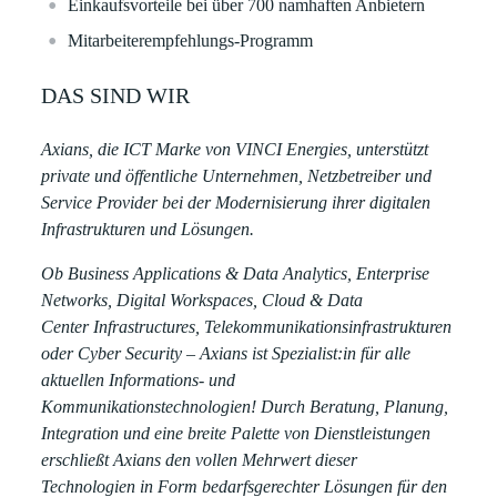
Einkaufsvorteile bei über 700 namhaften Anbietern​​
Mitarbeiterempfehlungs-Programm ​
DAS SIND WIR
Axians, die ICT Marke von VINCI Energies, unterstützt
private und öffentliche Unternehmen, Netzbetreiber und
Service Provider bei der Modernisierung ihrer digitalen
Infrastrukturen und Lösungen.
Ob Business Applications & Data Analytics, Enterprise
Networks, Digital Workspaces, Cloud & Data
Center Infrastructures, Telekommunikationsinfrastrukturen
oder Cyber Security – Axians ist Spezialist:in für alle
aktuellen Informations- und
Kommunikationstechnologien! Durch Beratung, Planung,
Integration und eine breite Palette von Dienstleistungen
erschließt Axians den vollen Mehrwert dieser
Technologien in Form bedarfsgerechter Lösungen für den