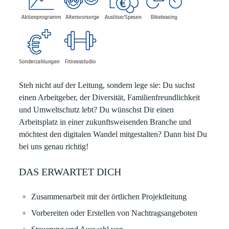
Steh nicht auf der Leitung, sondern lege sie:
Du suchst
einen Arbeitgeber, der Diversität, Familienfreundlichkeit
und Umweltschutz lebt? Du wünschst Dir einen
Arbeitsplatz in einer zukunftsweisenden Branche und
möchtest den digitalen Wandel mitgestalten? Dann bist Du
bei uns genau richtig!
DAS ERWARTET DICH
Zusammenarbeit mit der örtlichen Projektleitung
Vorbereiten oder Erstellen von Nachtragsangeboten