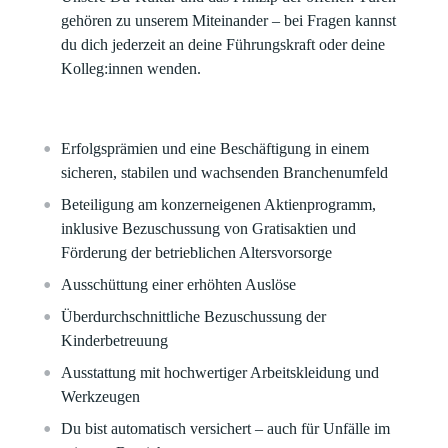
gehören zu unserem Miteinander – bei Fragen kannst
du dich jederzeit an deine Führungskraft oder deine
Kolleg:innen wenden.
Erfolgsprämien und eine Beschäftigung in einem
sicheren, stabilen und wachsenden Branchenumfeld​
Beteiligung am konzerneigenen Aktienprogramm,
inklusive Bezuschussung von Gratisaktien und
Förderung der betrieblichen Altersvorsorge​
Ausschüttung einer erhöhten Auslöse
Überdurchschnittliche Bezuschussung der
Kinderbetreuung​
Ausstattung mit hochwertiger Arbeitskleidung und
Werkzeugen​
Du bist automatisch versichert – auch für Unfälle im