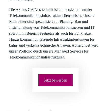
Die Axians GA Netztechnik
ist ein herstellerneutraler
Telekommunikationsinfrastruktur-Dienstleister. Unsere
Mitarbeiter sind spezialisiert auf Planung, Bau und
Instandhaltung von Telekommunikationsnetzen und IT
sowohl im Bereich Festnetze als auch für Funknetze.
Hinzu kommen umfassende Infrastrukturleistungen für
bahn- und verkehrstechnische Anlagen. Abgerundet wird
unser Portfolio durch unsere Managed Services für
Telekommunikationsinfrastrukturen.
Jetzt bewerben