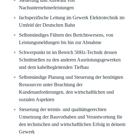
Steuerung und Auswahl von
Nachunternehmerleistungen
fachspezifische Leitung im Gewerk Elektrotechnik im
Umfeld der Deutschen Bahn
Selbstständiges Führen des Berichtswesens, von
Leistungsmeldungen bis hin zur Abnahme
Schwerpunkt ist im Bereich 50Hz-Technik dessen
Schnittstellen zu den anderen Ausrüstungsgewerken
und dem kabelbegleitenden Tiefbau
Selbstständige Planung und Steuerung der benötigten
Ressourcen unter Beachtung der
Kundenanforderungen, den wirtschaftlichen und
sozialen Aspekten
Steuerung der termin- und qualitätsgerechten
Umsetzung der Bauvorhaben und Verantwortung für
den technischen und wirtschaftlichen Erfolg in deinem
Gewerk