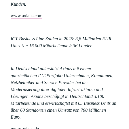
Kunden.
www.axians.com
ICT Business Line Zahlen in 2025:
3,8 Milliarden EUR
Umsatz // 16.000 Mitarbeitende // 36 Länder
In Deutschland unterstützt Axians mit einem
ganzheitlichen ICT-Portfolio Unternehmen, Kommunen,
Netzbetreiber und Service Provider bei der
Modernisierung ihrer digitalen Infrastrukturen und
Lösungen. Axians beschäftigt in Deutschland 3.100
Mitarbeitende und erwirtschaftet mit 65 Business Units an
über 60 Standorten einen Umsatz von 790 Millionen
Euro.
www.axians.de