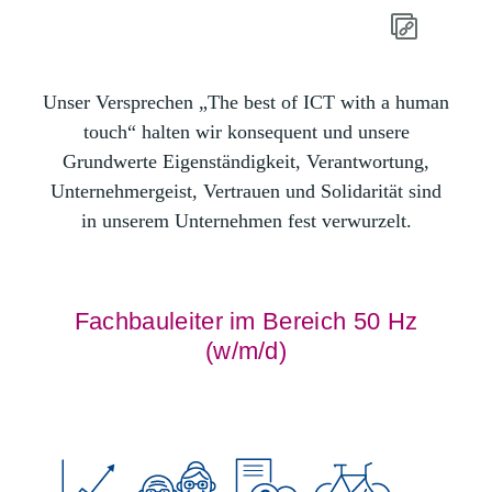
Unser Versprechen „The best of ICT with a human
touch“ halten wir konsequent und unsere
Grundwerte Eigenständigkeit, Verantwortung,
Unternehmergeist, Vertrauen und Solidarität sind
in unserem Unternehmen fest verwurzelt.
Fachbauleiter im Bereich 50 Hz
(w/m/d)