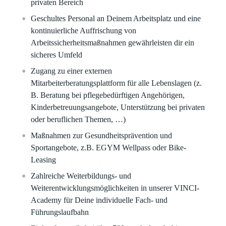
privaten Bereich
Geschultes Personal an Deinem Arbeitsplatz und eine
kontinuierliche Auffrischung von
Arbeitssicherheitsmaßnahmen gewährleisten dir ein
sicheres Umfeld​
Zugang zu einer externen
Mitarbeiterberatungsplattform für alle Lebenslagen (z.
B. Beratung bei pflegebedürftigen Angehörigen,
Kinderbetreuungsangebote, Unterstützung bei privaten
oder beruflichen Themen, …)
Maßnahmen zur Gesundheitsprävention und
Sportangebote, z.B. EGYM Wellpass oder Bike-
Leasing​
Zahlreiche Weiterbildungs- und
Weiterentwicklungsmöglichkeiten in unserer VINCI-
Academy für Deine individuelle Fach- und
Führungslaufbahn​​