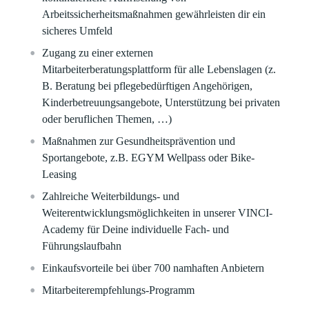
Arbeitssicherheitsmaßnahmen gewährleisten dir ein
sicheres Umfeld​
Zugang zu einer externen
Mitarbeiterberatungsplattform für alle Lebenslagen (z.
B. Beratung bei pflegebedürftigen Angehörigen,
Kinderbetreuungsangebote, Unterstützung bei privaten
oder beruflichen Themen, …)
Maßnahmen zur Gesundheitsprävention und
Sportangebote, z.B. EGYM Wellpass oder Bike-
Leasing​
Zahlreiche Weiterbildungs- und
Weiterentwicklungsmöglichkeiten in unserer VINCI-
Academy für Deine individuelle Fach- und
Führungslaufbahn​​
Einkaufsvorteile bei über 700 namhaften Anbietern​​
Mitarbeiterempfehlungs-Programm ​