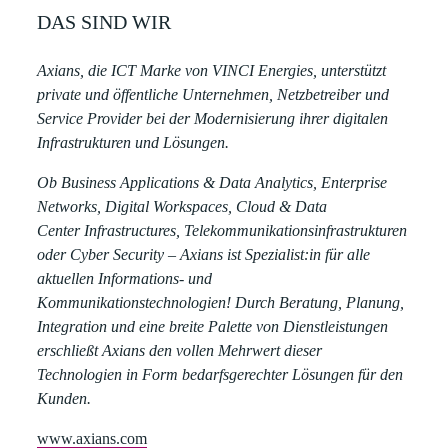
DAS SIND WIR
Axians, die ICT Marke von VINCI Energies, unterstützt
private und öffentliche Unternehmen, Netzbetreiber und
Service Provider bei der Modernisierung ihrer digitalen
Infrastrukturen und Lösungen.
Ob Business Applications & Data Analytics, Enterprise
Networks, Digital Workspaces, Cloud & Data
Center Infrastructures, Telekommunikationsinfrastrukturen
oder Cyber Security – Axians ist Spezialist:in für alle
aktuellen Informations- und
Kommunikationstechnologien! Durch Beratung, Planung,
Integration und eine breite Palette von Dienstleistungen
erschließt Axians den vollen Mehrwert dieser
Technologien in Form bedarfsgerechter Lösungen für den
Kunden.
www.axians.com