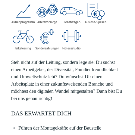
Steh nicht auf der Leitung, sondern lege sie:
Du suchst
einen Arbeitgeber, der Diversität, Familienfreundlichkeit
und Umweltschutz lebt? Du wünschst Dir einen
Arbeitsplatz in einer zukunftsweisenden Branche und
möchtest den digitalen Wandel mitgestalten? Dann bist Du
bei uns genau richtig!
DAS ERWARTET DICH
Führen der Montagekräfte auf der Baustelle