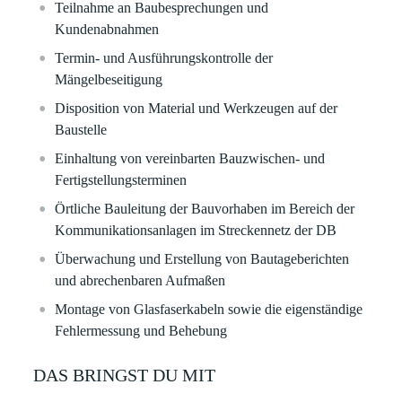
Teilnahme an Baubesprechungen und
Kundenabnahmen
Termin- und Ausführungskontrolle der
Mängelbeseitigung
Disposition von Material und Werkzeugen auf der
Baustelle
Einhaltung von vereinbarten Bauzwischen- und
Fertigstellungsterminen
Örtliche Bauleitung der Bauvorhaben im Bereich der
Kommunikationsanlagen im Streckennetz der DB
Überwachung und Erstellung von Bautageberichten
und abrechenbaren Aufmaßen
Montage von Glasfaserkabeln sowie die eigenständige
Fehlermessung und Behebung
DAS BRINGST DU MIT