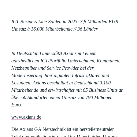
ICT Business Line Zahlen in 2025:
3,8 Milliarden EUR
Umsatz // 16.000 Mitarbeitende // 36 Länder
In Deutschland unterstützt Axians mit einem
ganzheitlichen ICT-Portfolio Unternehmen, Kommunen,
Netzbetreiber und Service Provider bei der
Modernisierung ihrer digitalen Infrastrukturen und
Lösungen. Axians beschäftigt in Deutschland 3.100
Mitarbeitende und erwirtschaftet mit 65 Business Units an
über 60 Standorten einen Umsatz von 790 Millionen
Euro.
www.axians.de
Die Axians GA Netztechnik
ist ein herstellerneutraler
Telekommunikationsinfrastruktur-Dienstleister. Unsere