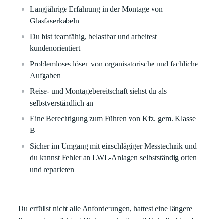
Langjährige Erfahrung in der Montage von
Glasfaserkabeln
Du bist teamfähig, belastbar und arbeitest
kundenorientiert
Problemloses lösen von organisatorische und fachliche
Aufgaben
Reise- und Montagebereitschaft siehst du als
selbstverständlich an
Eine Berechtigung zum Führen von Kfz. gem. Klasse
B
Sicher im Umgang mit einschlägiger Messtechnik und
du kannst Fehler an LWL-Anlagen selbstständig orten
und reparieren
Du erfüllst nicht alle Anforderungen, hattest eine längere