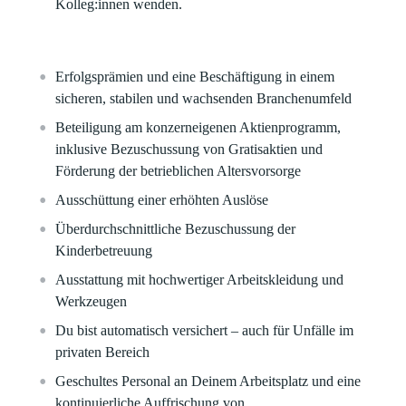
Kolleg:innen wenden.
Erfolgsprämien und eine Beschäftigung in einem
sicheren, stabilen und wachsenden Branchenumfeld​
Beteiligung am konzerneigenen Aktienprogramm,
inklusive Bezuschussung von Gratisaktien und
Förderung der betrieblichen Altersvorsorge​
Ausschüttung einer erhöhten Auslöse
Überdurchschnittliche Bezuschussung der
Kinderbetreuung​
Ausstattung mit hochwertiger Arbeitskleidung und
Werkzeugen​
Du bist automatisch versichert – auch für Unfälle im
privaten Bereich
Geschultes Personal an Deinem Arbeitsplatz und eine
kontinuierliche Auffrischung von