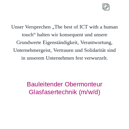
Unser Versprechen „The best of ICT with a human
touch“ halten wir konsequent und unsere
Grundwerte Eigenständigkeit, Verantwortung,
Unternehmergeist, Vertrauen und Solidarität sind
in unserem Unternehmen fest verwurzelt.
Bauleitender Obermonteur
Glasfasertechnik (m/w/d)