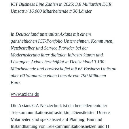
ICT Business Line Zahlen in 2025:
3,8 Milliarden EUR
Umsatz // 16.000 Mitarbeitende // 36 Länder
In Deutschland unterstützt Axians mit einem
ganzheitlichen ICT-Portfolio Unternehmen, Kommunen,
Netzbetreiber und Service Provider bei der
Modernisierung ihrer digitalen Infrastrukturen und
Lösungen. Axians beschäftigt in Deutschland 3.100
Mitarbeitende und erwirtschaftet mit 65 Business Units an
über 60 Standorten einen Umsatz von 790 Millionen
Euro.
www.axians.de
Die Axians GA Netztechnik
ist ein herstellerneutraler
Telekommunikationsinfrastruktur-Dienstleister. Unsere
Mitarbeiter sind spezialisiert auf Planung, Bau und
Instandhaltung von Telekommunikationsnetzen und IT