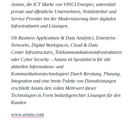
Axians, die ICT Marke von VINCI Energies, unterstützt
private und öffentliche Unternehmen, Netzbetreiber und
Service Provider bei der Modernisierung ihrer digitalen
Infrastrukturen und Lösungen.
Ob Business Applications & Data Analytics, Enterprise
Networks, Digital Workspaces, Cloud & Data
Center Infrastructures, Telekommunikationsinfrastrukturen
oder Cyber Security – Axians ist Spezialist:in für alle
aktuellen Informations- und
Kommunikationstechnologien! Durch Beratung, Planung,
Integration und eine breite Palette von Dienstleistungen
erschließt Axians den vollen Mehrwert dieser
Technologien in Form bedarfsgerechter Lösungen für den
Kunden.
www.axians.com