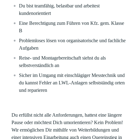
Du bist teamfähig, belastbar und arbeitest
kundenorientiert
Eine Berechtigung zum Führen von Kfz. gem. Klasse
B
Problemloses lösen von organisatorische und fachliche
Aufgaben
Reise- und Montagebereitschaft siehst du als
selbstverständlich an
Sicher im Umgang mit einschlägiger Messtechnik und
du kannst Fehler an LWL-Anlagen selbstständig orten
und reparieren
Du erfüllst nicht alle Anforderungen, hattest eine längere
Pause oder möchtest Dich umorientieren? Kein Problem!
Wir ermöglichen Dir mithilfe von Weiterbildungen und
einer intensiven Einarbeitung auch einen Quereinstieg in