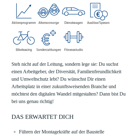
Steh nicht auf der Leitung, sondern lege sie:
Du suchst
einen Arbeitgeber, der Diversität, Familienfreundlichkeit
und Umweltschutz lebt? Du wünschst Dir einen
Arbeitsplatz in einer zukunftsweisenden Branche und
möchtest den digitalen Wandel mitgestalten? Dann bist Du
bei uns genau richtig!
DAS ERWARTET DICH
Führen der Montagekräfte auf der Baustelle