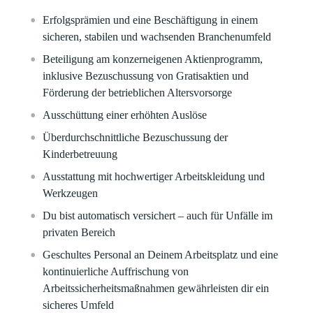
Erfolgsprämien und eine Beschäftigung in einem
sicheren, stabilen und wachsenden Branchenumfeld​
Beteiligung am konzerneigenen Aktienprogramm,
inklusive Bezuschussung von Gratisaktien und
Förderung der betrieblichen Altersvorsorge​
Ausschüttung einer erhöhten Auslöse
Überdurchschnittliche Bezuschussung der
Kinderbetreuung​
Ausstattung mit hochwertiger Arbeitskleidung und
Werkzeugen​
Du bist automatisch versichert – auch für Unfälle im
privaten Bereich
Geschultes Personal an Deinem Arbeitsplatz und eine
kontinuierliche Auffrischung von
Arbeitssicherheitsmaßnahmen gewährleisten dir ein
sicheres Umfeld​