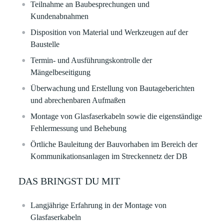
Teilnahme an Baubesprechungen und
Kundenabnahmen
Disposition von Material und Werkzeugen auf der
Baustelle
Termin- und Ausführungskontrolle der
Mängelbeseitigung
Überwachung und Erstellung von Bautageberichten
und abrechenbaren Aufmaßen
Montage von Glasfaserkabeln sowie die eigenständige
Fehlermessung und Behebung
Örtliche Bauleitung der Bauvorhaben im Bereich der
Kommunikationsanlagen im Streckennetz der DB
DAS BRINGST DU MIT
Langjährige Erfahrung in der Montage von
Glasfaserkabeln