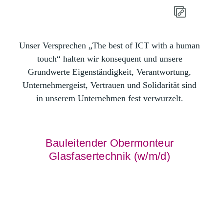
Unser Versprechen „The best of ICT with a human
touch“ halten wir konsequent und unsere
Grundwerte Eigenständigkeit, Verantwortung,
Unternehmergeist, Vertrauen und Solidarität sind
in unserem Unternehmen fest verwurzelt.
Bauleitender Obermonteur
Glasfasertechnik (w/m/d)