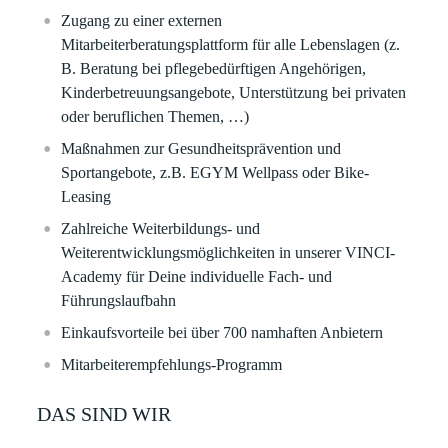
Zugang zu einer externen
Mitarbeiterberatungsplattform für alle Lebenslagen (z.
B. Beratung bei pflegebedürftigen Angehörigen,
Kinderbetreuungsangebote, Unterstützung bei privaten
oder beruflichen Themen, …)
Maßnahmen zur Gesundheitsprävention und
Sportangebote, z.B. EGYM Wellpass oder Bike-
Leasing​
Zahlreiche Weiterbildungs- und
Weiterentwicklungsmöglichkeiten in unserer VINCI-
Academy für Deine individuelle Fach- und
Führungslaufbahn​​
Einkaufsvorteile bei über 700 namhaften Anbietern​​
Mitarbeiterempfehlungs-Programm ​
DAS SIND WIR