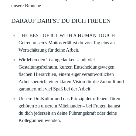
unsere Branche.
DARAUF DARFST DU DICH FREUEN
THE BEST OF ICT WITH A HUMAN TOUCH –
Getreu unseres Mottos erfährst du von Tag eins an
Wertschätzung für deine Arbeit. ​
Wir leben den Teamgedanken – mit viel
Gestaltungsfreiraum, kurzen Entscheidungswegen,
flachen Hierarchien, einem eigenverantwortlichen
Arbeitsbereich, einer klaren Vision für die Zukunft und
garantiert mit viel Spaß bei der Arbeit!​
Unsere Du-Kultur und das Prinzip der offenen Türen
gehören zu unserem Miteinander – bei Fragen kannst
du dich jederzeit an deine Führungskraft oder deine
Kolleg:innen wenden.