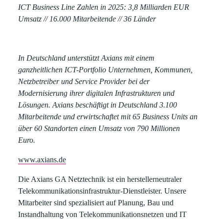
ICT Business Line Zahlen in 2025:
3,8 Milliarden EUR
Umsatz // 16.000 Mitarbeitende // 36 Länder
In Deutschland unterstützt Axians mit einem
ganzheitlichen ICT-Portfolio Unternehmen, Kommunen,
Netzbetreiber und Service Provider bei der
Modernisierung ihrer digitalen Infrastrukturen und
Lösungen. Axians beschäftigt in Deutschland 3.100
Mitarbeitende und erwirtschaftet mit 65 Business Units an
über 60 Standorten einen Umsatz von 790 Millionen
Euro.
www.axians.de
Die Axians GA Netztechnik
ist ein herstellerneutraler
Telekommunikationsinfrastruktur-Dienstleister. Unsere
Mitarbeiter sind spezialisiert auf Planung, Bau und
Instandhaltung von Telekommunikationsnetzen und IT