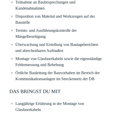
Teilnahme an Baubesprechungen und
Kundenabnahmen
Disposition von Material und Werkzeugen auf der
Baustelle
Termin- und Ausführungskontrolle der
Mängelbeseitigung
Überwachung und Erstellung von Bautageberichten
und abrechenbaren Aufmaßen
Montage von Glasfaserkabeln sowie die eigenständige
Fehlermessung und Behebung
Örtliche Bauleitung der Bauvorhaben im Bereich der
Kommunikationsanlagen im Streckennetz der DB
DAS BRINGST DU MIT
Langjährige Erfahrung in der Montage von
Glasfaserkabeln