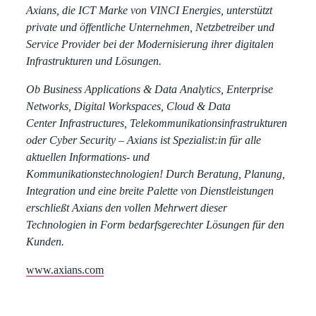
Axians, die ICT Marke von VINCI Energies, unterstützt
private und öffentliche Unternehmen, Netzbetreiber und
Service Provider bei der Modernisierung ihrer digitalen
Infrastrukturen und Lösungen.
Ob Business Applications & Data Analytics, Enterprise
Networks, Digital Workspaces, Cloud & Data
Center Infrastructures, Telekommunikationsinfrastrukturen
oder Cyber Security – Axians ist Spezialist:in für alle
aktuellen Informations- und
Kommunikationstechnologien! Durch Beratung, Planung,
Integration und eine breite Palette von Dienstleistungen
erschließt Axians den vollen Mehrwert dieser
Technologien in Form bedarfsgerechter Lösungen für den
Kunden.
www.axians.com