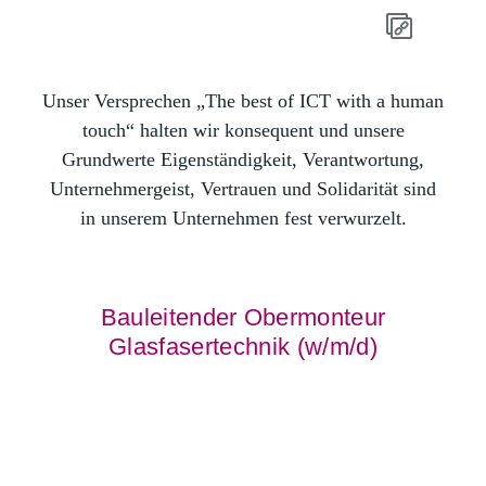
Unser Versprechen „The best of ICT with a human
touch“ halten wir konsequent und unsere
Grundwerte Eigenständigkeit, Verantwortung,
Unternehmergeist, Vertrauen und Solidarität sind
in unserem Unternehmen fest verwurzelt.
Bauleitender Obermonteur
Glasfasertechnik (w/m/d)