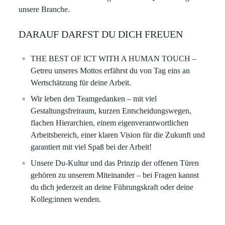
unsere Branche.
DARAUF DARFST DU DICH FREUEN
THE BEST OF ICT WITH A HUMAN TOUCH –
Getreu unseres Mottos erfährst du von Tag eins an
Wertschätzung für deine Arbeit. ​
Wir leben den Teamgedanken – mit viel
Gestaltungsfreiraum, kurzen Entscheidungswegen,
flachen Hierarchien, einem eigenverantwortlichen
Arbeitsbereich, einer klaren Vision für die Zukunft und
garantiert mit viel Spaß bei der Arbeit!​
Unsere Du-Kultur und das Prinzip der offenen Türen
gehören zu unserem Miteinander – bei Fragen kannst
du dich jederzeit an deine Führungskraft oder deine
Kolleg:innen wenden.