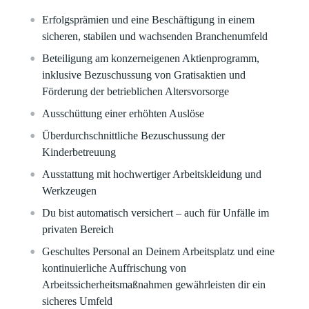
Erfolgsprämien und eine Beschäftigung in einem
sicheren, stabilen und wachsenden Branchenumfeld​
Beteiligung am konzerneigenen Aktienprogramm,
inklusive Bezuschussung von Gratisaktien und
Förderung der betrieblichen Altersvorsorge​
Ausschüttung einer erhöhten Auslöse
Überdurchschnittliche Bezuschussung der
Kinderbetreuung​
Ausstattung mit hochwertiger Arbeitskleidung und
Werkzeugen​
Du bist automatisch versichert – auch für Unfälle im
privaten Bereich
Geschultes Personal an Deinem Arbeitsplatz und eine
kontinuierliche Auffrischung von
Arbeitssicherheitsmaßnahmen gewährleisten dir ein
sicheres Umfeld​