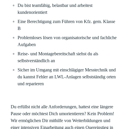
Du bist teamfähig, belastbar und arbeitest
kundenorientiert
Eine Berechtigung zum Führen von Kfz. gem. Klasse
B
Problemloses lösen von organisatorische und fachliche
Aufgaben
Reise- und Montagebereitschaft siehst du als
selbstverständlich an
Sicher im Umgang mit einschlägiger Messtechnik und
du kannst Fehler an LWL-Anlagen selbstständig orten
und reparieren
Du erfüllst nicht alle Anforderungen, hattest eine längere
Pause oder möchtest Dich umorientieren? Kein Problem!
Wir ermöglichen Dir mithilfe von Weiterbildungen und
einer intensiven Einarbeitung auch einen Quereinstieg in