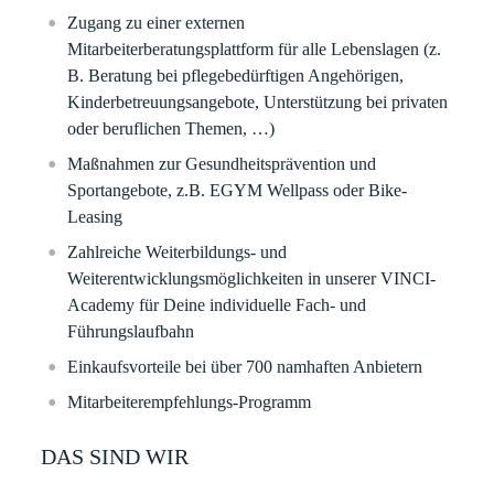
Zugang zu einer externen
Mitarbeiterberatungsplattform für alle Lebenslagen (z.
B. Beratung bei pflegebedürftigen Angehörigen,
Kinderbetreuungsangebote, Unterstützung bei privaten
oder beruflichen Themen, …)
Maßnahmen zur Gesundheitsprävention und
Sportangebote, z.B. EGYM Wellpass oder Bike-
Leasing​
Zahlreiche Weiterbildungs- und
Weiterentwicklungsmöglichkeiten in unserer VINCI-
Academy für Deine individuelle Fach- und
Führungslaufbahn​​
Einkaufsvorteile bei über 700 namhaften Anbietern​​
Mitarbeiterempfehlungs-Programm ​
DAS SIND WIR