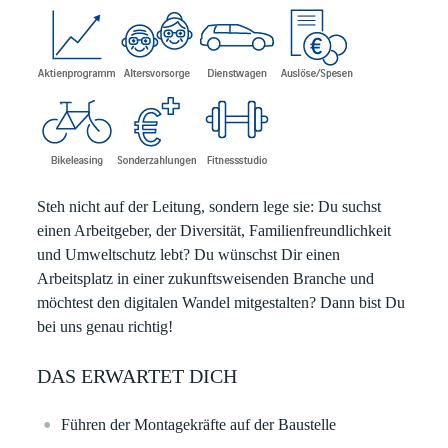
Steh nicht auf der Leitung, sondern lege sie:
Du suchst
einen Arbeitgeber, der Diversität, Familienfreundlichkeit
und Umweltschutz lebt? Du wünschst Dir einen
Arbeitsplatz in einer zukunftsweisenden Branche und
möchtest den digitalen Wandel mitgestalten? Dann bist Du
bei uns genau richtig!
DAS ERWARTET DICH
Führen der Montagekräfte auf der Baustelle