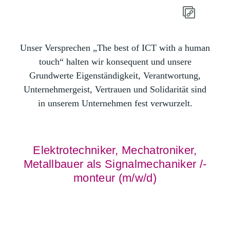
Unser Versprechen „The best of ICT with a human
touch“ halten wir konsequent und unsere
Grundwerte Eigenständigkeit, Verantwortung,
Unternehmergeist, Vertrauen und Solidarität sind
in unserem Unternehmen fest verwurzelt.
Elektrotechniker, Mechatroniker,
Metallbauer als Signalmechaniker /-
monteur (m/w/d)