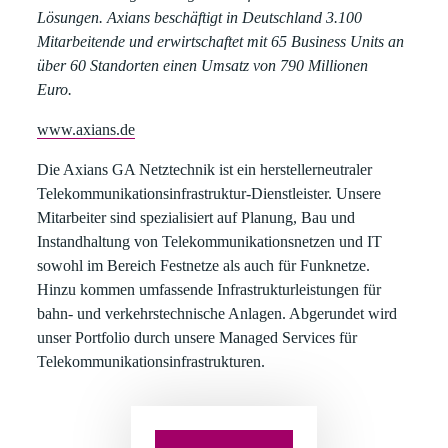
Lösungen. Axians beschäftigt in Deutschland 3.100
Mitarbeitende und erwirtschaftet mit 65 Business Units an
über 60 Standorten einen Umsatz von 790 Millionen
Euro.
www.axians.de
Die Axians GA Netztechnik
ist ein herstellerneutraler
Telekommunikationsinfrastruktur-Dienstleister. Unsere
Mitarbeiter sind spezialisiert auf Planung, Bau und
Instandhaltung von Telekommunikationsnetzen und IT
sowohl im Bereich Festnetze als auch für Funknetze.
Hinzu kommen umfassende Infrastrukturleistungen für
bahn- und verkehrstechnische Anlagen. Abgerundet wird
unser Portfolio durch unsere Managed Services für
Telekommunikationsinfrastrukturen.