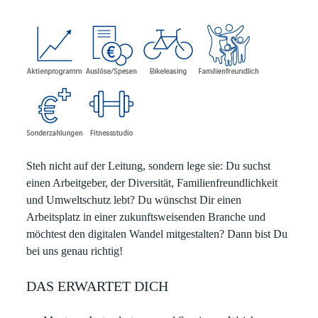
Steh nicht auf der Leitung, sondern lege sie:
Du suchst
einen Arbeitgeber, der Diversität, Familienfreundlichkeit
und Umweltschutz lebt? Du wünschst Dir einen
Arbeitsplatz in einer zukunftsweisenden Branche und
möchtest den digitalen Wandel mitgestalten? Dann bist Du
bei uns genau richtig!
DAS ERWARTET DICH