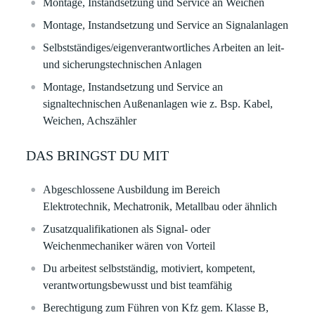
Montage, Instandsetzung und Service an Weichen
Montage, Instandsetzung und Service an Signalanlagen
Selbstständiges/eigenverantwortliches Arbeiten an leit-
und sicherungstechnischen Anlagen
Montage, Instandsetzung und Service an
signaltechnischen Außenanlagen wie z. Bsp. Kabel,
Weichen, Achszähler
DAS BRINGST DU MIT
Abgeschlossene Ausbildung im Bereich
Elektrotechnik, Mechatronik, Metallbau oder ähnlich
Zusatzqualifikationen als Signal- oder
Weichenmechaniker wären von Vorteil
Du arbeitest selbstständig, motiviert, kompetent,
verantwortungsbewusst und bist teamfähig
Berechtigung zum Führen von Kfz gem. Klasse B,