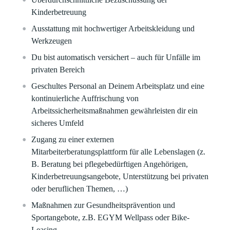
Kinderbetreuung​
Ausstattung mit hochwertiger Arbeitskleidung und
Werkzeugen​
Du bist automatisch versichert – auch für Unfälle im
privaten Bereich
Geschultes Personal an Deinem Arbeitsplatz und eine
kontinuierliche Auffrischung von
Arbeitssicherheitsmaßnahmen gewährleisten dir ein
sicheres Umfeld​
Zugang zu einer externen
Mitarbeiterberatungsplattform für alle Lebenslagen (z.
B. Beratung bei pflegebedürftigen Angehörigen,
Kinderbetreuungsangebote, Unterstützung bei privaten
oder beruflichen Themen, …)
Maßnahmen zur Gesundheitsprävention und
Sportangebote, z.B. EGYM Wellpass oder Bike-
Leasing​