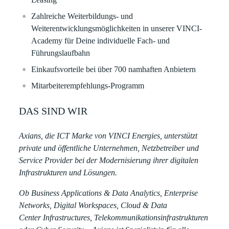
Zahlreiche Weiterbildungs- und
Weiterentwicklungsmöglichkeiten in unserer VINCI-
Academy für Deine individuelle Fach- und
Führungslaufbahn​​
Einkaufsvorteile bei über 700 namhaften Anbietern​​
Mitarbeiterempfehlungs-Programm ​
DAS SIND WIR
Axians, die ICT Marke von VINCI Energies, unterstützt
private und öffentliche Unternehmen, Netzbetreiber und
Service Provider bei der Modernisierung ihrer digitalen
Infrastrukturen und Lösungen.
Ob Business Applications & Data Analytics, Enterprise
Networks, Digital Workspaces, Cloud & Data
Center Infrastructures, Telekommunikationsinfrastrukturen