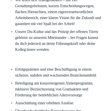
Gestaltungsfreiraum, kurzen Entscheidungswegen,
flachen Hierarchien, einem eigenverantwortlichen
Arbeitsbereich, einer klaren Vision für die Zukunft und
garantiert mit viel Spaß bei der Arbeit!​
Unsere Du-Kultur und das Prinzip der offenen Türen
gehören zu unserem Miteinander – bei Fragen kannst
du dich jederzeit an deine Führungskraft oder deine
Kolleg:innen wenden.
Erfolgsprämien und eine Beschäftigung in einem
sicheren, stabilen und wachsenden Branchenumfeld​
Beteiligung am konzerneigenen Aktienprogramm,
inklusive Bezuschussung von Gratisaktien und
Förderung der betrieblichen Altersvorsorge​
Ausschüttung einer erhöhten Auslöse
Überdurchschnittliche Bezuschussung der