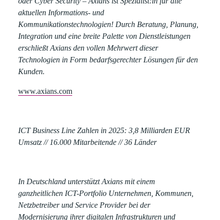
oder Cyber Security – Axians ist Spezialist:in für alle
aktuellen Informations- und
Kommunikationstechnologien! Durch Beratung, Planung,
Integration und eine breite Palette von Dienstleistungen
erschließt Axians den vollen Mehrwert dieser
Technologien in Form bedarfsgerechter Lösungen für den
Kunden.
www.axians.com
ICT Business Line Zahlen in 2025:
3,8 Milliarden EUR
Umsatz // 16.000 Mitarbeitende // 36 Länder
In Deutschland unterstützt Axians mit einem
ganzheitlichen ICT-Portfolio Unternehmen, Kommunen,
Netzbetreiber und Service Provider bei der
Modernisierung ihrer digitalen Infrastrukturen und