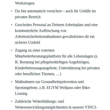
Werkzeugen​
Du bist automatisch versichert – auch für Unfälle im
privaten Bereich
Geschultes Personal an Deinem Arbeitsplatz und eine
kontinuierliche Auffrischung von
Arbeitssicherheitsmaßnahmen gewährleisten dir ein
sicheres Umfeld​
Zugang zu einer externen
Mitarbeiterberatungsplattform für alle Lebenslagen (z.
B. Beratung bei pflegebedürftigen Angehörigen,
Kinderbetreuungsangebote, Unterstützung bei privaten
oder beruflichen Themen, …)
Maßnahmen zur Gesundheitsprävention und
Sportangebote, z.B. EGYM Wellpass oder Bike-
Leasing​
Zahlreiche Weiterbildungs- und
Weiterentwicklungsmöglichkeiten in unserer VINCI-