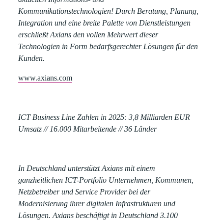
Kommunikationstechnologien! Durch Beratung, Planung,
Integration und eine breite Palette von Dienstleistungen
erschließt Axians den vollen Mehrwert dieser
Technologien in Form bedarfsgerechter Lösungen für den
Kunden.
www.axians.com
ICT Business Line Zahlen in 2025:
3,8 Milliarden EUR
Umsatz // 16.000 Mitarbeitende // 36 Länder
In Deutschland unterstützt Axians mit einem
ganzheitlichen ICT-Portfolio Unternehmen, Kommunen,
Netzbetreiber und Service Provider bei der
Modernisierung ihrer digitalen Infrastrukturen und
Lösungen. Axians beschäftigt in Deutschland 3.100