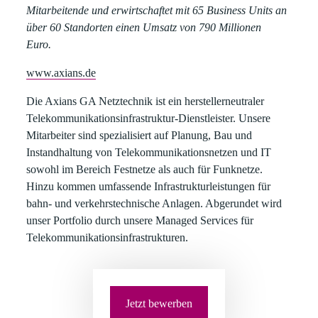
Mitarbeitende und erwirtschaftet mit 65 Business Units an
über 60 Standorten einen Umsatz von 790 Millionen
Euro.
www.axians.de
Die Axians GA Netztechnik
ist ein herstellerneutraler
Telekommunikationsinfrastruktur-Dienstleister. Unsere
Mitarbeiter sind spezialisiert auf Planung, Bau und
Instandhaltung von Telekommunikationsnetzen und IT
sowohl im Bereich Festnetze als auch für Funknetze.
Hinzu kommen umfassende Infrastrukturleistungen für
bahn- und verkehrstechnische Anlagen. Abgerundet wird
unser Portfolio durch unsere Managed Services für
Telekommunikationsinfrastrukturen.
Jetzt bewerben