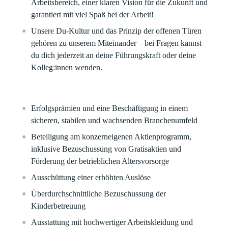
Arbeitsbereich, einer klaren Vision für die Zukunft und
garantiert mit viel Spaß bei der Arbeit!​
Unsere Du-Kultur und das Prinzip der offenen Türen
gehören zu unserem Miteinander – bei Fragen kannst
du dich jederzeit an deine Führungskraft oder deine
Kolleg:innen wenden.
Erfolgsprämien und eine Beschäftigung in einem
sicheren, stabilen und wachsenden Branchenumfeld​
Beteiligung am konzerneigenen Aktienprogramm,
inklusive Bezuschussung von Gratisaktien und
Förderung der betrieblichen Altersvorsorge​
Ausschüttung einer erhöhten Auslöse
Überdurchschnittliche Bezuschussung der
Kinderbetreuung​
Ausstattung mit hochwertiger Arbeitskleidung und