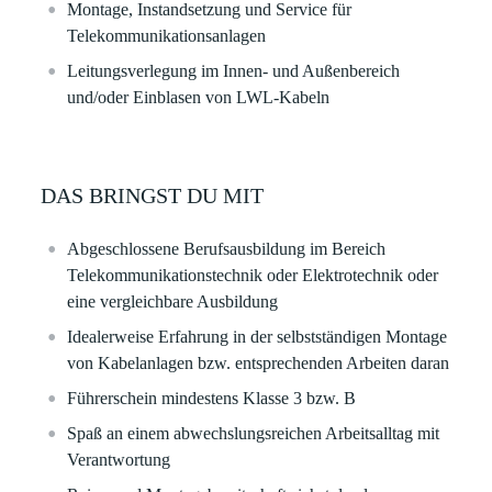
Montage, Instandsetzung und Service für
Telekommunikationsanlagen
Leitungsverlegung im Innen- und Außenbereich
und/oder Einblasen von LWL-Kabeln
DAS BRINGST DU MIT
Abgeschlossene Berufsausbildung im Bereich
Telekommunikationstechnik oder Elektrotechnik oder
eine vergleichbare Ausbildung
Idealerweise Erfahrung in der selbstständigen Montage
von Kabelanlagen bzw. entsprechenden Arbeiten daran
Führerschein mindestens Klasse 3 bzw. B
Spaß an einem abwechslungsreichen Arbeitsalltag mit
Verantwortung