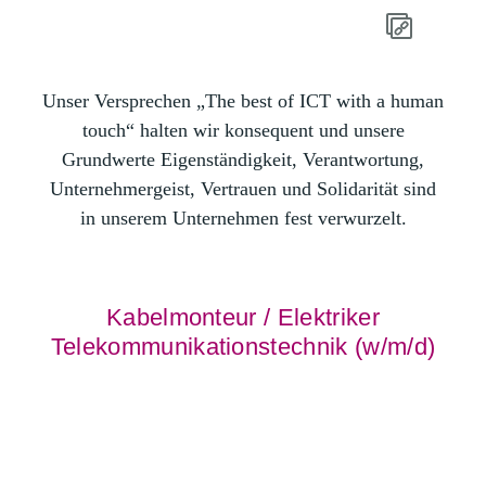
Unser Versprechen „The best of ICT with a human
touch“ halten wir konsequent und unsere
Grundwerte Eigenständigkeit, Verantwortung,
Unternehmergeist, Vertrauen und Solidarität sind
in unserem Unternehmen fest verwurzelt.
Kabelmonteur / Elektriker
Telekommunikationstechnik (w/m/d)