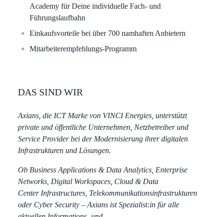
Academy für Deine individuelle Fach- und
Führungslaufbahn​​
Einkaufsvorteile bei über 700 namhaften Anbietern​​
Mitarbeiterempfehlungs-Programm
DAS SIND WIR
Axians, die ICT Marke von VINCI Energies, unterstützt
private und öffentliche Unternehmen, Netzbetreiber und
Service Provider bei der Modernisierung ihrer digitalen
Infrastrukturen und Lösungen.
Ob Business Applications & Data Analytics, Enterprise
Networks, Digital Workspaces, Cloud & Data
Center Infrastructures, Telekommunikationsinfrastrukturen
oder Cyber Security – Axians ist Spezialist:in für alle
aktuellen Informations- und