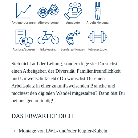
Steh nicht auf der Leitung, sondern lege sie:
Du suchst
einen Arbeitgeber, der Diversität, Familienfreundlichkeit
und Umweltschutz lebt? Du wünschst Dir einen
Arbeitsplatz in einer zukunftsweisenden Branche und
möchtest den digitalen Wandel mitgestalten? Dann bist Du
bei uns genau richtig!
DAS ERWARTET DICH
Montage von LWL- und/oder Kupfer-Kabeln