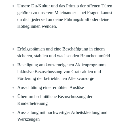
Unsere Du-Kultur und das Prinzip der offenen Türen
gehören zu unserem Miteinander – bei Fragen kannst
du dich jederzeit an deine Führungskraft oder deine
Kolleg:innen wenden.
Erfolgsprämien und eine Beschäftigung in einem
sicheren, stabilen und wachsenden Branchenumfeld​
Beteiligung am konzerneigenen Aktienprogramm,
inklusive Bezuschussung von Gratisaktien und
Förderung der betrieblichen Altersvorsorge​
Ausschüttung einer erhöhten Auslöse
Überdurchschnittliche Bezuschussung der
Kinderbetreuung​
Ausstattung mit hochwertiger Arbeitskleidung und
Werkzeugen​