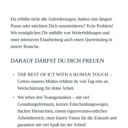
Du erfüllst nicht alle Anforderungen, hattest eine längere
Pause oder möchtest Dich umorientieren? Kein Problem!
Wir ermöglichen Dir mithilfe von Weiterbildungen und
einer intensiven Einarbeitung auch einen Quereinstieg in
unsere Branche.
DARAUF DARFST DU DICH FREUEN
THE BEST OF ICT WITH A HUMAN TOUCH –
Getreu unseres Mottos erfährst du von Tag eins an
Wertschätzung für deine Arbeit. ​
Wir leben den Teamgedanken – mit viel
Gestaltungsfreiraum, kurzen Entscheidungswegen,
flachen Hierarchien, einem eigenverantwortlichen
Arbeitsbereich, einer klaren Vision für die Zukunft und
garantiert mit viel Spaß bei der Arbeit!​