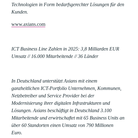
Technologien in Form bedarfsgerechter Lösungen für den
Kunden.
www.axians.com
ICT Business Line Zahlen in 2025:
3,8 Milliarden EUR
Umsatz // 16.000 Mitarbeitende // 36 Länder
In Deutschland unterstützt Axians mit einem
ganzheitlichen ICT-Portfolio Unternehmen, Kommunen,
Netzbetreiber und Service Provider bei der
Modernisierung ihrer digitalen Infrastrukturen und
Lösungen. Axians beschäftigt in Deutschland 3.100
Mitarbeitende und erwirtschaftet mit 65 Business Units an
über 60 Standorten einen Umsatz von 790 Millionen
Euro.