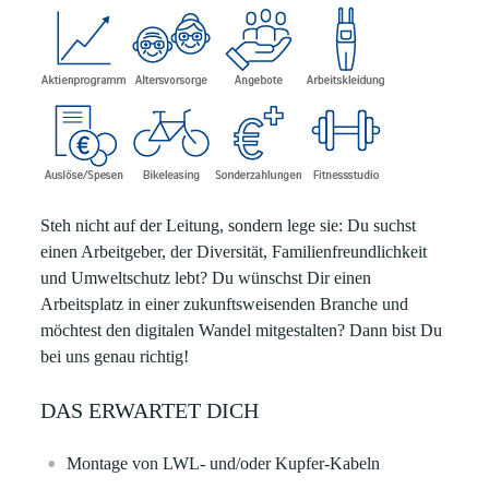
Steh nicht auf der Leitung, sondern lege sie:
Du suchst
einen Arbeitgeber, der Diversität, Familienfreundlichkeit
und Umweltschutz lebt? Du wünschst Dir einen
Arbeitsplatz in einer zukunftsweisenden Branche und
möchtest den digitalen Wandel mitgestalten? Dann bist Du
bei uns genau richtig!
DAS ERWARTET DICH
Montage von LWL- und/oder Kupfer-Kabeln