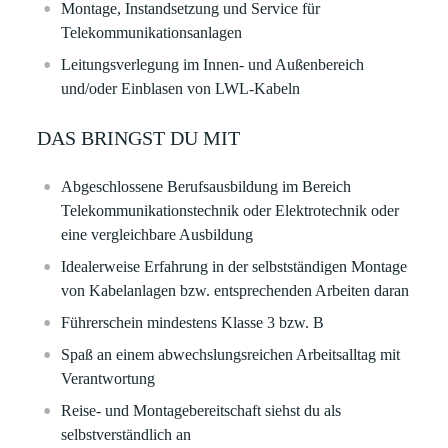
Montage, Instandsetzung und Service für
Telekommunikationsanlagen
Leitungsverlegung im Innen- und Außenbereich
und/oder Einblasen von LWL-Kabeln
DAS BRINGST DU MIT
Abgeschlossene Berufsausbildung im Bereich
Telekommunikationstechnik oder Elektrotechnik oder
eine vergleichbare Ausbildung
Idealerweise Erfahrung in der selbstständigen Montage
von Kabelanlagen bzw. entsprechenden Arbeiten daran
Führerschein mindestens Klasse 3 bzw. B
Spaß an einem abwechslungsreichen Arbeitsalltag mit
Verantwortung
Reise- und Montagebereitschaft siehst du als
selbstverständlich an