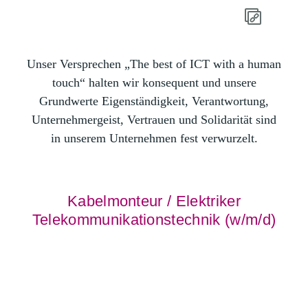
Unser Versprechen „The best of ICT with a human
touch“ halten wir konsequent und unsere
Grundwerte Eigenständigkeit, Verantwortung,
Unternehmergeist, Vertrauen und Solidarität sind
in unserem Unternehmen fest verwurzelt.
Kabelmonteur / Elektriker
Telekommunikationstechnik (w/m/d)