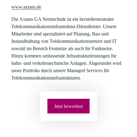
www.axians.de
Die Axians GA Netztechnik
ist ein herstellerneutraler
Telekommunikationsinfrastruktur-Dienstleister. Unsere
Mitarbeiter sind spezialisiert auf Planung, Bau und
Instandhaltung von Telekommunikationsnetzen und IT
sowohl im Bereich Festnetze als auch für Funknetze.
Hinzu kommen umfassende Infrastrukturleistungen für
bahn- und verkehrstechnische Anlagen. Abgerundet wird
unser Portfolio durch unsere Managed Services für
Telekommunikationsinfrastrukturen.
Jetzt bewerben