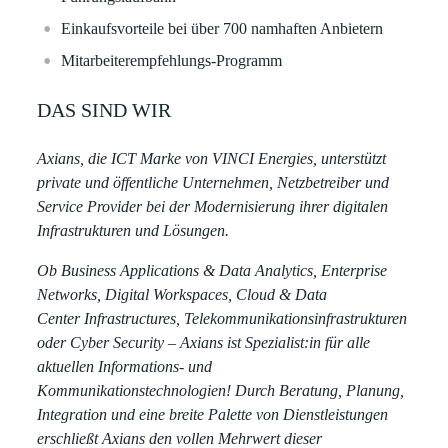
Einkaufsvorteile bei über 700 namhaften Anbietern​​
Mitarbeiterempfehlungs-Programm
DAS SIND WIR
Axians, die ICT Marke von VINCI Energies, unterstützt
private und öffentliche Unternehmen, Netzbetreiber und
Service Provider bei der Modernisierung ihrer digitalen
Infrastrukturen und Lösungen.
Ob Business Applications & Data Analytics, Enterprise
Networks, Digital Workspaces, Cloud & Data
Center Infrastructures, Telekommunikationsinfrastrukturen
oder Cyber Security – Axians ist Spezialist:in für alle
aktuellen Informations- und
Kommunikationstechnologien! Durch Beratung, Planung,
Integration und eine breite Palette von Dienstleistungen
erschließt Axians den vollen Mehrwert dieser