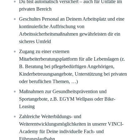
Du bist automatisch versichert – auch für Unfälle im
privaten Bereich
Geschultes Personal an Deinem Arbeitsplatz und eine
kontinuierliche Auffrischung von
Arbeitssicherheitsmaßnahmen gewährleisten dir ein
sicheres Umfeld​
Zugang zu einer externen
Mitarbeiterberatungsplattform für alle Lebenslagen (z.
B. Beratung bei pflegebedürftigen Angehörigen,
Kinderbetreuungsangebote, Unterstützung bei privaten
oder beruflichen Themen, …)
Maßnahmen zur Gesundheitsprävention und
Sportangebote, z.B. EGYM Wellpass oder Bike-
Leasing​
Zahlreiche Weiterbildungs- und
Weiterentwicklungsmöglichkeiten in unserer VINCI-
Academy für Deine individuelle Fach- und
Führungslaufbahn​​