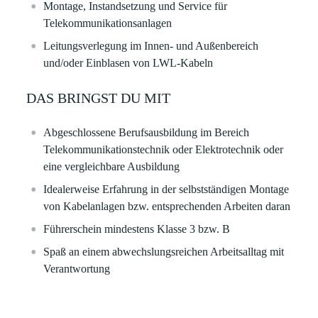
Montage, Instandsetzung und Service für
Telekommunikationsanlagen
Leitungsverlegung im Innen- und Außenbereich
und/oder Einblasen von LWL-Kabeln
DAS BRINGST DU MIT
Abgeschlossene Berufsausbildung im Bereich
Telekommunikationstechnik oder Elektrotechnik oder
eine vergleichbare Ausbildung
Idealerweise Erfahrung in der selbstständigen Montage
von Kabelanlagen bzw. entsprechenden Arbeiten daran
Führerschein mindestens Klasse 3 bzw. B
Spaß an einem abwechslungsreichen Arbeitsalltag mit
Verantwortung