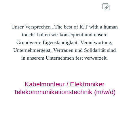
Unser Versprechen „The best of ICT with a human
touch“ halten wir konsequent und unsere
Grundwerte Eigenständigkeit, Verantwortung,
Unternehmergeist, Vertrauen und Solidarität sind
in unserem Unternehmen fest verwurzelt.
Kabelmonteur / Elektroniker
Telekommunikationstechnik (m/w/d)