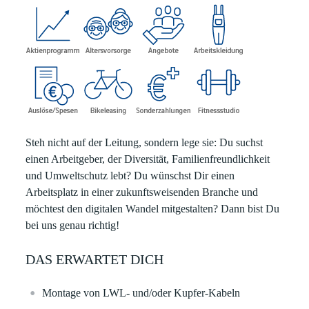
Steh nicht auf der Leitung, sondern lege sie:
Du suchst
einen Arbeitgeber, der Diversität, Familienfreundlichkeit
und Umweltschutz lebt? Du wünschst Dir einen
Arbeitsplatz in einer zukunftsweisenden Branche und
möchtest den digitalen Wandel mitgestalten? Dann bist Du
bei uns genau richtig!
DAS ERWARTET DICH
Montage von LWL- und/oder Kupfer-Kabeln