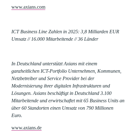
www.axians.com
ICT Business Line Zahlen in 2025:
3,8 Milliarden EUR
Umsatz // 16.000 Mitarbeitende // 36 Länder
In Deutschland unterstützt Axians mit einem
ganzheitlichen ICT-Portfolio Unternehmen, Kommunen,
Netzbetreiber und Service Provider bei der
Modernisierung ihrer digitalen Infrastrukturen und
Lösungen. Axians beschäftigt in Deutschland 3.100
Mitarbeitende und erwirtschaftet mit 65 Business Units an
über 60 Standorten einen Umsatz von 790 Millionen
Euro.
www.axians.de