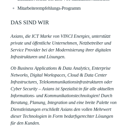
Mitarbeiterempfehlungs-Programm ​
DAS SIND WIR
Axians, die ICT Marke von VINCI Energies, unterstützt
private und öffentliche Unternehmen, Netzbetreiber und
Service Provider bei der Modernisierung ihrer digitalen
Infrastrukturen und Lösungen.
Ob Business Applications & Data Analytics, Enterprise
Networks, Digital Workspaces, Cloud & Data Center
Infrastructures, Telekommunikationsinfrastrukturen oder
Cyber Security – Axians ist Spezialist:in für alle aktuellen
Informations- und Kommunikationstechnologien! Durch
Beratung, Planung, Integration und eine breite Palette von
Dienstleistungen erschließt Axians den vollen Mehrwert
dieser Technologien in Form bedarfsgerechter Lösungen
für den Kunden.