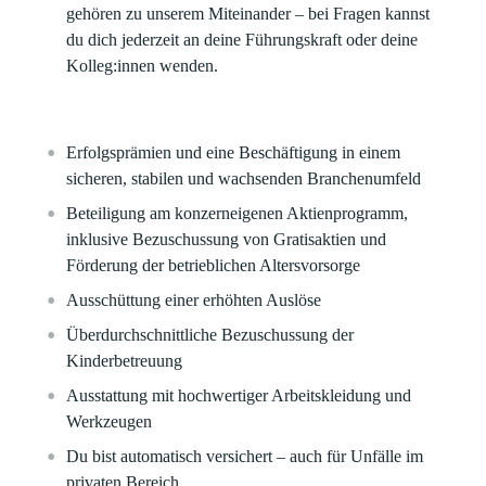
gehören zu unserem Miteinander – bei Fragen kannst
du dich jederzeit an deine Führungskraft oder deine
Kolleg:innen wenden.
Erfolgsprämien und eine Beschäftigung in einem
sicheren, stabilen und wachsenden Branchenumfeld​
Beteiligung am konzerneigenen Aktienprogramm,
inklusive Bezuschussung von Gratisaktien und
Förderung der betrieblichen Altersvorsorge​
Ausschüttung einer erhöhten Auslöse
Überdurchschnittliche Bezuschussung der
Kinderbetreuung​
Ausstattung mit hochwertiger Arbeitskleidung und
Werkzeugen​
Du bist automatisch versichert – auch für Unfälle im
privaten Bereich