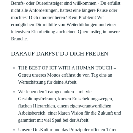
Berufs- oder Quereinsteiger sind willkommen - Du erfüllst
nicht alle Anforderungen, hattest eine längere Pause oder
möchtest Dich umorientieren? Kein Problem! Wir
ermöglichen Dir mithilfe von Weiterbildungen und einer
intensiven Einarbeitung auch einen Quereinstieg in unsere
Branche.
DARAUF DARFST DU DICH FREUEN
THE BEST OF ICT WITH A HUMAN TOUCH –
Getreu unseres Mottos erfährst du von Tag eins an
Wertschätzung für deine Arbeit. ​
Wir leben den Teamgedanken – mit viel
Gestaltungsfreiraum, kurzen Entscheidungswegen,
flachen Hierarchien, einem eigenverantwortlichen
Arbeitsbereich, einer klaren Vision für die Zukunft und
garantiert mit viel Spaß bei der Arbeit!​
Unsere Du-Kultur und das Prinzip der offenen Türen