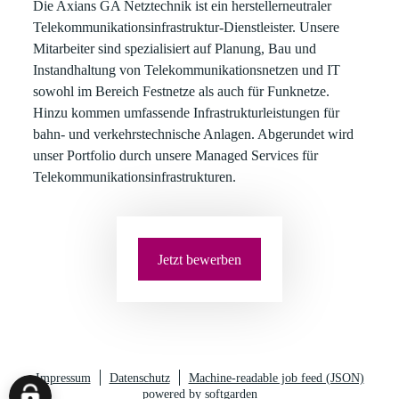
Die Axians GA Netztechnik
ist ein herstellerneutraler
Telekommunikationsinfrastruktur-Dienstleister. Unsere
Mitarbeiter sind spezialisiert auf Planung, Bau und
Instandhaltung von Telekommunikationsnetzen und IT
sowohl im Bereich Festnetze als auch für Funknetze.
Hinzu kommen umfassende Infrastrukturleistungen für
bahn- und verkehrstechnische Anlagen. Abgerundet wird
unser Portfolio durch unsere Managed Services für
Telekommunikationsinfrastrukturen.
Jetzt bewerben
Impressum
Datenschutz
Machine-readable job feed (JSON)
powered by softgarden