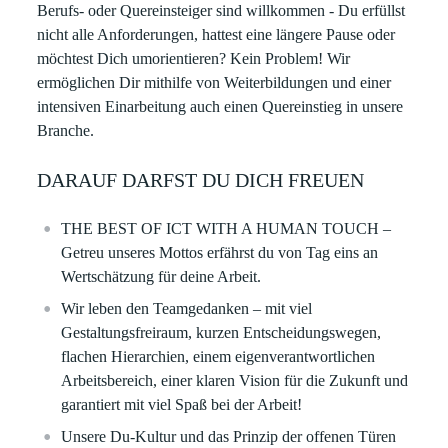
Berufs- oder Quereinsteiger sind willkommen - Du erfüllst
nicht alle Anforderungen, hattest eine längere Pause oder
möchtest Dich umorientieren? Kein Problem! Wir
ermöglichen Dir mithilfe von Weiterbildungen und einer
intensiven Einarbeitung auch einen Quereinstieg in unsere
Branche.
DARAUF DARFST DU DICH FREUEN
THE BEST OF ICT WITH A HUMAN TOUCH –
Getreu unseres Mottos erfährst du von Tag eins an
Wertschätzung für deine Arbeit. ​
Wir leben den Teamgedanken – mit viel
Gestaltungsfreiraum, kurzen Entscheidungswegen,
flachen Hierarchien, einem eigenverantwortlichen
Arbeitsbereich, einer klaren Vision für die Zukunft und
garantiert mit viel Spaß bei der Arbeit!​
Unsere Du-Kultur und das Prinzip der offenen Türen