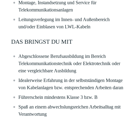
Montage, Instandsetzung und Service für
Telekommunikationsanlagen
Leitungsverlegung im Innen- und Außenbereich
und/oder Einblasen von LWL-Kabeln
DAS BRINGST DU MIT
Abgeschlossene Berufsausbildung im Bereich
Telekommunikationstechnik oder Elektrotechnik oder
eine vergleichbare Ausbildung
Idealerweise Erfahrung in der selbstständigen Montage
von Kabelanlagen bzw. entsprechenden Arbeiten daran
Führerschein mindestens Klasse 3 bzw. B
Spaß an einem abwechslungsreichen Arbeitsalltag mit
Verantwortung