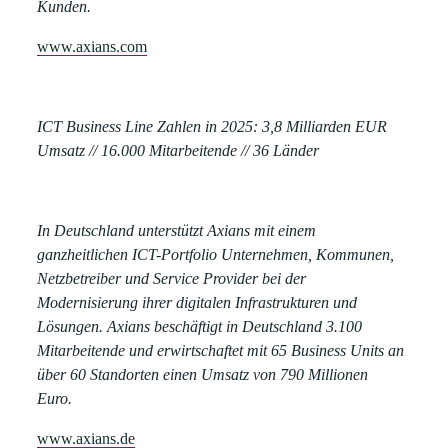
Kunden.
www.axians.com
ICT Business Line Zahlen in 2025:
3,8 Milliarden EUR
Umsatz // 16.000 Mitarbeitende // 36 Länder
In Deutschland unterstützt Axians mit einem
ganzheitlichen ICT-Portfolio Unternehmen, Kommunen,
Netzbetreiber und Service Provider bei der
Modernisierung ihrer digitalen Infrastrukturen und
Lösungen. Axians beschäftigt in Deutschland 3.100
Mitarbeitende und erwirtschaftet mit 65 Business Units an
über 60 Standorten einen Umsatz von 790 Millionen
Euro.
www.axians.de