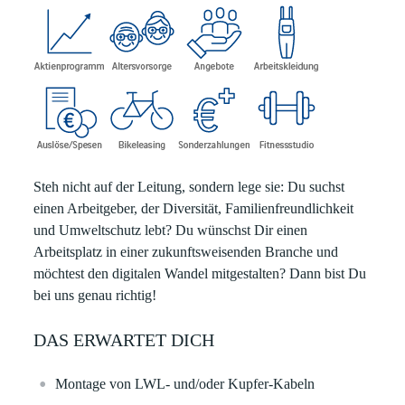
Steh nicht auf der Leitung, sondern lege sie:
Du suchst
einen Arbeitgeber, der Diversität, Familienfreundlichkeit
und Umweltschutz lebt? Du wünschst Dir einen
Arbeitsplatz in einer zukunftsweisenden Branche und
möchtest den digitalen Wandel mitgestalten? Dann bist Du
bei uns genau richtig!
DAS ERWARTET DICH
Montage von LWL- und/oder Kupfer-Kabeln