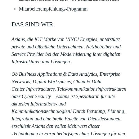
Mitarbeiterempfehlungs-Programm ​
DAS SIND WIR
Axians, die ICT Marke von VINCI Energies, unterstützt
private und öffentliche Unternehmen, Netzbetreiber und
Service Provider bei der Modernisierung ihrer digitalen
Infrastrukturen und Lösungen.
Ob Business Applications & Data Analytics, Enterprise
Networks, Digital Workspaces, Cloud & Data
Center Infrastructures, Telekommunikationsinfrastrukturen
oder Cyber Security – Axians ist Spezialist:in für alle
aktuellen Informations- und
Kommunikationstechnologien! Durch Beratung, Planung,
Integration und eine breite Palette von Dienstleistungen
erschließt Axians den vollen Mehrwert dieser
Technologien in Form bedarfsgerechter Lösungen für den