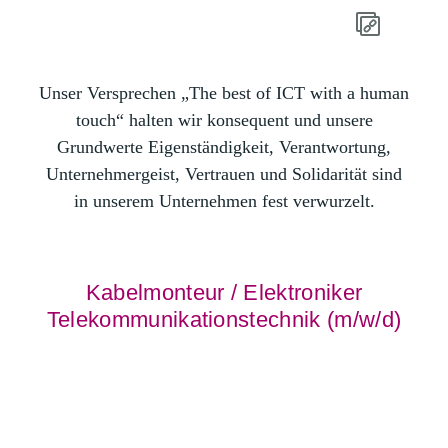
Unser Versprechen „The best of ICT with a human
touch“ halten wir konsequent und unsere
Grundwerte Eigenständigkeit, Verantwortung,
Unternehmergeist, Vertrauen und Solidarität sind
in unserem Unternehmen fest verwurzelt.
Kabelmonteur / Elektroniker
Telekommunikationstechnik (m/w/d)