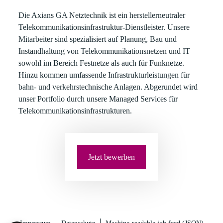
Die Axians GA Netztechnik
ist ein herstellerneutraler
Telekommunikationsinfrastruktur-Dienstleister. Unsere
Mitarbeiter sind spezialisiert auf Planung, Bau und
Instandhaltung von Telekommunikationsnetzen und IT
sowohl im Bereich Festnetze als auch für Funknetze.
Hinzu kommen umfassende Infrastrukturleistungen für
bahn- und verkehrstechnische Anlagen. Abgerundet wird
unser Portfolio durch unsere Managed Services für
Telekommunikationsinfrastrukturen.
Jetzt bewerben