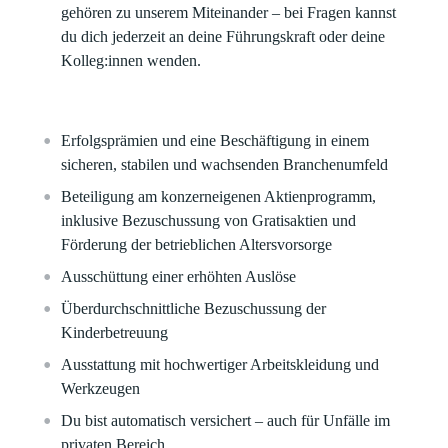
gehören zu unserem Miteinander – bei Fragen kannst
du dich jederzeit an deine Führungskraft oder deine
Kolleg:innen wenden.
Erfolgsprämien und eine Beschäftigung in einem
sicheren, stabilen und wachsenden Branchenumfeld​
Beteiligung am konzerneigenen Aktienprogramm,
inklusive Bezuschussung von Gratisaktien und
Förderung der betrieblichen Altersvorsorge​
Ausschüttung einer erhöhten Auslöse
Überdurchschnittliche Bezuschussung der
Kinderbetreuung​
Ausstattung mit hochwertiger Arbeitskleidung und
Werkzeugen​
Du bist automatisch versichert – auch für Unfälle im
privaten Bereich